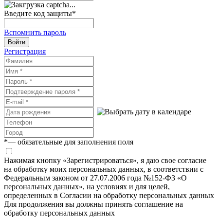
Введите код защиты
*
Вспомнить пароль
Войти
Регистрация
*
— обязательные для заполнения поля
Нажимая кнопку «Зарегистрироваться», я даю свое согласие
на обработку моих персональных данных, в соответствии с
Федеральным законом от 27.07.2006 года №152-ФЗ «О
персональных данных», на условиях и для целей,
определенных в Согласии на обработку персональных данных
Для продолжения вы должны принять соглашение на
обработку персональных данных