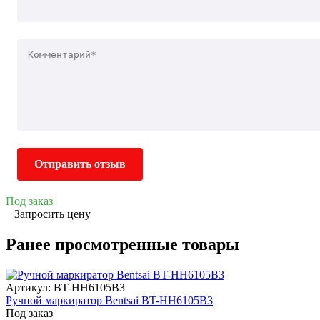
Отправить отзыв
Под заказ
Запросить цену
Ранее просмотренные товары
Артикул: BT-HH6105B3
Ручной маркиратор Bentsai BT-HH6105B3
Под заказ