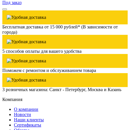
Под заказ
Бесплатная доставка от 15 000 рублей* (В зависимости от
города)
5 способов оплаты для вашего удобства
Поможем с ремонтом и обслуживанием товара
3 розничных магазина: Санкт - Петербург, Москва и Казань
Компания
О компании
Новости
Наши клиенты
Сертификаты