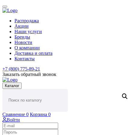
Распродажа
Акции
Наши услуги
Бренды
Новости
О компании
Доставка и оплата
Контакты
+7 (800) 775-89-21
Заказать обратный звонок
Каталог
Сравнение
0
Корзина
0
Войти