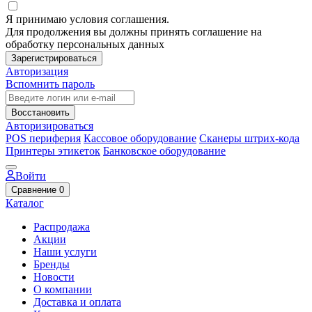
Я принимаю условия соглашения.
Для продолжения вы должны принять соглашение на
обработку персональных данных
Зарегистрироваться
Авторизация
Вспомнить пароль
Восстановить
Авторизироваться
POS периферия
Кассовое оборудование
Сканеры штрих-кода
Принтеры этикеток
Банковское оборудование
Войти
Сравнение
0
Каталог
Распродажа
Акции
Наши услуги
Бренды
Новости
О компании
Доставка и оплата