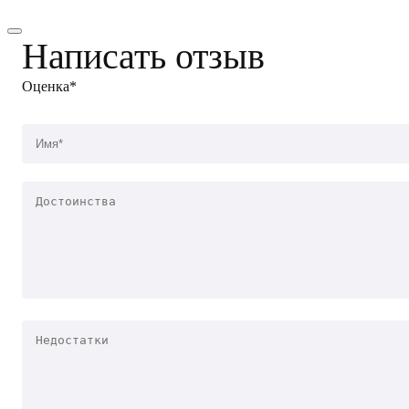
Написать отзыв
Оценка*