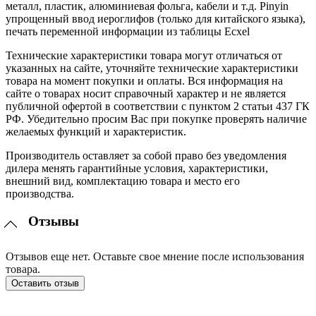
металл, пластик, алюминиевая фольга, кабели и т.д. Pinyin
упрощенный ввод иероглифов (только для китайского языка),
печать переменной информации из таблицы Ecxel
Технические характеристики товара могут отличаться от
указанных на сайте, уточняйте технические характеристики
товара на момент покупки и оплаты. Вся информация на
сайте о товарах носит справочный характер и не является
публичной офертой в соответствии с пунктом 2 статьи 437 ГК
РФ. Убедительно просим Вас при покупке проверять наличие
желаемых функций и характеристик.
Производитель оставляет за собой право без уведомления
дилера менять гарантийные условия, характеристики,
внешний вид, комплектацию товара и место его
производства.
Отзывы
Отзывов еще нет. Оставьте свое мнение после использования
товара.
Оставить отзыв