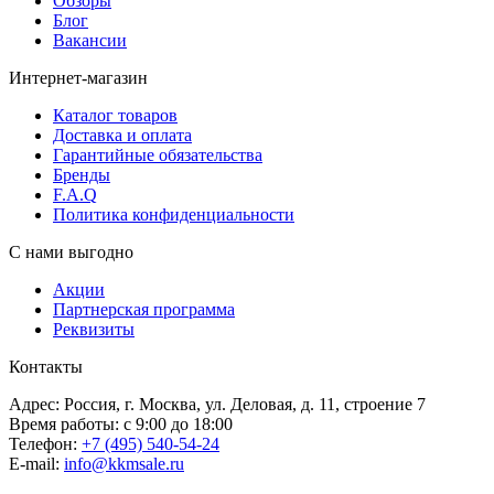
Обзоры
Блог
Вакансии
Интернет-магазин
Каталог товаров
Доставка и оплата
Гарантийные обязательства
Бренды
F.A.Q
Политика конфиденциальности
С нами выгодно
Акции
Партнерская программа
Реквизиты
Контакты
Адрес: Россия, г. Москва, ул. Деловая, д. 11, строение 7
Время работы: с 9:00 до 18:00
Телефон:
+7 (495) 540-54-24
E-mail:
info@kkmsale.ru