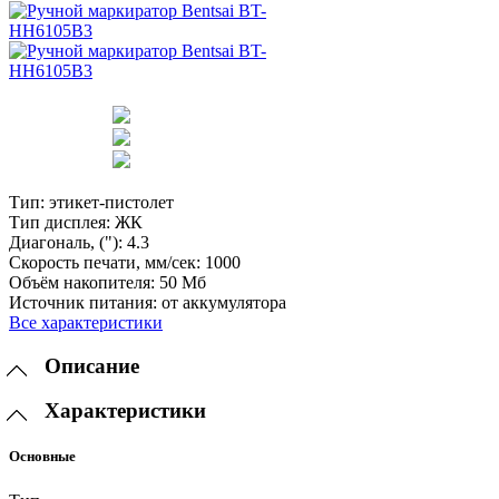
Тип:
этикет-пистолет
Тип дисплея:
ЖК
Диагональ, ("):
4.3
Скорость печати, мм/сек:
1000
Объём накопителя:
50 Мб
Источник питания:
от аккумулятора
Все характеристики
Описание
Характеристики
Основные