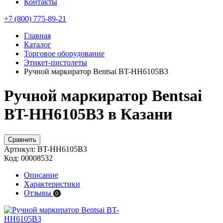
Контакты
+7 (800) 775-89-21
Главная
Каталог
Торговое оборудование
Этикет-пистолеты
Ручной маркиратор Bentsai BT-HH6105B3
Ручной маркиратор Bentsai
BT-HH6105B3 в Казани
Сравнить
Артикул:
BT-HH6105B3
Код:
00008532
Описание
Характеристики
Отзывы
0