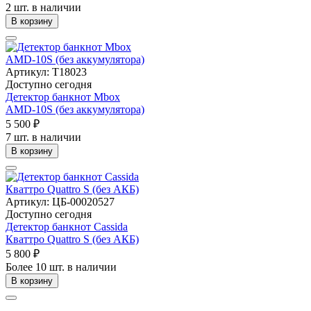
2 шт. в наличии
В корзину
Артикул: Т18023
Доступно сегодня
Детектор банкнот Mbox
AMD-10S (без аккумулятора)
5 500 ₽
7 шт. в наличии
В корзину
Артикул: ЦБ-00020527
Доступно сегодня
Детектор банкнот Cassida
Кваттро Quattro S (без АКБ)
5 800 ₽
Более 10 шт. в наличии
В корзину