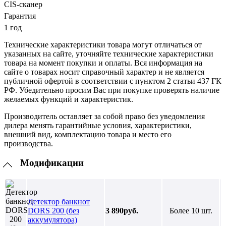
CIS-сканер
Гарантия
1 год
Технические характеристики товара могут отличаться от
указанных на сайте, уточняйте технические характеристики
товара на момент покупки и оплаты. Вся информация на
сайте о товарах носит справочный характер и не является
публичной офертой в соответствии с пунктом 2 статьи 437 ГК
РФ. Убедительно просим Вас при покупке проверять наличие
желаемых функций и характеристик.
Производитель оставляет за собой право без уведомления
дилера менять гарантийные условия, характеристики,
внешний вид, комплектацию товара и место его
производства.
Модификации
Детектор банкнот
DORS 200 (без
3 890руб.
Более 10 шт.
аккумулятора)