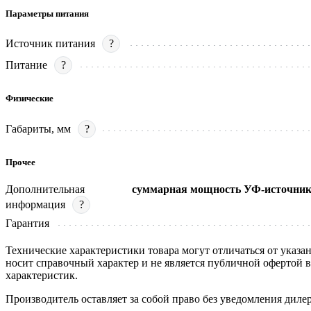
Параметры питания
Источник питания
?
Питание
?
Физические
Габариты, мм
?
Прочее
Дополнительная
суммарная мощность УФ-источника:
информация
?
Гарантия
Технические характеристики товара могут отличаться от указа
носит справочный характер и не является публичной офертой 
характеристик.
Производитель оставляет за собой право без уведомления диле