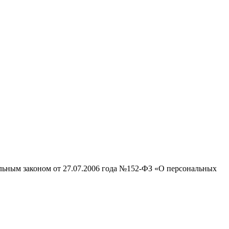
альным законом от 27.07.2006 года №152-ФЗ «О персональных