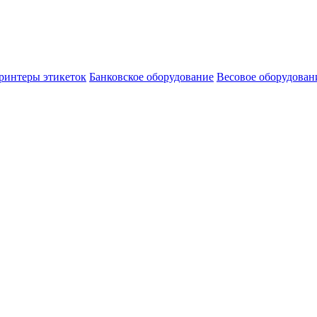
ринтеры этикеток
Банковское оборудование
Весовое оборудован