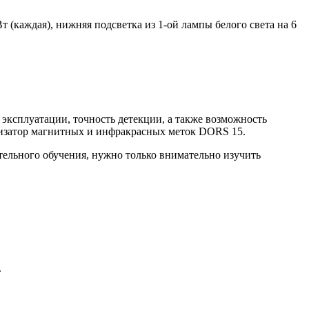
 (каждая), нижняя подсветка из 1-ой лампы белого света на 6
ксплуатации, точность детекции, а также возможность
лизатор магнитных и инфракрасных меток DORS 15.
тельного обучения, нужно только внимательно изучить
.