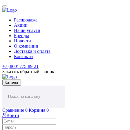
Распродажа
Акции
Наши услуги
Бренды
Новости
О компании
Доставка и оплата
Контакты
+7 (800) 775-89-21
Заказать обратный звонок
Каталог
Сравнение
0
Корзина
0
Войти