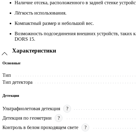
Наличие отсека, расположенного в задней стенке устрой
Лёгкость использования.
Компактный размер и небольшой вес.
Возможность подсоединения внешних устройств, таких к
DORS 15.
Характеристики
Основные
Тип
Тип детектора
Детекция
Ультрафиолетовая детекция
?
Детекция по геометрии
?
Контроль в белом проходящем свете
?