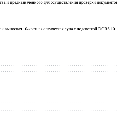
ства и предназначенного для осуществления проверки документо
ак выносная 10-кратная оптическая лупа с подсветкой DORS 10