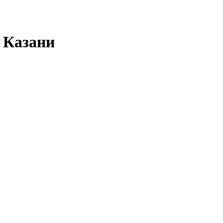
 Казани