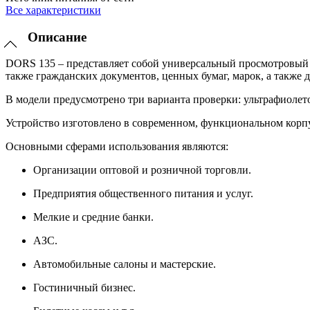
Все характеристики
Описание
DORS 135 – представляет собой универсальный просмотровый 
также гражданских документов, ценных бумаг, марок, а также
В модели предусмотрено три варианта проверки: ультрафиолето
Устройство изготовлено в современном, функциональном корпус
Основными сферами использования являются:
Организации оптовой и розничной торговли.
Предприятия общественного питания и услуг.
Мелкие и средние банки.
АЗС.
Автомобильные салоны и мастерские.
Гостиничный бизнес.