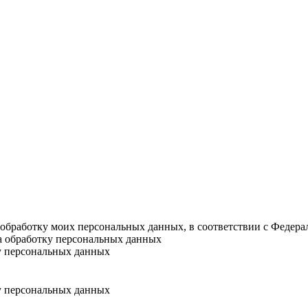
а обработку моих персональных данных, в соответствии с Федер
на обработку персональных данных
у персональных данных
у персональных данных