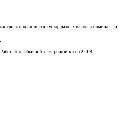
контроля подлинности купюр разных валют и номинала, а
.
Работает от обычной электророзетки на 220 В.