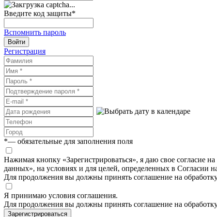
Введите код защиты
*
Вспомнить пароль
Войти
Регистрация
*
— обязательные для заполнения поля
Нажимая кнопку «Зарегистрироваться», я даю свое согласие н
данных», на условиях и для целей, определенных в Согласии 
Для продолжения вы должны принять соглашение на обработк
Я принимаю условия соглашения.
Для продолжения вы должны принять соглашение на обработк
Зарегистрироваться