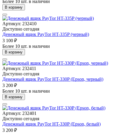
Более 10 шт. в наличии
В корзину
Артикул: 232410
Доступно сегодня
Денежный ящик PayTor HT-335P (черный)
3 100 ₽
Более 10 шт. в наличии
В корзину
Артикул: 232411
Доступно сегодня
Денежный ящик PayTor HT-330P (Epson, черный)
3 200 ₽
Более 10 шт. в наличии
В корзину
Артикул: 232401
Доступно сегодня
Денежный ящик PayTor HT-330P (Epson, белый)
3 200 ₽