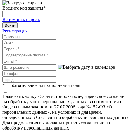
Введите код защиты
*
Вспомнить пароль
Войти
Регистрация
*
— обязательные для заполнения поля
Нажимая кнопку «Зарегистрироваться», я даю свое согласие
на обработку моих персональных данных, в соответствии с
Федеральным законом от 27.07.2006 года №152-ФЗ «О
персональных данных», на условиях и для целей,
определенных в Согласии на обработку персональных данных
Для продолжения вы должны принять соглашение на
обработку персональных данных