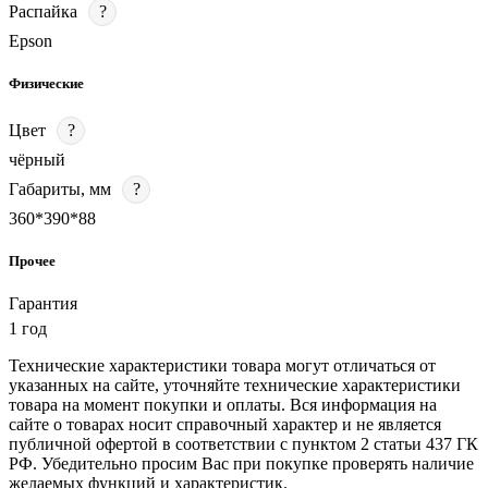
Распайка
?
Epson
Физические
Цвет
?
чёрный
Габариты, мм
?
360*390*88
Прочее
Гарантия
1 год
Технические характеристики товара могут отличаться от
указанных на сайте, уточняйте технические характеристики
товара на момент покупки и оплаты. Вся информация на
сайте о товарах носит справочный характер и не является
публичной офертой в соответствии с пунктом 2 статьи 437 ГК
РФ. Убедительно просим Вас при покупке проверять наличие
желаемых функций и характеристик.