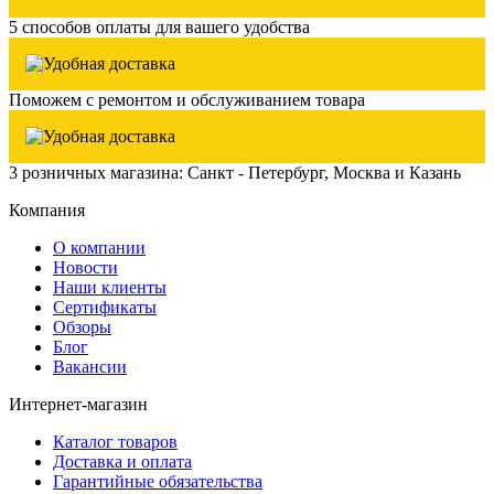
5 способов оплаты для вашего удобства
Поможем с ремонтом и обслуживанием товара
3 розничных магазина: Санкт - Петербург, Москва и Казань
Компания
О компании
Новости
Наши клиенты
Сертификаты
Обзоры
Блог
Вакансии
Интернет-магазин
Каталог товаров
Доставка и оплата
Гарантийные обязательства