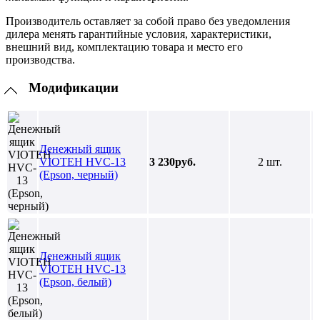
Производитель оставляет за собой право без уведомления
дилера менять гарантийные условия, характеристики,
внешний вид, комплектацию товара и место его
производства.
Модификации
Денежный ящик
VIOTEH HVC-13
3 230руб.
2 шт.
(Epson, черный)
Денежный ящик
VIOTEH HVC-13
(Epson, белый)