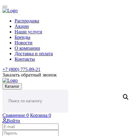
Распродажа
Акции
Наши услуги
Бренды
Новости
О компании
Доставка и оплата
Контакты
+7 (800) 775-89-21
Заказать обратный звонок
Каталог
Сравнение
0
Корзина
0
Войти