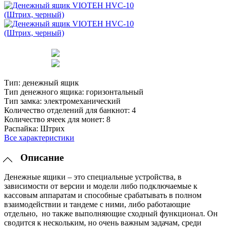
Тип:
денежный ящик
Тип денежного ящика:
горизонтальный
Тип замка:
электромеханический
Количество отделений для банкнот:
4
Количество ячеек для монет:
8
Распайка:
Штрих
Все характеристики
Описание
Денежные ящики – это специальные устройства, в
зависимости от версии и модели либо подключаемые к
кассовым аппаратам и способные срабатывать в полном
взаимодействии и тандеме с ними, либо работающие
отдельно, но также выполняющие сходный функционал. Он
сводится к нескольким, но очень важным задачам, среди