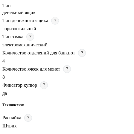
Тип
денежный ящик
Тип денежного ящика
?
горизонтальный
Тип замка
?
электромеханический
Количество отделений для банкнот
?
4
Количество ячеек для монет
?
8
Фиксатор купюр
?
да
Технические
Распайка
?
Штрих