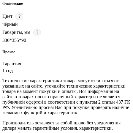
Физические
Цвет
?
чёрный
Габариты, мм
?
330*355*90
Прочее
Гарантия
1 год
Технические характеристики товара могут отличаться от
указанных на сайте, уточняйте технические характеристики
товара на момент покупки и оплаты. Вся информация на
сайте о товарах носит справочный характер и не является
публичной офертой в соответствии с пунктом 2 статьи 437 ГК
РФ. Убедительно просим Вас при покупке проверять наличие
желаемых функций и характеристик.
Производитель оставляет за собой право без уведомления
дилера менять гарантийные условия, характеристики,