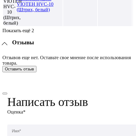
VIOTEH HVC-10
(Штрих, белый)
Показать ещё 2
Отзывы
Отзывов еще нет. Оставьте свое мнение после использования
товара.
Оставить отзыв
Написать отзыв
Оценка*