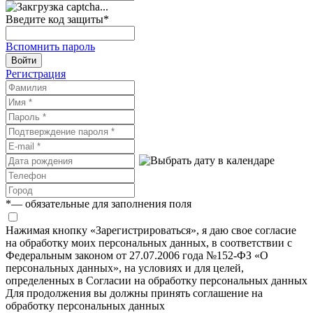
Введите код защиты
*
Вспомнить пароль
Войти
Регистрация
*
— обязательные для заполнения поля
Нажимая кнопку «Зарегистрироваться», я даю свое согласие
на обработку моих персональных данных, в соответствии с
Федеральным законом от 27.07.2006 года №152-ФЗ «О
персональных данных», на условиях и для целей,
определенных в Согласии на обработку персональных данных
Для продолжения вы должны принять соглашение на
обработку персональных данных