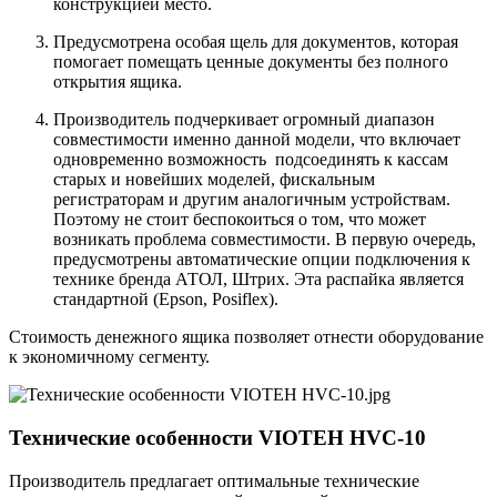
конструкцией место.
Предусмотрена особая щель для документов, которая
помогает помещать ценные документы без полного
открытия ящика.
Производитель подчеркивает огромный диапазон
совместимости именно данной модели, что включает
одновременно возможность подсоединять к кассам
старых и новейших моделей, фискальным
регистраторам и другим аналогичным устройствам.
Поэтому не стоит беспокоиться о том, что может
возникать проблема совместимости. В первую очередь,
предусмотрены автоматические опции подключения к
технике бренда АТОЛ, Штрих. Эта распайка является
стандартной (Epson, Posiflex).
Стоимость денежного ящика позволяет отнести оборудование
к экономичному сегменту.
Технические особенности VIOTEH HVC-10
Производитель предлагает оптимальные технические