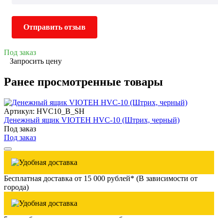
Отправить отзыв
Под заказ
Запросить цену
Ранее просмотренные товары
Артикул: HVC10_B_SH
Денежный ящик VIOTEH HVC-10 (Штрих, черный)
Под заказ
Под заказ
Бесплатная доставка от 15 000 рублей* (В зависимости от
города)