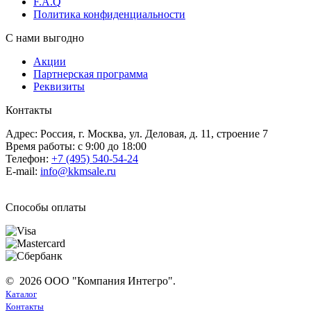
F.A.Q
Политика конфиденциальности
С нами выгодно
Акции
Партнерская программа
Реквизиты
Контакты
Адрес: Россия, г. Москва, ул. Деловая, д. 11, строение 7
Время работы: с 9:00 до 18:00
Телефон:
+7 (495) 540-54-24
E-mail:
info@kkmsale.ru
Способы оплаты
© 2026 ООО "Компания Интегро".
Каталог
Контакты