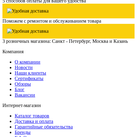
5 способов оплаты для вашего удобства
Поможем с ремонтом и обслуживанием товара
3 розничных магазина: Санкт - Петербург, Москва и Казань
Компания
О компании
Новости
Наши клиенты
Сертификаты
Обзоры
Блог
Вакансии
Интернет-магазин
Каталог товаров
Доставка и оплата
Гарантийные обязательства
Бренды