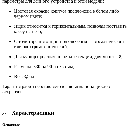
параметры для данного устройства и этой модели:
Цветовая окраска корпуса предложена в белом либо
черном цвете;
Ящик относится к горизонтальным, позволяя поставить
кассу на него;
С точки зрения опций подключения – автоматический
или электромеханический;
Для купюр предложено четыре секции, для монет – 8;
Размеры: 330 на 90 на 355 мм;
Вес: 3,5 кг.
Гарантия работы составляет свыше миллиона циклов
открытия.
Характеристики
Основные