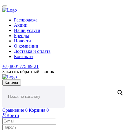
Распродажа
Акции
Наши услуги
Бренды
Новости
О компании
Доставка и оплата
Контакты
+7 (800) 775-89-21
Заказать обратный звонок
Каталог
Сравнение
0
Корзина
0
Войти