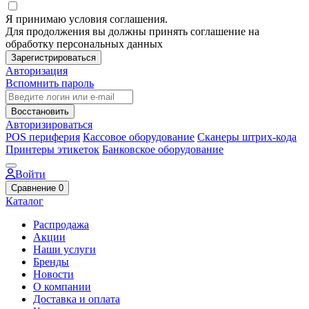
Я принимаю условия соглашения.
Для продолжения вы должны принять соглашение на
обработку персональных данных
Зарегистрироваться
Авторизация
Вспомнить пароль
Восстановить
Авторизироваться
POS периферия
Кассовое оборудование
Сканеры штрих-кода
Принтеры этикеток
Банковское оборудование
Войти
Сравнение
0
Каталог
Распродажа
Акции
Наши услуги
Бренды
Новости
О компании
Доставка и оплата