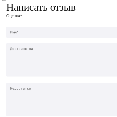
Написать отзыв
Оценка*