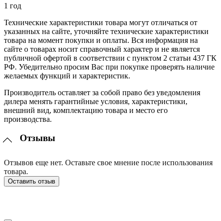
1 год
Технические характеристики товара могут отличаться от
указанных на сайте, уточняйте технические характеристики
товара на момент покупки и оплаты. Вся информация на
сайте о товарах носит справочный характер и не является
публичной офертой в соответствии с пунктом 2 статьи 437 ГК
РФ. Убедительно просим Вас при покупке проверять наличие
желаемых функций и характеристик.
Производитель оставляет за собой право без уведомления
дилера менять гарантийные условия, характеристики,
внешний вид, комплектацию товара и место его
производства.
Отзывы
Отзывов еще нет. Оставьте свое мнение после использования
товара.
Оставить отзыв