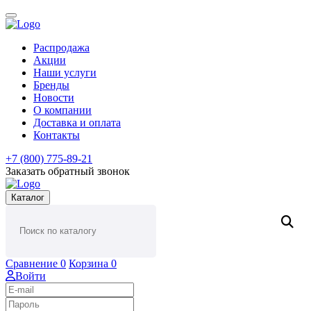
Распродажа
Акции
Наши услуги
Бренды
Новости
О компании
Доставка и оплата
Контакты
+7 (800) 775-89-21
Заказать обратный звонок
Каталог
Сравнение
0
Корзина
0
Войти