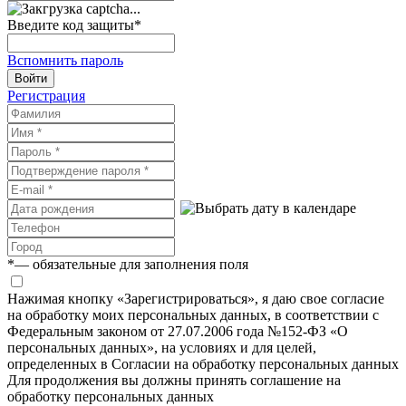
Введите код защиты
*
Вспомнить пароль
Войти
Регистрация
*
— обязательные для заполнения поля
Нажимая кнопку «Зарегистрироваться», я даю свое согласие
на обработку моих персональных данных, в соответствии с
Федеральным законом от 27.07.2006 года №152-ФЗ «О
персональных данных», на условиях и для целей,
определенных в Согласии на обработку персональных данных
Для продолжения вы должны принять соглашение на
обработку персональных данных