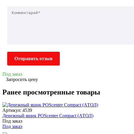
Отправить отзыв
Под заказ
Запросить цену
Ранее просмотренные товары
Артикул: 4539
Денежный ящик POScenter Compact (АТОЛ)
Под заказ
Под заказ