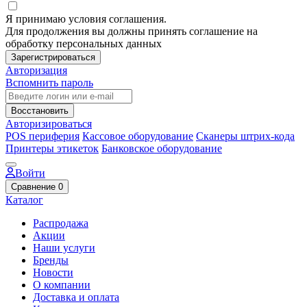
Я принимаю условия соглашения.
Для продолжения вы должны принять соглашение на
обработку персональных данных
Зарегистрироваться
Авторизация
Вспомнить пароль
Восстановить
Авторизироваться
POS периферия
Кассовое оборудование
Сканеры штрих-кода
Принтеры этикеток
Банковское оборудование
Войти
Сравнение
0
Каталог
Распродажа
Акции
Наши услуги
Бренды
Новости
О компании
Доставка и оплата