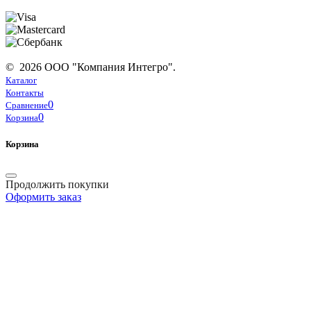
© 2026 ООО "Компания Интегро".
Каталог
Контакты
0
Сравнение
0
Корзина
Корзина
Продолжить покупки
Оформить заказ