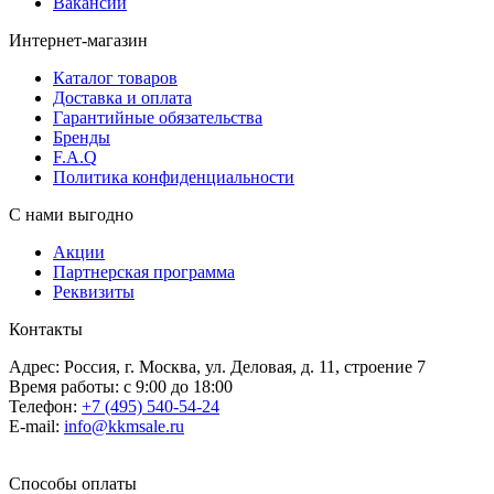
Вакансии
Интернет-магазин
Каталог товаров
Доставка и оплата
Гарантийные обязательства
Бренды
F.A.Q
Политика конфиденциальности
С нами выгодно
Акции
Партнерская программа
Реквизиты
Контакты
Адрес: Россия, г. Москва, ул. Деловая, д. 11, строение 7
Время работы: с 9:00 до 18:00
Телефон:
+7 (495) 540-54-24
E-mail:
info@kkmsale.ru
Способы оплаты