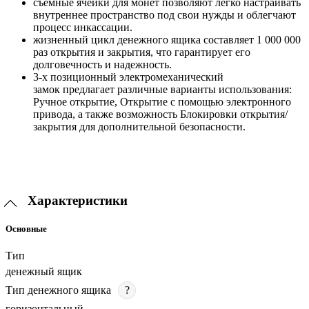
съемные ячейки для монет позволяют легко настраивать
внутреннее пространство под свои нужды и облегчают
процесс инкассации.
жизненный цикл денежного ящика составляет 1 000 000
раз открытия и закрытия, что гарантирует его
долговечность и надежность.
3-х позиционный электромеханический
замок предлагает различные варианты использования:
Ручное открытие, Открытие с помощью электронного
привода, а также возможность Блокировки открытия/
закрытия для дополнительной безопасности.
Характеристики
Основные
Тип
денежный ящик
Тип денежного ящика
?
горизонтальный