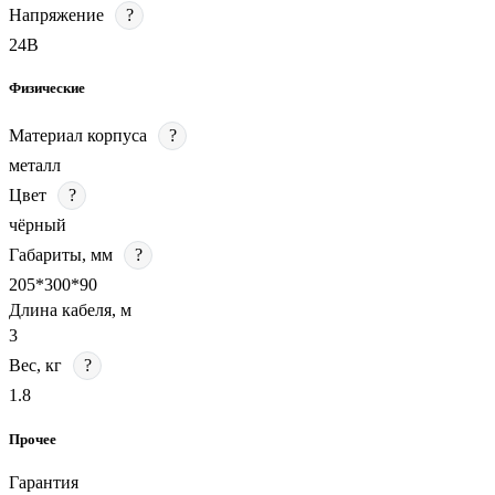
Напряжение
?
24В
Физические
Материал корпуса
?
металл
Цвет
?
чёрный
Габариты, мм
?
205*300*90
Длина кабеля, м
3
Вес, кг
?
1.8
Прочее
Гарантия