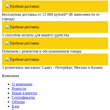
Бесплатная доставка от 15 000 рублей* (В зависимости от
города)
5 способов оплаты для вашего удобства
Поможем с ремонтом и обслуживанием товара
3 розничных магазина: Санкт - Петербург, Москва и Казань
Компания
О компании
Новости
Наши клиенты
Сертификаты
Обзоры
Блог