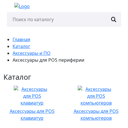
Главная
Каталог
Аксессуары и ПО
Аксессуары для POS периферии
Каталог
Аксессуары для POS
Аксессуары для POS
клавиатур
компьютеров