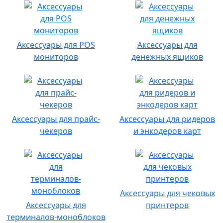
Аксессуары для POS
Аксессуары для
мониторов
денежных ящиков
Аксессуары для прайс-
Аксессуары для ридеров
чекеров
и энкодеров карт
Аксессуары для чековых
Аксессуары для
принтеров
терминалов-моноблоков