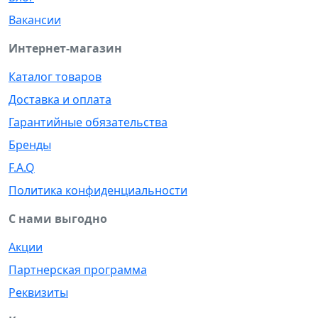
Вакансии
Интернет-магазин
Каталог товаров
Доставка и оплата
Гарантийные обязательства
Бренды
F.A.Q
Политика конфиденциальности
С нами выгодно
Акции
Партнерская программа
Реквизиты