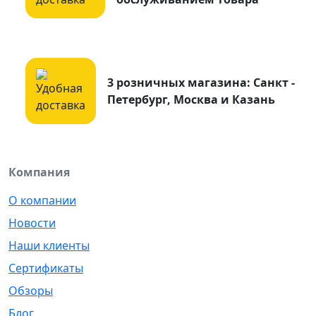
3 розничных магазина: Санкт -
Петербург, Москва и Казань
Компания
О компании
Новости
Наши клиенты
Сертификаты
Обзоры
Блог