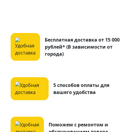
Бесплатная доставка от 15 000
рублей* (В зависимости от
города)
5 способов оплаты для
вашего удобства
Поможем с ремонтом и
обслуживанием товара