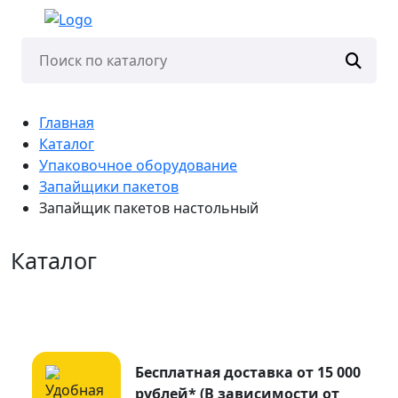
Главная
Каталог
Упаковочное оборудование
Запайщики пакетов
Запайщик пакетов настольный
Каталог
Бесплатная доставка от 15 000
рублей* (В зависимости от