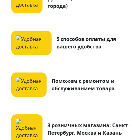
города)
5 способов оплаты для
вашего удобства
Поможем с ремонтом и
обслуживанием товара
3 розничных магазина: Санкт -
Петербург, Москва и Казань