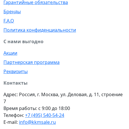
Гарантийные обязательства
Бренды
F.A.Q
Политика конфиденциальности
С нами выгодно
Акции
Партнерская программа
Реквизиты
Контакты
Адрес: Россия, г. Москва, ул. Деловая, д. 11, строение
7
Время работы: с 9:00 до 18:00
Телефон:
+7 (495) 540-54-24
E-mail:
info@kkmsale.ru