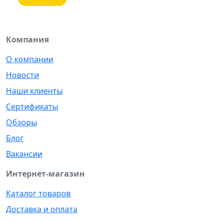
Компания
О компании
Новости
Наши клиенты
Сертификаты
Обзоры
Блог
Вакансии
Интернет-магазин
Каталог товаров
Доставка и оплата