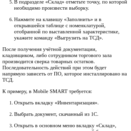
В подразделе «Склад» отметьте точку, по которой
необходимо произвести выборку.
Нажмите на клавишу «Заполнить» и в
открывшейся таблице с номенклатурой,
отобранной по выставленной характеристике,
укажите команду «Выгрузить на ТСД».
После получения учётной документации,
кладовщиком, либо сотрудником торгового зала
производится сверка товарных остатков.
Последовательность действий при этом будет
напрямую зависеть от ПО, которое инсталлировано на
ТСД.
К примеру, в Mobile SMART требуется:
Открыть вкладку «Инвентаризация».
Выбрать документ, скачанный из 1С.
Открыть в основном меню вкладку «Склад»,