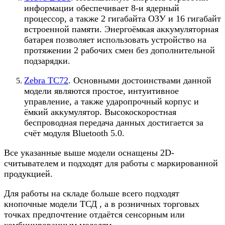
информации обеспечивает 8-и ядерный
процессор, а также 2 гигабайта ОЗУ и 16 гигабайт
встроенной памяти. Энергоёмкая аккумуляторная
батарея позволяет использовать устройство на
протяжении 2 рабочих смен без дополнительной
подзарядки.
Zebra TC72
. Основными достоинствами данной
модели являются простое, интуитивное
управление, а также ударопрочный корпус и
ёмкий аккумулятор. Высокоскоростная
беспроводная передача данных достигается за
счёт модуля Bluetooth 5.0.
Все указанные выше модели оснащены 2D-
считывателем и подходят для работы с маркированной
продукцией.
Для работы на складе больше всего подходят
кнопочные модели ТСД , а в розничных торговых
точках предпочтение отдаётся сенсорным или
комбинированным моделям.