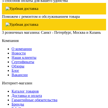
5 способов оплаты для вашего удобства
Поможем с ремонтом и обслуживанием товара
3 розничных магазина: Санкт - Петербург, Москва и Казань
Компания
О компании
Новости
Наши клиенты
Сертификаты
Обзоры
Блог
Вакансии
Интернет-магазин
Каталог товаров
Доставка и оплата
Гарантийные обязательства
Бренды