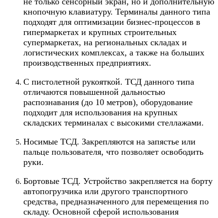
не только сенсорный экран, но и дополнительную
кнопочную клавиатуру. Терминалы данного типа
подходят для оптимизации бизнес-процессов в
гипермаркетах и крупных строительных
супермаркетах, на региональных складах и
логистических комплексах, а также на больших
производственных предприятиях.
С пистолетной рукояткой. ТСД данного типа
отличаются повышенной дальностью
распознавания (до 10 метров), оборудование
подходит для использования на крупных
складских терминалах с высокими стеллажами.
Носимые ТСД. Закрепляются на запястье или
пальце пользователя, что позволяет освободить
руки.
Бортовые ТСД. Устройство закрепляется на борту
автопогрузчика или другого транспортного
средства, предназначенного для перемещения по
складу. Основной сферой использования