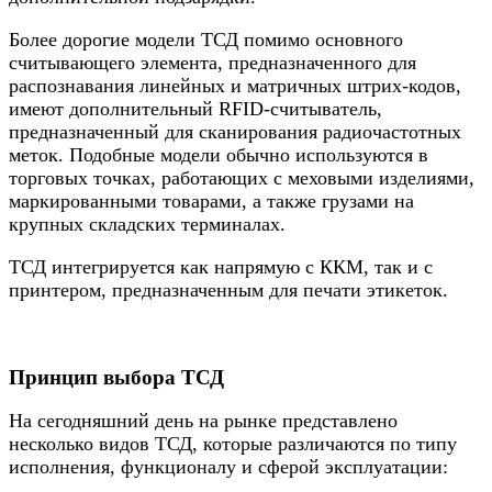
Более дорогие модели ТСД помимо основного
считывающего элемента, предназначенного для
распознавания линейных и матричных штрих-кодов,
имеют дополнительный RFID-считыватель,
предназначенный для сканирования радиочастотных
меток. Подобные модели обычно используются в
торговых точках, работающих с меховыми изделиями,
маркированными товарами, а также грузами на
крупных складских терминалах.
ТСД интегрируется как напрямую с ККМ, так и с
принтером, предназначенным для печати этикеток.
Принцип выбора ТСД
На сегодняшний день на рынке представлено
несколько видов ТСД, которые различаются по типу
исполнения, функционалу и сферой эксплуатации: