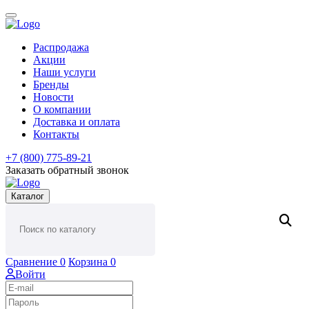
Распродажа
Акции
Наши услуги
Бренды
Новости
О компании
Доставка и оплата
Контакты
+7 (800) 775-89-21
Заказать обратный звонок
Каталог
Сравнение
0
Корзина
0
Войти