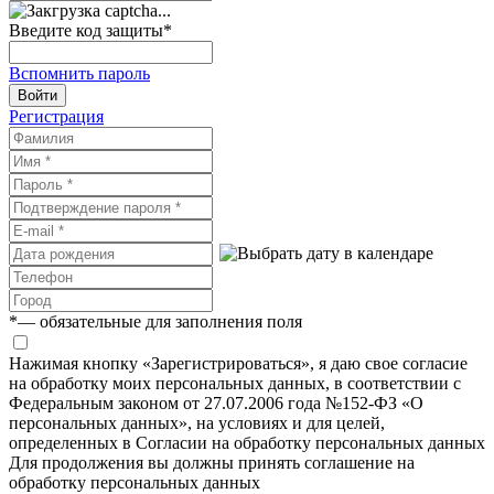
Введите код защиты
*
Вспомнить пароль
Войти
Регистрация
*
— обязательные для заполнения поля
Нажимая кнопку «Зарегистрироваться», я даю свое согласие
на обработку моих персональных данных, в соответствии с
Федеральным законом от 27.07.2006 года №152-ФЗ «О
персональных данных», на условиях и для целей,
определенных в Согласии на обработку персональных данных
Для продолжения вы должны принять соглашение на
обработку персональных данных