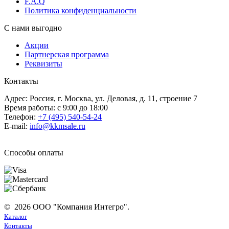
F.A.Q
Политика конфиденциальности
С нами выгодно
Акции
Партнерская программа
Реквизиты
Контакты
Адрес: Россия, г. Москва, ул. Деловая, д. 11, строение 7
Время работы: с 9:00 до 18:00
Телефон:
+7 (495) 540-54-24
E-mail:
info@kkmsale.ru
Способы оплаты
© 2026 ООО "Компания Интегро".
Каталог
Контакты