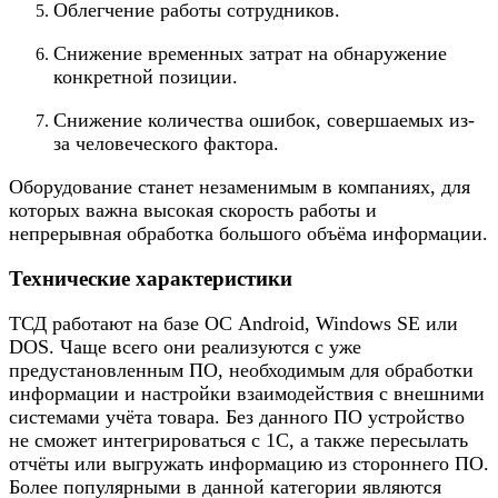
Облегчение работы сотрудников.
Снижение временных затрат на обнаружение
конкретной позиции.
Снижение количества ошибок, совершаемых из-
за человеческого фактора.
Оборудование станет незаменимым в компаниях, для
которых важна высокая скорость работы и
непрерывная обработка большого объёма информации.
Технические характеристики
ТСД работают на базе ОС Android, Windows SE или
DOS. Чаще всего они реализуются с уже
предустановленным ПО, необходимым для обработки
информации и настройки взаимодействия с внешними
системами учёта товара. Без данного ПО устройство
не сможет интегрироваться с 1С, а также пересылать
отчёты или выгружать информацию из стороннего ПО.
Более популярными в данной категории являются