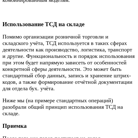
Использование ТСД на складе
Помимо организации розничной торговли и
складского учёта, ТСД используется в таких сферах
деятельности как производство, логистика, транспорт
и другие. Функциональность и порядок использования
при этом будет напрямую зависеть от особенностей
конкретной сферы деятельности. Это может быть
стандартный сбор данных, запись и хранение штрих-
кодов, а также формирование отчётной документации
для отдела бух. учёта.
Ниже мы (на примере стандартных операций)
разобрали общий принцип использования ТСД на
складе.
Приемка