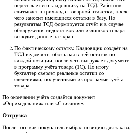
пересылает его кладовщику на ТСД. Работник
считывает штрих-код с товарной этикетки, после
чего заносит имеющиеся остатки в базу. По
результатам ТСД формируется отчёт и в случае
обнаружения недостатков или излишков товара
выводит данные на экран.
По фактическому остатку. Кладовщик создаёт на
ТСД ведомость, обозначая в ней остаток по
каждой позиции, после чего выгружает документ
в программу учёта товара (1С). По итогу
бухгалтер сверяет реальные остатки со
сведениями, полученными из программы учёта
товара.
По окончании учёта создаётся документ
«Оприходования» или «Списания».
Отгрузка
После того как покупатель выбрал позицию для заказа,