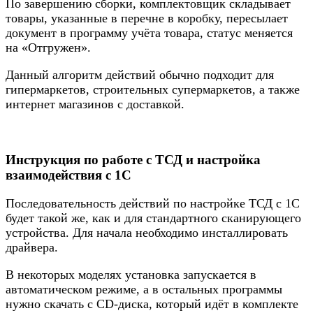
По завершению сборки, комплектовщик складывает
товары, указанные в перечне в коробку, пересылает
документ в программу учёта товара, статус меняется
на «Отгружен».
Данный алгоритм действий обычно подходит для
гипермаркетов, строительных супермаркетов, а также
интернет магазинов с доставкой.
Инструкция по работе с ТСД и настройка
взаимодействия с 1С
Последовательность действий по настройке ТСД с 1С
будет такой же, как и для стандартного сканирующего
устройства. Для начала необходимо инсталлировать
драйвера.
В некоторых моделях установка запускается в
автоматическом режиме, а в остальных программы
нужно скачать с CD-диска, который идёт в комплекте