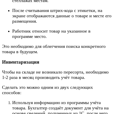
стеллажах местам.
После считывания штрих-кода с этикетки, на
экране отображаются данные о товаре и месте его
размещения.
Работник относит товар на указанное в
программе место.
Это необходимо для облегчения поиска конкретного
товара в будущем.
Инвентаризация
Чтобы на складе не возникало пересорта, необходимо
1-2 раза в месяц производить учёт товара.
Сделать это можно одним из двух следующих
способов:
Используя информацию из программы учёта
товара. Бухгалтер создаёт документ для учёта на
основе сведений, полученных из 1С, после чего