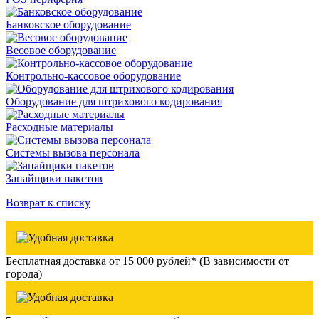
Банковское оборудование
Весовое оборудование
Контрольно-кассовое оборудование
Оборудование для штрихового кодирования
Расходные материалы
Системы вызова персонала
Запайщики пакетов
Возврат к списку
Бесплатная доставка от 15 000 рублей* (В зависимости от
города)