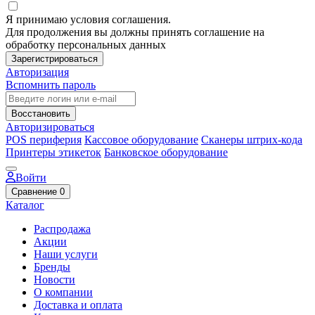
Я принимаю условия соглашения.
Для продолжения вы должны принять соглашение на
обработку персональных данных
Зарегистрироваться
Авторизация
Вспомнить пароль
Восстановить
Авторизироваться
POS периферия
Кассовое оборудование
Сканеры штрих-кода
Принтеры этикеток
Банковское оборудование
Войти
Сравнение
0
Каталог
Распродажа
Акции
Наши услуги
Бренды
Новости
О компании
Доставка и оплата