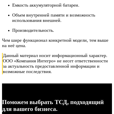
Емкость аккумуляторной батареи.
Объем внутренней памяти и возможность
использования внешней.
Производительность.
Чем шире функционал конкретной модели, тем выше
на неё цена.
Данный материал носит информационный характер.
ООО «Компания Интегро» не несет ответственности
за актуальность предоставленной информации и
возможные последствия.
Поможем выбрать ТСД, подходящий
для вашего бизнеса.