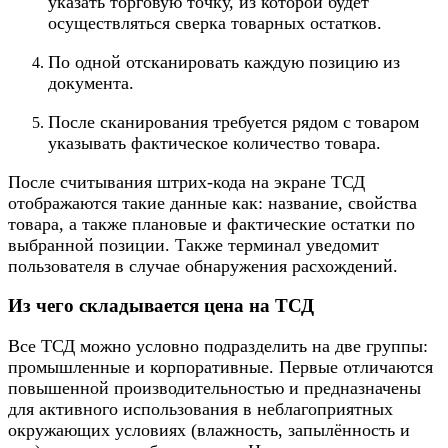
указать торговую точку, из которой будет
осуществляться сверка товарных остатков.
По одной отсканировать каждую позицию из
документа.
После сканирования требуется рядом с товаром
указывать фактическое количество товара.
После считывания штрих-кода на экране ТСД
отображаются такие данные как: название, свойства
товара, а также плановые и фактические остатки по
выбранной позиции. Также терминал уведомит
пользователя в случае обнаружения расхождений.
Из чего складывается цена на ТСД
Все ТСД можно условно подразделить на две группы:
промышленные и корпоративные. Первые отличаются
повышенной производительностью и предназначены
для активного использования в неблагоприятных
окружающих условиях (влажность, запылённость и