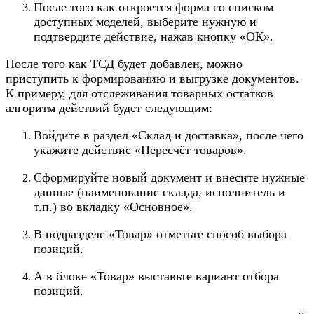
После того как откроется форма со списком
доступных моделей, выберите нужную и
подтвердите действие, нажав кнопку «ОК».
После того как ТСД будет добавлен, можно
приступить к формированию и выгрузке документов.
К примеру, для отслеживания товарных остатков
алгоритм действий будет следующим:
Войдите в раздел «Склад и доставка», после чего
укажите действие «Пересчёт товаров».
Сформируйте новый документ и внесите нужные
данные (наименование склада, исполнитель и
т.п.) во вкладку «Основное».
В подразделе «Товар» отметьте способ выбора
позиций.
А в блоке «Товар» выставьте вариант отбора
позиций.