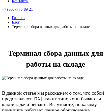
Контакты
+7 (800) 775-89-21
Главная
Блог
Терминал сбора данных для работы на складе
Терминал сбора данных для
работы на складе
В данной статье мы расскажем о том, что собой
представляют ТСД, каких типов они бывают и
какие задачи решают. Вы узнаете, по какому
принципу работает данное оборудование,