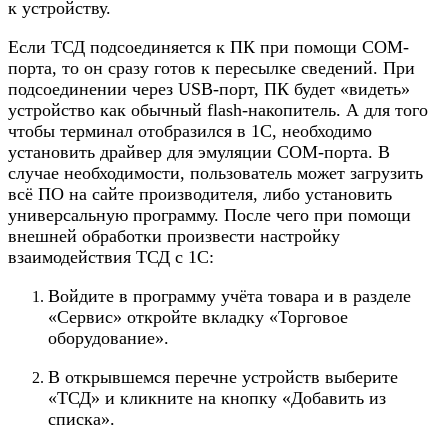
к устройству.
Если ТСД подсоединяется к ПК при помощи COM-
порта, то он сразу готов к пересылке сведений. При
подсоединении через USB-порт, ПК будет «видеть»
устройство как обычный flash-накопитель. А для того
чтобы терминал отобразился в 1С, необходимо
установить драйвер для эмуляции COM-порта. В
случае необходимости, пользователь может загрузить
всё ПО на сайте производителя, либо установить
универсальную программу. После чего при помощи
внешней обработки произвести настройку
взаимодействия ТСД с 1С:
Войдите в программу учёта товара и в разделе
«Сервис» откройте вкладку «Торговое
оборудование».
В открывшемся перечне устройств выберите
«ТСД» и кликните на кнопку «Добавить из
списка».