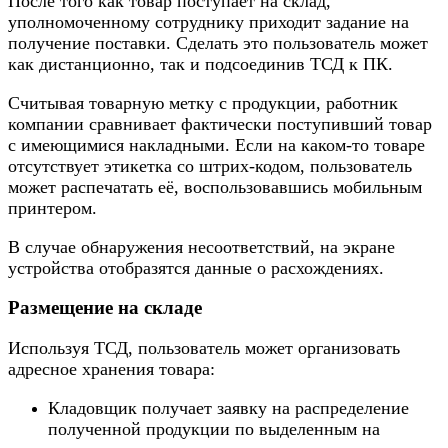
После того как товар поступает на склад,
уполномоченному сотруднику приходит задание на
получение поставки. Сделать это пользователь может
как дистанционно, так и подсоединив ТСД к ПК.
Считывая товарную метку с продукции, работник
компании сравнивает фактически поступивший товар
с имеющимися накладными. Если на каком-то товаре
отсутствует этикетка со штрих-кодом, пользователь
может распечатать её, воспользовавшись мобильным
принтером.
В случае обнаружения несоответствий, на экране
устройства отобразятся данные о расхождениях.
Размещение на складе
Используя ТСД, пользователь может организовать
адресное хранения товара:
Кладовщик получает заявку на распределение
полученной продукции по выделенным на