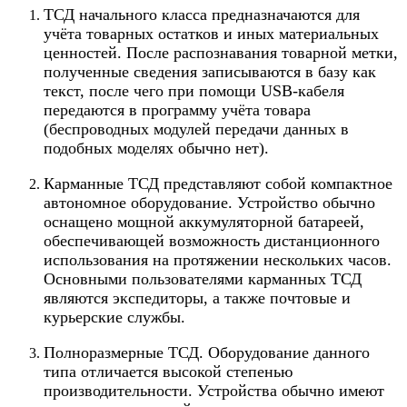
ТСД начального класса предназначаются для
учёта товарных остатков и иных материальных
ценностей. После распознавания товарной метки,
полученные сведения записываются в базу как
текст, после чего при помощи USB-кабеля
передаются в программу учёта товара
(беспроводных модулей передачи данных в
подобных моделях обычно нет).
Карманные ТСД представляют собой компактное
автономное оборудование. Устройство обычно
оснащено мощной аккумуляторной батареей,
обеспечивающей возможность дистанционного
использования на протяжении нескольких часов.
Основными пользователями карманных ТСД
являются экспедиторы, а также почтовые и
курьерские службы.
Полноразмерные ТСД. Оборудование данного
типа отличается высокой степенью
производительности. Устройства обычно имеют