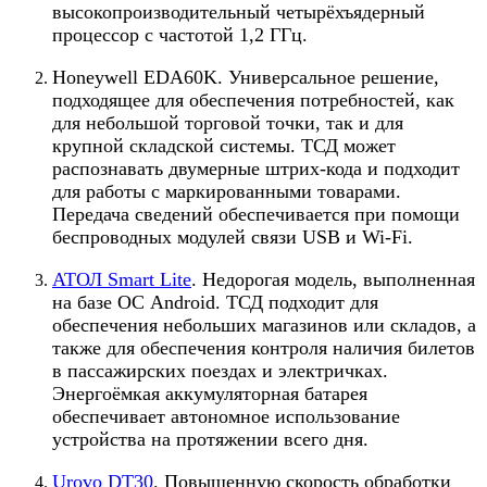
высокопроизводительный четырёхъядерный
процессор с частотой 1,2 ГГц.
Honeywell EDA60K. Универсальное решение,
подходящее для обеспечения потребностей, как
для небольшой торговой точки, так и для
крупной складской системы. ТСД может
распознавать двумерные штрих-кода и подходит
для работы с маркированными товарами.
Передача сведений обеспечивается при помощи
беспроводных модулей связи USB и Wi-Fi.
АТОЛ Smart Lite
. Недорогая модель, выполненная
на базе ОС Android. ТСД подходит для
обеспечения небольших магазинов или складов, а
также для обеспечения контроля наличия билетов
в пассажирских поездах и электричках.
Энергоёмкая аккумуляторная батарея
обеспечивает автономное использование
устройства на протяжении всего дня.
Urovo DT30
. Повышенную скорость обработки