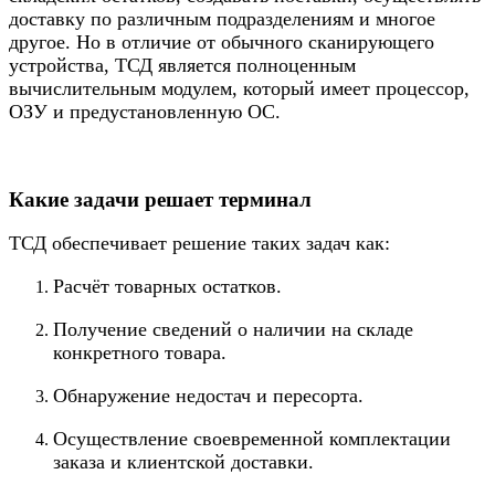
доставку по различным подразделениям и многое
другое. Но в отличие от обычного сканирующего
устройства, ТСД является полноценным
вычислительным модулем, который имеет процессор,
ОЗУ и предустановленную ОС.
Какие задачи решает терминал
ТСД обеспечивает решение таких задач как:
Расчёт товарных остатков.
Получение сведений о наличии на складе
конкретного товара.
Обнаружение недостач и пересорта.
Осуществление своевременной комплектации
заказа и клиентской доставки.