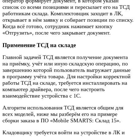
оператор формирует документ, в котором указан
список со всеми позициями и пересылает его на ТСД
работникам склада. Комплектовщик заходит в ЛК,
открывает в нём заявку и собирает позиции по списку.
Когда всё готово, сотрудник нажимает кнопку
«Отгрузить», после чего закрывает документ.
Применение ТСД на складе
Главной задачей ТСД является получение документа
на приёмку, учёт или иную складскую операцию, по
завершению которой пользователь выгружает данные
в программу учёта товара. Для настройки корректной
работы ТСД на складе, требуется инсталлировать на
компьютер драйвера, после чего настроить
взаимодействие устройства с 1С.
Алгоритм использования ТСД является общим для
всех моделей, ниже мы разберём его на примере
сборки заказа в ПО «Mobile SMARTS: Склад 15».
Кладовщику требуется войти на устройстве в ЛК и