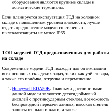
оборудования являются крупные склады и
логистические терминалы.
Если планируется эксплуатация ТСД на холодном
складе с повышенным уровнем влажности, лучше
отдать предпочтение модели со степенью
пылевлагозащиты не менее IP65.
ТОП моделей ТСД предназначенных для работы
на складе
Современные модели ТСД подходят для оптимизации
всех основных складских задач, таких как учёт товара,
а также его приёмка, отгрузка и перемещение.
Honeywell EDA50K
. Главными достоинствами
данной модели являются: десятидюймовый
дисплей с противоударным стеклом, возможность
беспроводной передачи данных, высокая степень
защиты от пыли и влаги, а также