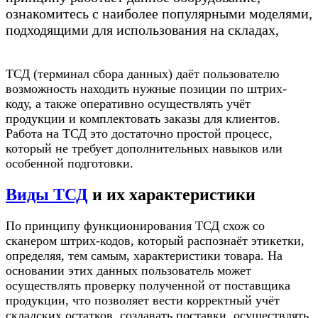
ознакомитесь с наиболее популярными моделями,
подходящими для использования на складах,
ТСД (терминал сбора данных) даёт пользователю
возможность находить нужные позиции по штрих-
коду, а также оперативно осуществлять учёт
продукции и комплектовать заказы для клиентов.
Работа на ТСД это достаточно простой процесс,
который не требует дополнительных навыков или
особенной подготовки.
Виды ТСД
и их характеристики
По принципу функционирования ТСД схож со
сканером штрих-кодов, который распознаёт этикетки,
определяя, тем самым, характеристики товара. На
основании этих данных пользователь может
осуществлять проверку полученной от поставщика
продукции, что позволяет вести корректный учёт
складских остатков, создавать поставки, осуществлять