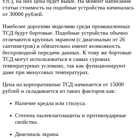
т.п.), на них цена будет выше. На момент написания
статьи стоимость на подобные устройства начиналась
от 30000 рублей.
Наиболее дорогими моделями среди промышленных
ТСД будут бортовые. Подобные устройства обычно
отличаются крупных экраном (с диагональю от 26
сантиметров) и обязательно имеют возможность
беспроводной передачи данных. К тому же бортовые
ТСД могут использоваться в самых суровых
температурных условиях, так как функционируют
даже при минусовых температурах.
Цена на корпоративные ТСД начинается от 15000
рублей и складывается из таких факторов как:
Наличие кредла или стилуса.
Степень пылевлагозащиты и противоударные
свойства.
Диагональ экрана.