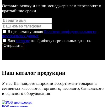
Оставьте заявку и наши менеджеры вам перезвонят в
кратчайшие сроки.
Я принимаю условия
Политики конфиденциальности
персональных данных
.
Даю
согласие
на обработку персональных данных.
Наш каталог продукции
У нас Вы найдете широкий ассортимент товаров в
сегментах кассового, торгового, весового, банковского
и офисного оборудования
POS периферия