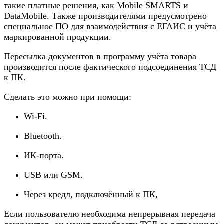
такие платные решения, как Mobile SMARTS и
DataMobile. Также производителями предусмотрено
специальное ПО для взаимодействия с ЕГАИС и учёта
маркированной продукции.
Пересылка документов в программу учёта товара
производится после фактического подсоединения ТСД
к ПК.
Сделать это можно при помощи:
Wi-Fi.
Bluetooth.
ИК-порта.
USB или GSM.
Через кредл, подключённый к ПК,
Если пользователю необходима непрерывная передача