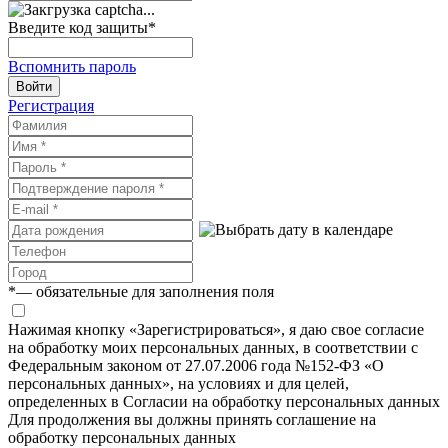
Введите код защиты
*
Вспомнить пароль
Войти
Регистрация
*
— обязательные для заполнения поля
Нажимая кнопку «Зарегистрироваться», я даю свое согласие
на обработку моих персональных данных, в соответствии с
Федеральным законом от 27.07.2006 года №152-ФЗ «О
персональных данных», на условиях и для целей,
определенных в Согласии на обработку персональных данных
Для продолжения вы должны принять соглашение на
обработку персональных данных