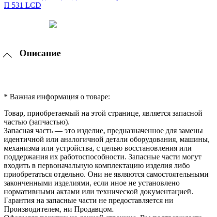
Описание
* Важная информация о товаре:
Товар, приобретаемый на этой странице, является запасной
частью (запчастью).
Запасная часть — это изделие, предназначенное для замены
идентичной или аналогичной детали оборудования, машины,
механизма или устройства, с целью восстановления или
поддержания их работоспособности. Запасные части могут
входить в первоначальную комплектацию изделия либо
приобретаться отдельно. Они не являются самостоятельными
законченными изделиями, если иное не установлено
нормативными актами или технической документацией.
Гарантия на запасные части не предоставляется ни
Производителем, ни Продавцом.