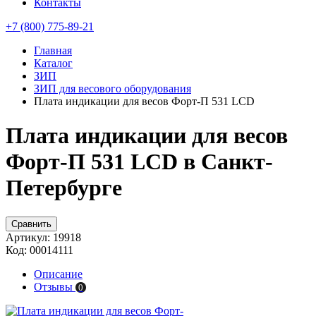
Контакты
+7 (800) 775-89-21
Главная
Каталог
ЗИП
ЗИП для весового оборудования
Плата индикации для весов Форт-П 531 LCD
Плата индикации для весов
Форт-П 531 LCD в Санкт-
Петербурге
Сравнить
Артикул:
19918
Код:
00014111
Описание
Отзывы
0