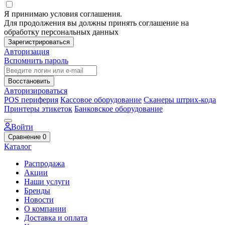
Я принимаю условия соглашения.
Для продолжения вы должны принять соглашение на
обработку персональных данных
Зарегистрироваться
Авторизация
Вспомнить пароль
Восстановить
Авторизироваться
POS периферия
Кассовое оборудование
Сканеры штрих-кода
Принтеры этикеток
Банковское оборудование
Войти
Сравнение
0
Каталог
Распродажа
Акции
Наши услуги
Бренды
Новости
О компании
Доставка и оплата