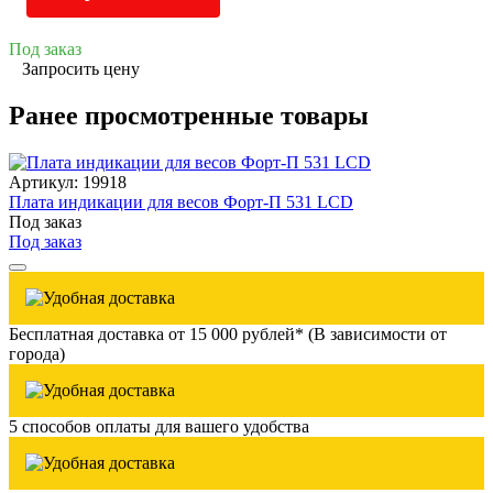
Под заказ
Запросить цену
Ранее просмотренные товары
Артикул: 19918
Плата индикации для весов Форт-П 531 LCD
Под заказ
Под заказ
Бесплатная доставка от 15 000 рублей* (В зависимости от
города)
5 способов оплаты для вашего удобства