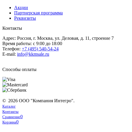
Акции
Партнерская программа
Реквизиты
Контакты
Адрес: Россия, г. Москва, ул. Деловая, д. 11, строение 7
Время работы: с 9:00 до 18:00
Телефон:
+7 (495) 540-54-24
E-mail:
info@kkmsale.ru
Способы оплаты
© 2026 ООО "Компания Интегро".
Каталог
Контакты
0
Сравнение
0
Корзина