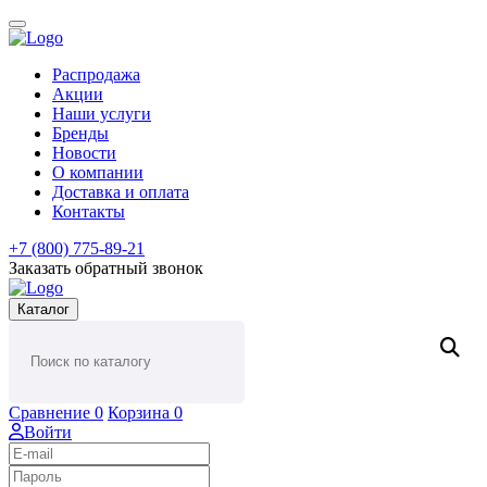
Распродажа
Акции
Наши услуги
Бренды
Новости
О компании
Доставка и оплата
Контакты
+7 (800) 775-89-21
Заказать обратный звонок
Каталог
Сравнение
0
Корзина
0
Войти