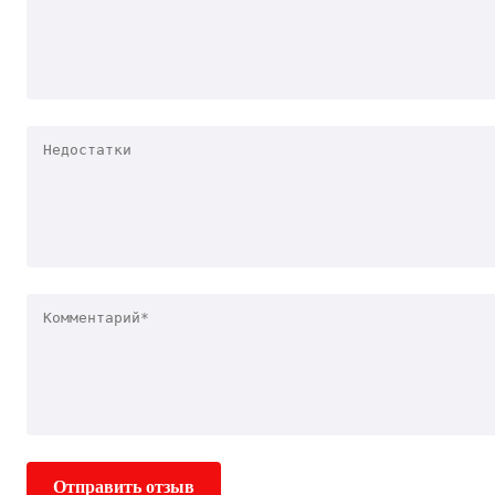
Отправить отзыв