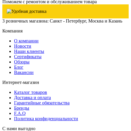
Поможем с ремонтом и обслуживанием товара
3 розничных магазина: Санкт - Петербург, Москва и Казань
Компания
О компании
Новости
Наши клиенты
Сертификаты
Обзоры
Блог
Вакансии
Интернет-магазин
Каталог товаров
Доставка и оплата
Гарантийные обязательства
Бренды
F.A.Q
Политика конфиденциальности
С нами выгодно