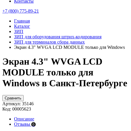
Контакты
+7 (800) 775-89-21
Главная
Каталог
ЗИП
ЗИП для оборудования штрих-кодирования
ЗИП для терминалов сбора данных
Экран 4.3" WVGA LCD MODULE только для Windows
Экран 4.3" WVGA LCD
MODULE только для
Windows в Санкт-Петербурге
Сравнить
Артикул:
35146
Код:
00005623
Описание
Отзывы
0