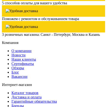
5 способов оплаты для вашего удобства
Поможем с ремонтом и обслуживанием товара
3 розничных магазина: Санкт - Петербург, Москва и Казань
Компания
О компании
Новости
Наши клиенты
Сертификаты
Обзоры
Блог
Вакансии
Интернет-магазин
Каталог товаров
Доставка и оплата
Гарантийные обязательства
Бренды