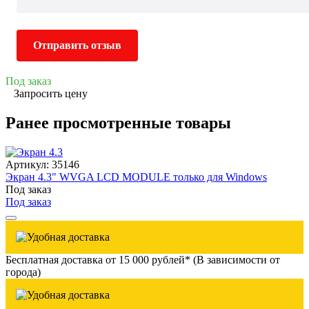
Отправить отзыв
Под заказ
Запросить цену
Ранее просмотренные товары
Артикул: 35146
Экран 4.3" WVGA LCD MODULE только для Windows
Под заказ
Под заказ
Бесплатная доставка от 15 000 рублей* (В зависимости от
города)