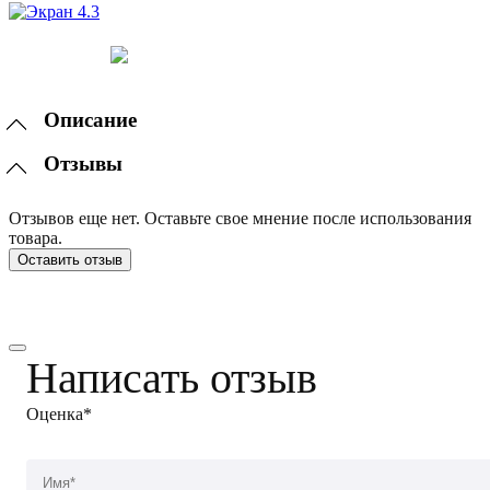
Описание
Отзывы
Отзывов еще нет. Оставьте свое мнение после использования
товара.
Оставить отзыв
Написать отзыв
Оценка*