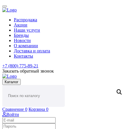
Распродажа
Акции
Наши услуги
Бренды
Новости
О компании
Доставка и оплата
Контакты
+7 (800) 775-89-21
Заказать обратный звонок
Каталог
Сравнение
0
Корзина
0
Войти