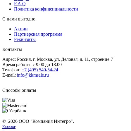
F.A.Q
Политика конфиденциальности
С нами выгодно
Акции
Партнерская программа
Реквизиты
Контакты
Адрес: Россия, г. Москва, ул. Деловая, д. 11, строение 7
Время работы: с 9:00 до 18:00
Телефон:
+7 (495) 540-54-24
E-mail:
info@kkmsale.ru
Способы оплаты
© 2026 ООО "Компания Интегро".
Каталог