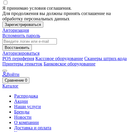
Я принимаю условия соглашения.
Для продолжения вы должны принять соглашение на
обработку персональных данных
Зарегистрироваться
Авторизация
Вспомнить пароль
Восстановить
Авторизироваться
POS периферия
Кассовое оборудование
Сканеры штрих-кода
Принтеры этикеток
Банковское оборудование
Войти
Сравнение
0
Каталог
Распродажа
Акции
Наши услуги
Бренды
Новости
О компании
Доставка и оплата