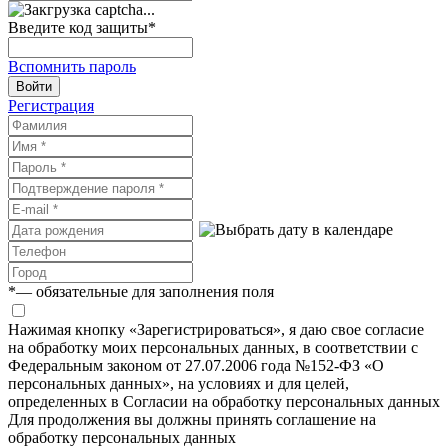
Введите код защиты
*
Вспомнить пароль
Войти
Регистрация
*
— обязательные для заполнения поля
Нажимая кнопку «Зарегистрироваться», я даю свое согласие
на обработку моих персональных данных, в соответствии с
Федеральным законом от 27.07.2006 года №152-ФЗ «О
персональных данных», на условиях и для целей,
определенных в Согласии на обработку персональных данных
Для продолжения вы должны принять соглашение на
обработку персональных данных