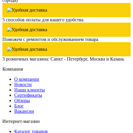
города)
5 способов оплаты для вашего удобства
Поможем с ремонтом и обслуживанием товара
3 розничных магазина: Санкт - Петербург, Москва и Казань
Компания
О компании
Новости
Наши клиенты
Сертификаты
Обзоры
Блог
Вакансии
Интернет-магазин
Каталог товаров