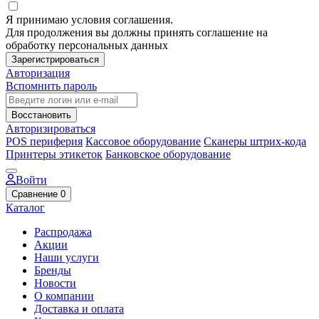
Я принимаю условия соглашения.
Для продолжения вы должны принять соглашение на
обработку персональных данных
Зарегистрироваться
Авторизация
Вспомнить пароль
Восстановить
Авторизироваться
POS периферия
Кассовое оборудование
Сканеры штрих-кода
Принтеры этикеток
Банковское оборудование
Войти
Сравнение
0
Каталог
Распродажа
Акции
Наши услуги
Бренды
Новости
О компании
Доставка и оплата