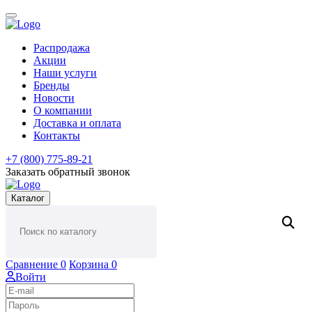
Распродажа
Акции
Наши услуги
Бренды
Новости
О компании
Доставка и оплата
Контакты
+7 (800) 775-89-21
Заказать обратный звонок
Каталог
Сравнение
0
Корзина
0
Войти