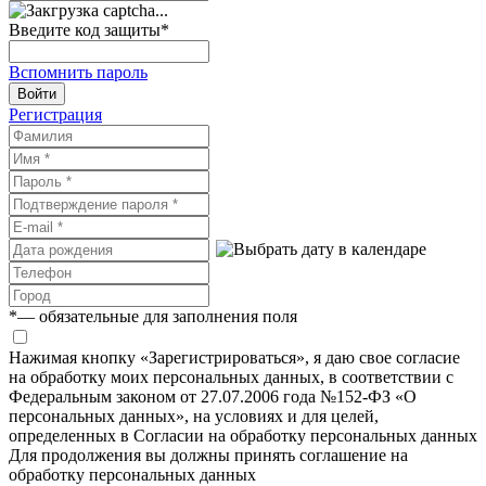
Введите код защиты
*
Вспомнить пароль
Войти
Регистрация
*
— обязательные для заполнения поля
Нажимая кнопку «Зарегистрироваться», я даю свое согласие
на обработку моих персональных данных, в соответствии с
Федеральным законом от 27.07.2006 года №152-ФЗ «О
персональных данных», на условиях и для целей,
определенных в Согласии на обработку персональных данных
Для продолжения вы должны принять соглашение на
обработку персональных данных