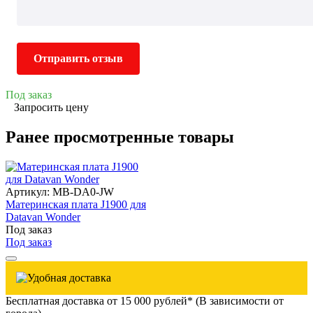
Отправить отзыв
Под заказ
Запросить цену
Ранее просмотренные товары
Артикул: MB-DA0-JW
Материнская плата J1900 для
Datavan Wonder
Под заказ
Под заказ
Бесплатная доставка от 15 000 рублей* (В зависимости от