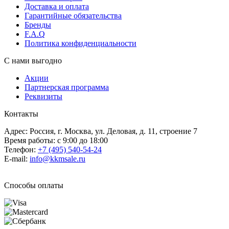
Доставка и оплата
Гарантийные обязательства
Бренды
F.A.Q
Политика конфиденциальности
С нами выгодно
Акции
Партнерская программа
Реквизиты
Контакты
Адрес: Россия, г. Москва, ул. Деловая, д. 11, строение 7
Время работы: с 9:00 до 18:00
Телефон:
+7 (495) 540-54-24
E-mail:
info@kkmsale.ru
Способы оплаты