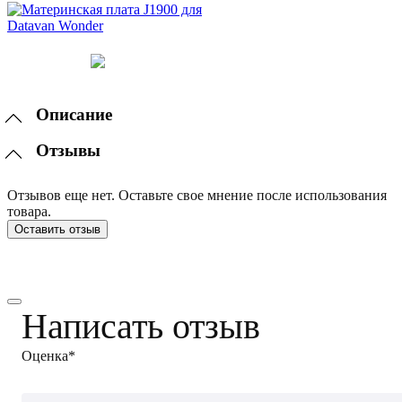
Описание
Отзывы
Отзывов еще нет. Оставьте свое мнение после использования
товара.
Оставить отзыв
Написать отзыв
Оценка*