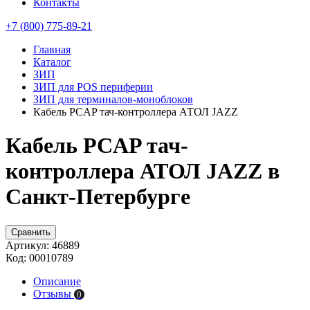
Контакты
+7 (800) 775-89-21
Главная
Каталог
ЗИП
ЗИП для POS периферии
ЗИП для терминалов-моноблоков
Кабель PCAP тач-контроллера АТОЛ JAZZ
Кабель PCAP тач-
контроллера АТОЛ JAZZ в
Санкт-Петербурге
Сравнить
Артикул:
46889
Код:
00010789
Описание
Отзывы
0