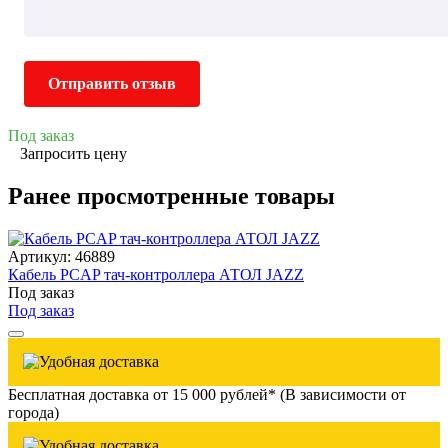
Отправить отзыв
Под заказ
Запросить цену
Ранее просмотренные товары
Артикул: 46889
Кабель PCAP тач-контроллера АТОЛ JAZZ
Под заказ
Под заказ
Бесплатная доставка от 15 000 рублей* (В зависимости от
города)