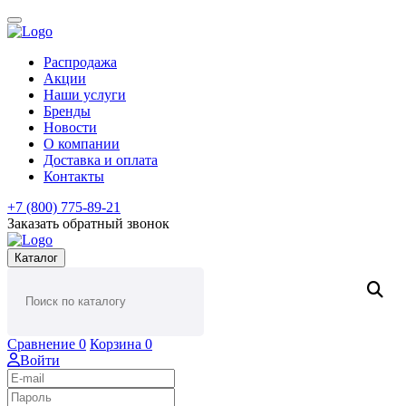
Распродажа
Акции
Наши услуги
Бренды
Новости
О компании
Доставка и оплата
Контакты
+7 (800) 775-89-21
Заказать обратный звонок
Каталог
Сравнение
0
Корзина
0
Войти