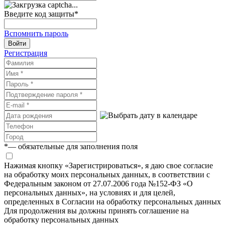
Введите код защиты
*
Вспомнить пароль
Войти
Регистрация
*
— обязательные для заполнения поля
Нажимая кнопку «Зарегистрироваться», я даю свое согласие
на обработку моих персональных данных, в соответствии с
Федеральным законом от 27.07.2006 года №152-ФЗ «О
персональных данных», на условиях и для целей,
определенных в Согласии на обработку персональных данных
Для продолжения вы должны принять соглашение на
обработку персональных данных