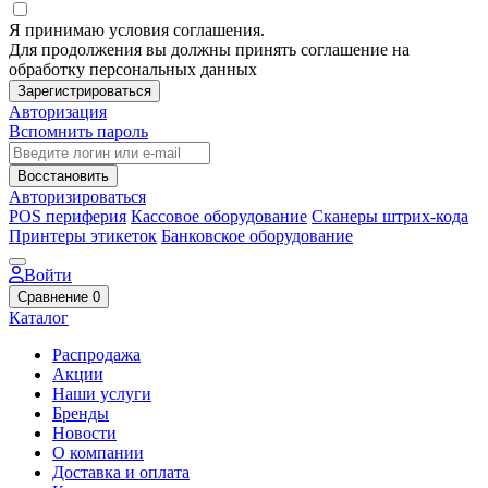
Я принимаю условия соглашения.
Для продолжения вы должны принять соглашение на
обработку персональных данных
Зарегистрироваться
Авторизация
Вспомнить пароль
Восстановить
Авторизироваться
POS периферия
Кассовое оборудование
Сканеры штрих-кода
Принтеры этикеток
Банковское оборудование
Войти
Сравнение
0
Каталог
Распродажа
Акции
Наши услуги
Бренды
Новости
О компании
Доставка и оплата