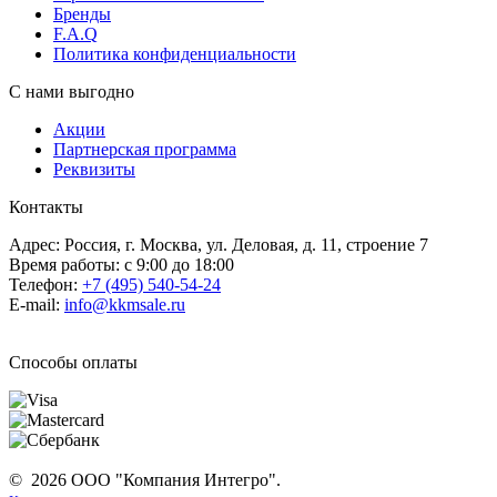
Бренды
F.A.Q
Политика конфиденциальности
С нами выгодно
Акции
Партнерская программа
Реквизиты
Контакты
Адрес: Россия, г. Москва, ул. Деловая, д. 11, строение 7
Время работы: с 9:00 до 18:00
Телефон:
+7 (495) 540-54-24
E-mail:
info@kkmsale.ru
Способы оплаты
© 2026 ООО "Компания Интегро".