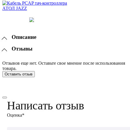
Описание
Отзывы
Отзывов еще нет. Оставьте свое мнение после использования
товара.
Оставить отзыв
Написать отзыв
Оценка*