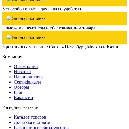
5 способов оплаты для вашего удобства
Поможем с ремонтом и обслуживанием товара
3 розничных магазина: Санкт - Петербург, Москва и Казань
Компания
О компании
Новости
Наши клиенты
Сертификаты
Обзоры
Блог
Вакансии
Интернет-магазин
Каталог товаров
Доставка и оплата
Гарантийные обязательства