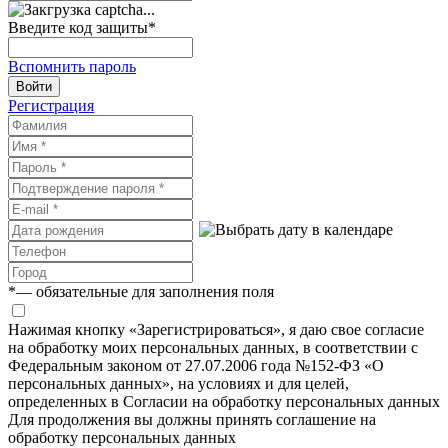
Введите код защиты
*
Вспомнить пароль
Войти
Регистрация
*
— обязательные для заполнения поля
Нажимая кнопку «Зарегистрироваться», я даю свое согласие
на обработку моих персональных данных, в соответствии с
Федеральным законом от 27.07.2006 года №152-ФЗ «О
персональных данных», на условиях и для целей,
определенных в Согласии на обработку персональных данных
Для продолжения вы должны принять соглашение на
обработку персональных данных