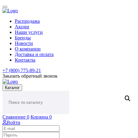
Распродажа
Акции
Наши услуги
Бренды
Новости
О компании
Доставка и оплата
Контакты
+7 (800) 775-89-21
Заказать обратный звонок
Каталог
Сравнение
0
Корзина
0
Войти