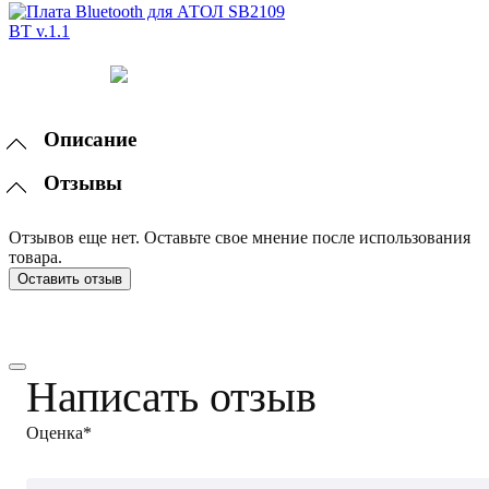
Описание
Отзывы
Отзывов еще нет. Оставьте свое мнение после использования
товара.
Оставить отзыв
Написать отзыв
Оценка*