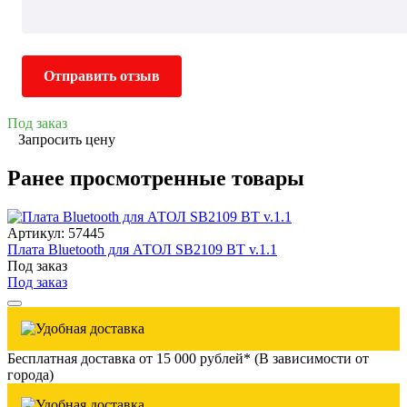
Отправить отзыв
Под заказ
Запросить цену
Ранее просмотренные товары
Артикул: 57445
Плата Bluetooth для АТОЛ SB2109 BT v.1.1
Под заказ
Под заказ
Бесплатная доставка от 15 000 рублей* (В зависимости от
города)