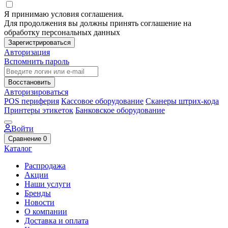
Я принимаю условия соглашения.
Для продолжения вы должны принять соглашение на
обработку персональных данных
Зарегистрироваться
Авторизация
Вспомнить пароль
Восстановить
Авторизироваться
POS периферия
Кассовое оборудование
Сканеры штрих-кода
Принтеры этикеток
Банковское оборудование
Войти
Сравнение
0
Каталог
Распродажа
Акции
Наши услуги
Бренды
Новости
О компании
Доставка и оплата