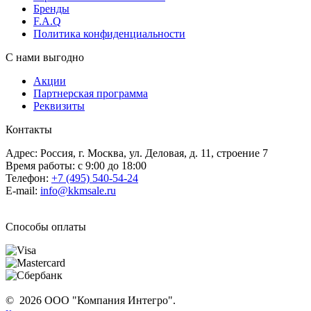
Бренды
F.A.Q
Политика конфиденциальности
С нами выгодно
Акции
Партнерская программа
Реквизиты
Контакты
Адрес: Россия, г. Москва, ул. Деловая, д. 11, строение 7
Время работы: с 9:00 до 18:00
Телефон:
+7 (495) 540-54-24
E-mail:
info@kkmsale.ru
Способы оплаты
© 2026 ООО "Компания Интегро".