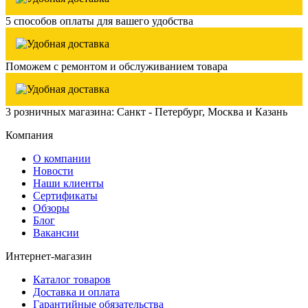
5 способов оплаты для вашего удобства
Поможем с ремонтом и обслуживанием товара
3 розничных магазина: Санкт - Петербург, Москва и Казань
Компания
О компании
Новости
Наши клиенты
Сертификаты
Обзоры
Блог
Вакансии
Интернет-магазин
Каталог товаров
Доставка и оплата
Гарантийные обязательства