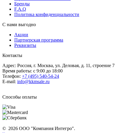
Бренды
F.A.Q
Политика конфиденциальности
С нами выгодно
Акции
Партнерская программа
Реквизиты
Контакты
Адрес: Россия, г. Москва, ул. Деловая, д. 11, строение 7
Время работы: с 9:00 до 18:00
Телефон:
+7 (495) 540-54-24
E-mail:
info@kkmsale.ru
Способы оплаты
© 2026 ООО "Компания Интегро".