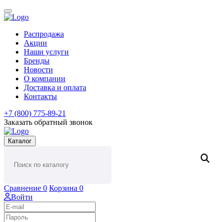
Распродажа
Акции
Наши услуги
Бренды
Новости
О компании
Доставка и оплата
Контакты
+7 (800) 775-89-21
Заказать обратный звонок
Каталог
Сравнение
0
Корзина
0
Войти