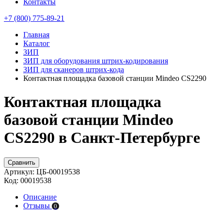
Контакты
+7 (800) 775-89-21
Главная
Каталог
ЗИП
ЗИП для оборудования штрих-кодирования
ЗИП для сканеров штрих-кода
Контактная площадка базовой станции Mindeo CS2290
Контактная площадка
базовой станции Mindeo
CS2290 в Санкт-Петербурге
Сравнить
Артикул:
ЦБ-00019538
Код:
00019538
Описание
Отзывы
0