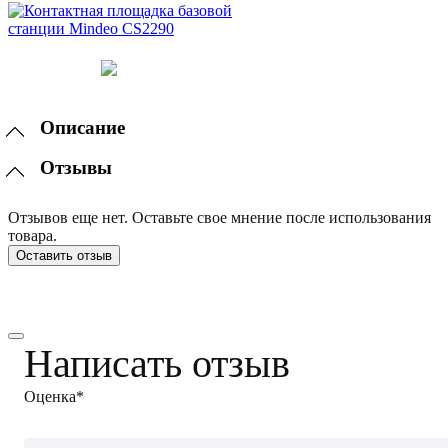
Описание
Отзывы
Отзывов еще нет. Оставьте свое мнение после использования
товара.
Оставить отзыв
Написать отзыв
Оценка*