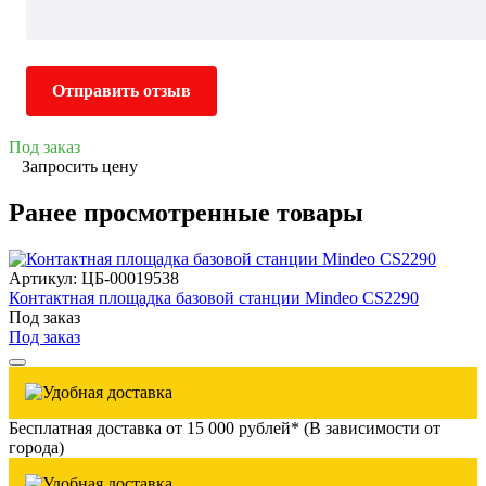
Отправить отзыв
Под заказ
Запросить цену
Ранее просмотренные товары
Артикул: ЦБ-00019538
Контактная площадка базовой станции Mindeo CS2290
Под заказ
Под заказ
Бесплатная доставка от 15 000 рублей* (В зависимости от
города)