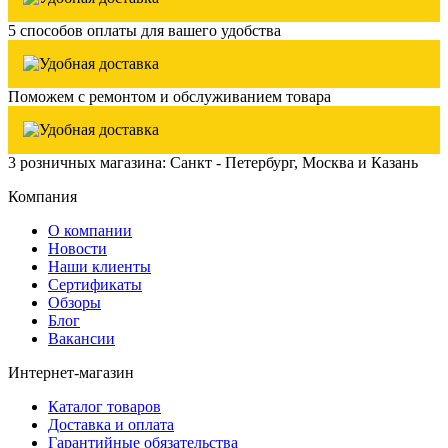
5 способов оплаты для вашего удобства
Поможем с ремонтом и обслуживанием товара
3 розничных магазина: Санкт - Петербург, Москва и Казань
Компания
О компании
Новости
Наши клиенты
Сертификаты
Обзоры
Блог
Вакансии
Интернет-магазин
Каталог товаров
Доставка и оплата
Гарантийные обязательства