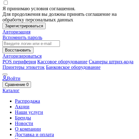
Я принимаю условия соглашения.
Для продолжения вы должны принять соглашение на
обработку персональных данных
Зарегистрироваться
Авторизация
Вспомнить пароль
Восстановить
Авторизироваться
POS периферия
Кассовое оборудование
Сканеры штрих-кода
Принтеры этикеток
Банковское оборудование
Войти
Сравнение
0
Каталог
Распродажа
Акции
Наши услуги
Бренды
Новости
О компании
Доставка и оплата