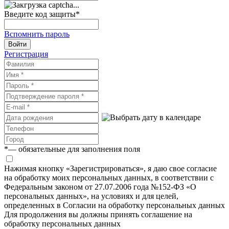
Введите код защиты
*
Вспомнить пароль
Войти
Регистрация
*
— обязательные для заполнения поля
Нажимая кнопку «Зарегистрироваться», я даю свое согласие
на обработку моих персональных данных, в соответствии с
Федеральным законом от 27.07.2006 года №152-ФЗ «О
персональных данных», на условиях и для целей,
определенных в Согласии на обработку персональных данных
Для продолжения вы должны принять соглашение на
обработку персональных данных