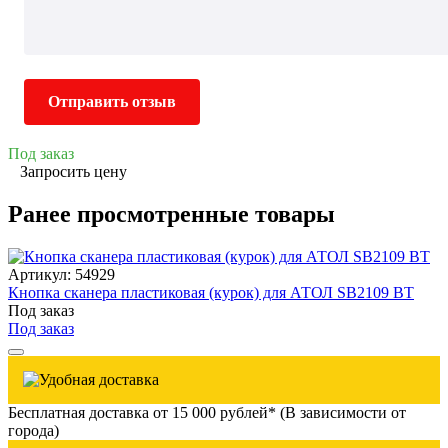
Отправить отзыв
Под заказ
Запросить цену
Ранее просмотренные товары
Артикул: 54929
Кнопка сканера пластиковая (курок) для АТОЛ SB2109 BT
Под заказ
Под заказ
Бесплатная доставка от 15 000 рублей* (В зависимости от
города)