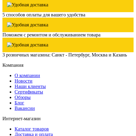
5 способов оплаты для вашего удобства
Поможем с ремонтом и обслуживанием товара
3 розничных магазина: Санкт - Петербург, Москва и Казань
Компания
О компании
Новости
Наши клиенты
Сертификаты
Обзоры
Блог
Вакансии
Интернет-магазин
Каталог товаров
Доставка и оплата