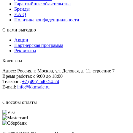
Гарантийные обязательства
Бренды
F.A.Q
Политика конфиденциальности
С нами выгодно
Акции
Партнерская программа
Реквизиты
Контакты
Адрес: Россия, г. Москва, ул. Деловая, д. 11, строение 7
Время работы: с 9:00 до 18:00
Телефон:
+7 (495) 540-54-24
E-mail:
info@kkmsale.ru
Способы оплаты