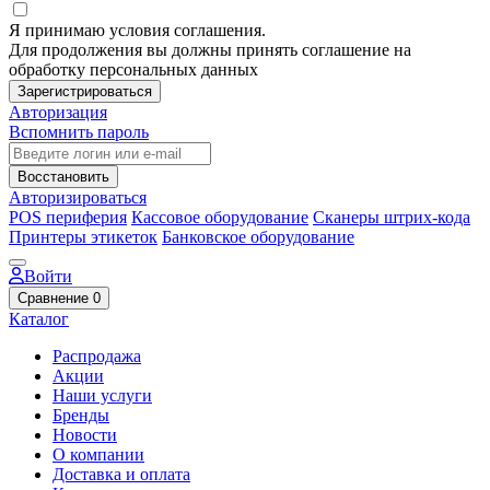
Я принимаю условия соглашения.
Для продолжения вы должны принять соглашение на
обработку персональных данных
Зарегистрироваться
Авторизация
Вспомнить пароль
Восстановить
Авторизироваться
POS периферия
Кассовое оборудование
Сканеры штрих-кода
Принтеры этикеток
Банковское оборудование
Войти
Сравнение
0
Каталог
Распродажа
Акции
Наши услуги
Бренды
Новости
О компании
Доставка и оплата