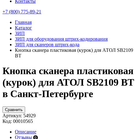
Контакты
+7 (800) 775-89-21
Главная
Каталог
ЗИП
ЗИП для оборудования штрих-кодирования
ЗИП для сканеров штрих-кода
Кнопка сканера пластиковая (курок) для АТОЛ SB2109
BT
Кнопка сканера пластиковая
(курок) для АТОЛ SB2109 BT
в Санкт-Петербурге
Сравнить
Артикул:
54929
Код:
00010565
Описание
Отзывы
0