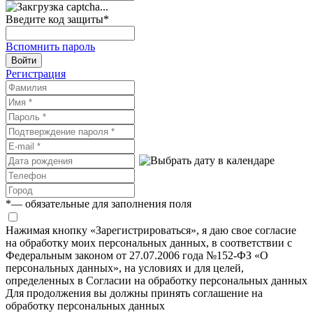
Введите код защиты
*
Вспомнить пароль
Войти
Регистрация
*
— обязательные для заполнения поля
Нажимая кнопку «Зарегистрироваться», я даю свое согласие
на обработку моих персональных данных, в соответствии с
Федеральным законом от 27.07.2006 года №152-ФЗ «О
персональных данных», на условиях и для целей,
определенных в Согласии на обработку персональных данных
Для продолжения вы должны принять соглашение на
обработку персональных данных