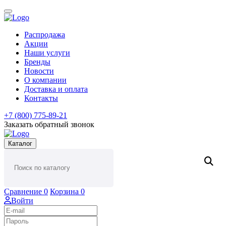
Распродажа
Акции
Наши услуги
Бренды
Новости
О компании
Доставка и оплата
Контакты
+7 (800) 775-89-21
Заказать обратный звонок
Каталог
Сравнение
0
Корзина
0
Войти