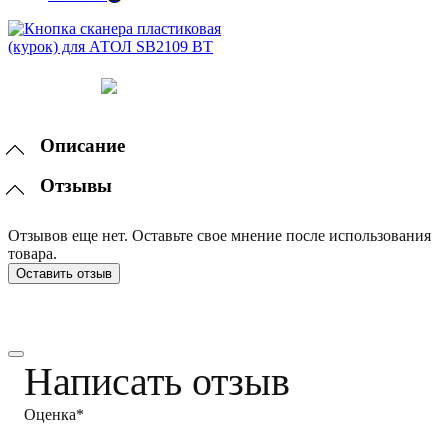
Описание
Отзывы
Отзывов еще нет. Оставьте свое мнение после использования
товара.
Оставить отзыв
Написать отзыв
Оценка*