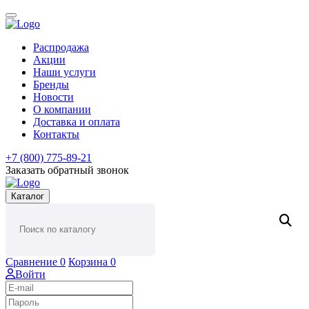
Распродажа
Акции
Наши услуги
Бренды
Новости
О компании
Доставка и оплата
Контакты
+7 (800) 775-89-21
Заказать обратный звонок
Каталог
Сравнение
0
Корзина
0
Войти