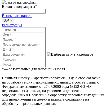
Введите код защиты
*
Вспомнить пароль
Войти
Регистрация
*
— обязательные для заполнения поля
Нажимая кнопку «Зарегистрироваться», я даю свое согласие
на обработку моих персональных данных, в соответствии с
Федеральным законом от 27.07.2006 года №152-ФЗ «О
персональных данных», на условиях и для целей,
определенных в Согласии на обработку персональных данных
Для продолжения вы должны принять соглашение на
обработку персональных данных