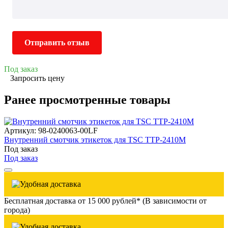
Отправить отзыв
Под заказ
Запросить цену
Ранее просмотренные товары
Артикул: 98-0240063-00LF
Внутренний смотчик этикеток для TSC TTP-2410M
Под заказ
Под заказ
Бесплатная доставка от 15 000 рублей* (В зависимости от
города)