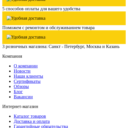
5 способов оплаты для вашего удобства
Поможем с ремонтом и обслуживанием товара
3 розничных магазина: Санкт - Петербург, Москва и Казань
Компания
О компании
Новости
Наши клиенты
Сертификаты
Обзоры
Блог
Вакансии
Интернет-магазин
Каталог товаров
Доставка и оплата
Гарантийные обязательства