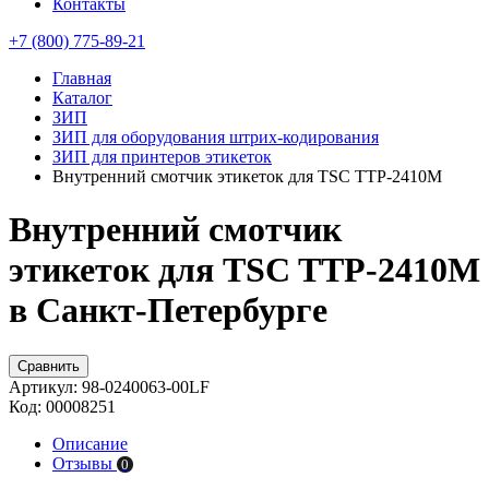
Контакты
+7 (800) 775-89-21
Главная
Каталог
ЗИП
ЗИП для оборудования штрих-кодирования
ЗИП для принтеров этикеток
Внутренний смотчик этикеток для TSC TTP-2410M
Внутренний смотчик
этикеток для TSC TTP-2410M
в Санкт-Петербурге
Сравнить
Артикул:
98-0240063-00LF
Код:
00008251
Описание
Отзывы
0