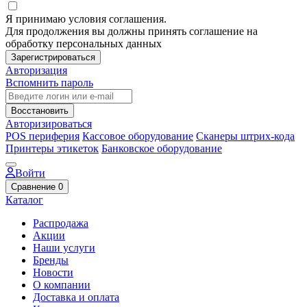
Я принимаю условия соглашения.
Для продолжения вы должны принять соглашение на
обработку персональных данных
Зарегистрироваться
Авторизация
Вспомнить пароль
Восстановить
Авторизироваться
POS периферия
Кассовое оборудование
Сканеры штрих-кода
Принтеры этикеток
Банковское оборудование
Войти
Сравнение
0
Каталог
Распродажа
Акции
Наши услуги
Бренды
Новости
О компании
Доставка и оплата