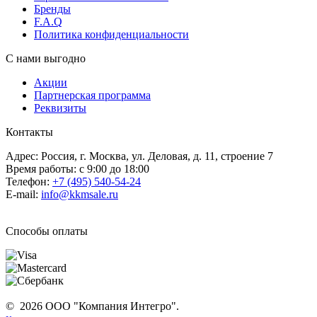
Бренды
F.A.Q
Политика конфиденциальности
С нами выгодно
Акции
Партнерская программа
Реквизиты
Контакты
Адрес: Россия, г. Москва, ул. Деловая, д. 11, строение 7
Время работы: с 9:00 до 18:00
Телефон:
+7 (495) 540-54-24
E-mail:
info@kkmsale.ru
Способы оплаты
© 2026 ООО "Компания Интегро".