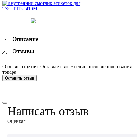
Описание
Отзывы
Отзывов еще нет. Оставьте свое мнение после использования
товара.
Оставить отзыв
Написать отзыв
Оценка*