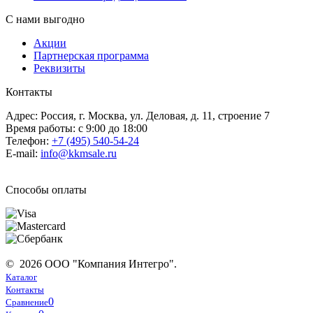
С нами выгодно
Акции
Партнерская программа
Реквизиты
Контакты
Адрес: Россия, г. Москва, ул. Деловая, д. 11, строение 7
Время работы: с 9:00 до 18:00
Телефон:
+7 (495) 540-54-24
E-mail:
info@kkmsale.ru
Способы оплаты
© 2026 ООО "Компания Интегро".
Каталог
Контакты
0
Сравнение