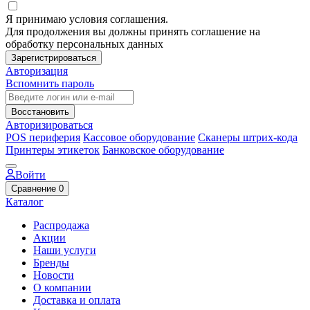
Я принимаю условия соглашения.
Для продолжения вы должны принять соглашение на
обработку персональных данных
Зарегистрироваться
Авторизация
Вспомнить пароль
Восстановить
Авторизироваться
POS периферия
Кассовое оборудование
Сканеры штрих-кода
Принтеры этикеток
Банковское оборудование
Войти
Сравнение
0
Каталог
Распродажа
Акции
Наши услуги
Бренды
Новости
О компании
Доставка и оплата