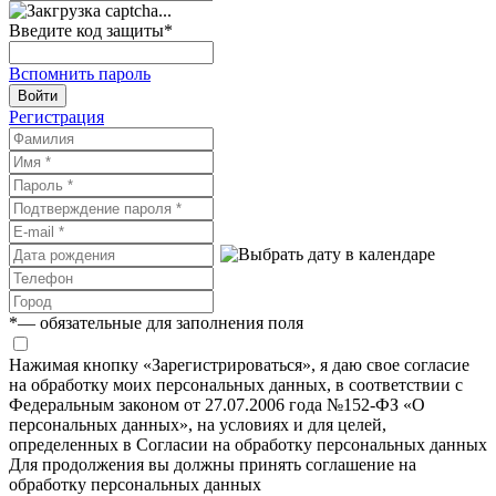
Введите код защиты
*
Вспомнить пароль
Войти
Регистрация
*
— обязательные для заполнения поля
Нажимая кнопку «Зарегистрироваться», я даю свое согласие
на обработку моих персональных данных, в соответствии с
Федеральным законом от 27.07.2006 года №152-ФЗ «О
персональных данных», на условиях и для целей,
определенных в Согласии на обработку персональных данных
Для продолжения вы должны принять соглашение на
обработку персональных данных