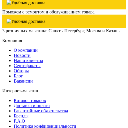
Поможем с ремонтом и обслуживанием товара
3 розничных магазина: Санкт - Петербург, Москва и Казань
Компания
О компании
Новости
Наши клиенты
Сертификаты
Обзоры
Блог
Вакансии
Интернет-магазин
Каталог товаров
Доставка и оплата
Гарантийные обязательства
Бренды
F.A.Q
Политика конфиденциальности