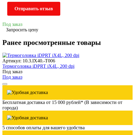
Отправить отзыв
Под заказ
Запросить цену
Ранее просмотренные товары
Артикул: 10.3.IX40.-T006
Термоголовка iDPRT iX4L, 200 dpi
Под заказ
Под заказ
Бесплатная доставка от 15 000 рублей* (В зависимости от
города)
5 способов оплаты для вашего удобства