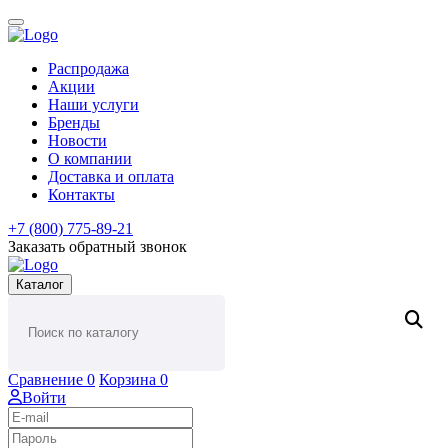
Распродажа
Акции
Наши услуги
Бренды
Новости
О компании
Доставка и оплата
Контакты
+7 (800) 775-89-21
Заказать обратный звонок
Каталог
Сравнение
0
Корзина
0
Войти