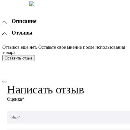
Описание
Отзывы
Отзывов еще нет. Оставьте свое мнение после использования
товара.
Оставить отзыв
Написать отзыв
Оценка*