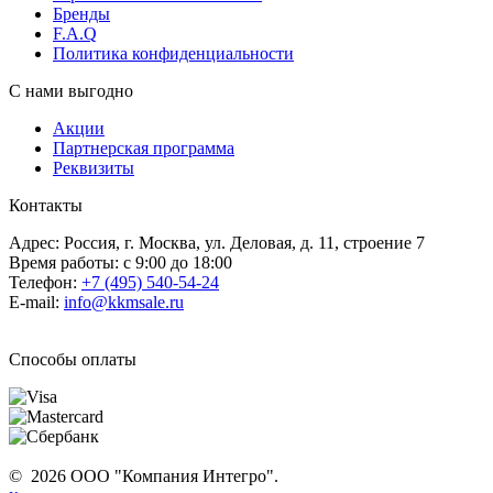
Бренды
F.A.Q
Политика конфиденциальности
С нами выгодно
Акции
Партнерская программа
Реквизиты
Контакты
Адрес: Россия, г. Москва, ул. Деловая, д. 11, строение 7
Время работы: с 9:00 до 18:00
Телефон:
+7 (495) 540-54-24
E-mail:
info@kkmsale.ru
Способы оплаты
© 2026 ООО "Компания Интегро".