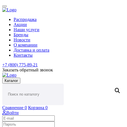
Распродажа
Акции
Наши услуги
Бренды
Новости
О компании
Доставка и оплата
Контакты
+7 (800) 775-89-21
Заказать обратный звонок
Каталог
Сравнение
0
Корзина
0
Войти