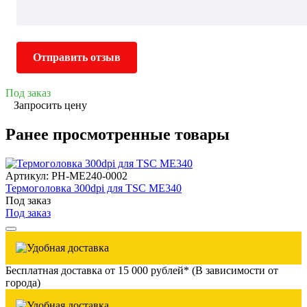
Отправить отзыв
Под заказ
Запросить цену
Ранее просмотренные товары
Артикул: PH-ME240-0002
Термоголовка 300dpi для TSC ME340
Под заказ
Под заказ
Бесплатная доставка от 15 000 рублей* (В зависимости от
города)