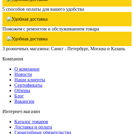
5 способов оплаты для вашего удобства
Поможем с ремонтом и обслуживанием товара
3 розничных магазина: Санкт - Петербург, Москва и Казань
Компания
О компании
Новости
Наши клиенты
Сертификаты
Обзоры
Блог
Вакансии
Интернет-магазин
Каталог товаров
Доставка и оплата
Гарантийные обязательства