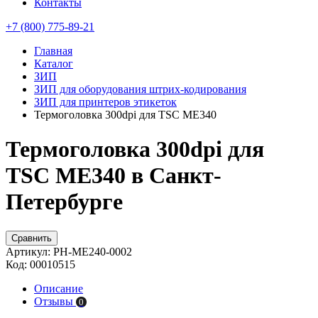
Контакты
+7 (800) 775-89-21
Главная
Каталог
ЗИП
ЗИП для оборудования штрих-кодирования
ЗИП для принтеров этикеток
Термоголовка 300dpi для TSC ME340
Термоголовка 300dpi для
TSC ME340 в Санкт-
Петербурге
Сравнить
Артикул:
PH-ME240-0002
Код:
00010515
Описание
Отзывы
0