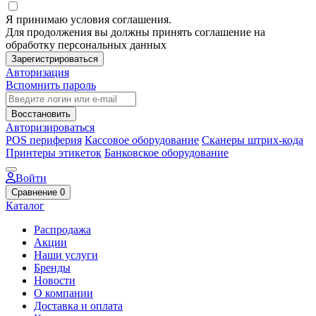
Я принимаю условия соглашения.
Для продолжения вы должны принять соглашение на
обработку персональных данных
Зарегистрироваться
Авторизация
Вспомнить пароль
Восстановить
Авторизироваться
POS периферия
Кассовое оборудование
Сканеры штрих-кода
Принтеры этикеток
Банковское оборудование
Войти
Сравнение
0
Каталог
Распродажа
Акции
Наши услуги
Бренды
Новости
О компании
Доставка и оплата