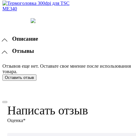
Описание
Отзывы
Отзывов еще нет. Оставьте свое мнение после использования
товара.
Оставить отзыв
Написать отзыв
Оценка*