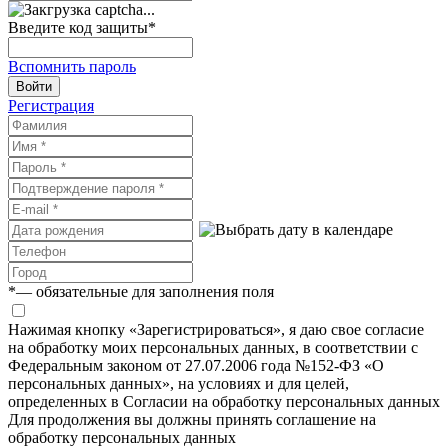
Введите код защиты
*
Вспомнить пароль
Войти
Регистрация
*
— обязательные для заполнения поля
Нажимая кнопку «Зарегистрироваться», я даю свое согласие
на обработку моих персональных данных, в соответствии с
Федеральным законом от 27.07.2006 года №152-ФЗ «О
персональных данных», на условиях и для целей,
определенных в Согласии на обработку персональных данных
Для продолжения вы должны принять соглашение на
обработку персональных данных