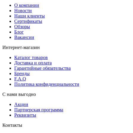
О компании
Новости
Наши клиенты
Сертификаты
Обзоры
Блог
Вакансии
Интернет-магазин
Каталог товаров
Доставка и оплата
Гарантийные обязательства
Бренды
F.A.Q
Политика конфиденциальности
С нами выгодно
Акции
Партнерская программа
Реквизиты
Контакты