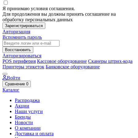
Я принимаю условия соглашения.
Для продолжения вы должны принять соглашение на
обработку персональных данных
Зарегистрироваться
Авторизация
Вспомнить пароль
Восстановить
Авторизироваться
POS периферия
Кассовое оборудование
Сканеры штрих-кода
Принтеры этикеток
Банковское оборудование
Войти
Сравнение
0
Каталог
Распродажа
Акции
Наши услуги
Бренды
Новости
О компании
Доставка и оплата