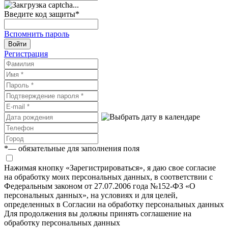
Введите код защиты
*
Вспомнить пароль
Войти
Регистрация
*
— обязательные для заполнения поля
Нажимая кнопку «Зарегистрироваться», я даю свое согласие
на обработку моих персональных данных, в соответствии с
Федеральным законом от 27.07.2006 года №152-ФЗ «О
персональных данных», на условиях и для целей,
определенных в Согласии на обработку персональных данных
Для продолжения вы должны принять соглашение на
обработку персональных данных