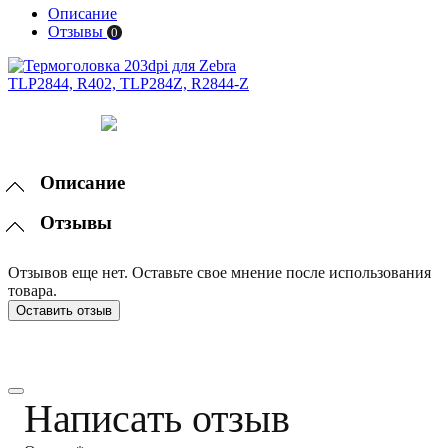
Описание
Отзывы
0
Описание
Отзывы
Отзывов еще нет. Оставьте свое мнение после использования
товара.
Оставить отзыв
Написать отзыв