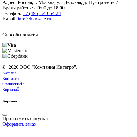
Адрес: Россия, г. Москва, ул. Деловая, д. 11, строение 7
Время работы: с 9:00 до 18:00
Телефон:
+7 (495) 540-54-24
E-mail:
info@kkmsale.ru
Способы оплаты
© 2026 ООО "Компания Интегро".
Каталог
Контакты
0
Сравнение
0
Корзина
Корзина
Продолжить покупки
Оформить заказ