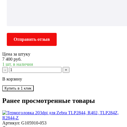
Отправить отзыв
Цена за штуку
7 400 руб.
1 шт. в наличии
-
+
В корзину
Купить в 1 клик
Ранее просмотренные товары
Артикул: G105910-053