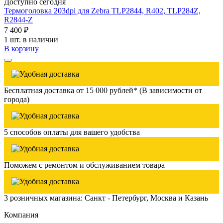
Доступно сегодня
Термоголовка 203dpi для Zebra TLP2844, R402, TLP284Z,
R2844-Z
7 400 ₽
1 шт. в наличии
В корзину
Бесплатная доставка от 15 000 рублей* (В зависимости от
города)
5 способов оплаты для вашего удобства
Поможем с ремонтом и обслуживанием товара
3 розничных магазина: Санкт - Петербург, Москва и Казань
Компания