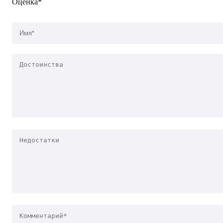
Оценка*