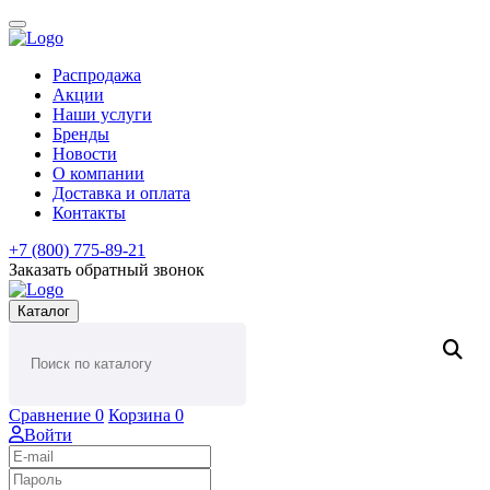
Распродажа
Акции
Наши услуги
Бренды
Новости
О компании
Доставка и оплата
Контакты
+7 (800) 775-89-21
Заказать обратный звонок
Каталог
Сравнение
0
Корзина
0
Войти