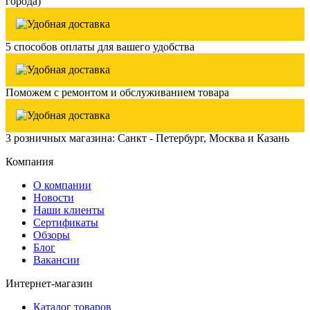
города)
5 способов оплаты для вашего удобства
Поможем с ремонтом и обслуживанием товара
3 розничных магазина: Санкт - Петербург, Москва и Казань
Компания
О компании
Новости
Наши клиенты
Сертификаты
Обзоры
Блог
Вакансии
Интернет-магазин
Каталог товаров