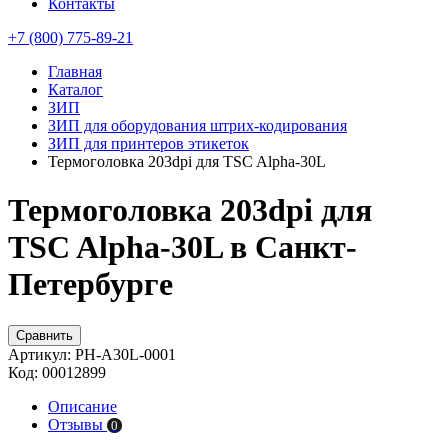
Контакты
+7 (800) 775-89-21
Главная
Каталог
ЗИП
ЗИП для оборудования штрих-кодирования
ЗИП для принтеров этикеток
Термоголовка 203dpi для TSC Alpha-30L
Термоголовка 203dpi для
TSC Alpha-30L в Санкт-
Петербурге
Сравнить
Артикул:
PH-A30L-0001
Код:
00012899
Описание
Отзывы
0