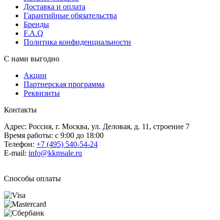
Доставка и оплата
Гарантийные обязательства
Бренды
F.A.Q
Политика конфиденциальности
С нами выгодно
Акции
Партнерская программа
Реквизиты
Контакты
Адрес: Россия, г. Москва, ул. Деловая, д. 11, строение 7
Время работы: с 9:00 до 18:00
Телефон:
+7 (495) 540-54-24
E-mail:
info@kkmsale.ru
Способы оплаты