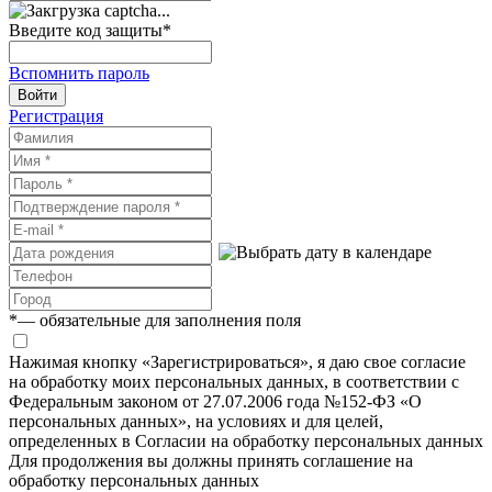
Введите код защиты
*
Вспомнить пароль
Войти
Регистрация
*
— обязательные для заполнения поля
Нажимая кнопку «Зарегистрироваться», я даю свое согласие
на обработку моих персональных данных, в соответствии с
Федеральным законом от 27.07.2006 года №152-ФЗ «О
персональных данных», на условиях и для целей,
определенных в Согласии на обработку персональных данных
Для продолжения вы должны принять соглашение на
обработку персональных данных