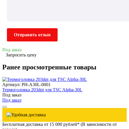
Отправить отзыв
Под заказ
Запросить цену
Ранее просмотренные товары
Артикул: PH-A30L-0001
Термоголовка 203dpi для TSC Alpha-30L
Под заказ
Под заказ
Бесплатная доставка от 15 000 рублей* (В зависимости от