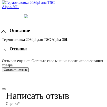
Описание
Термоголовка 203dpi для TSC Alpha-30L
Отзывы
Отзывов еще нет. Оставьте свое мнение после использования
товара.
Оставить отзыв
Написать отзыв
Оценка*