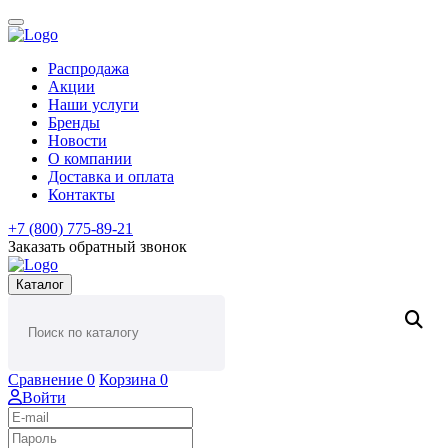
Распродажа
Акции
Наши услуги
Бренды
Новости
О компании
Доставка и оплата
Контакты
+7 (800) 775-89-21
Заказать обратный звонок
Каталог
Сравнение
0
Корзина
0
Войти