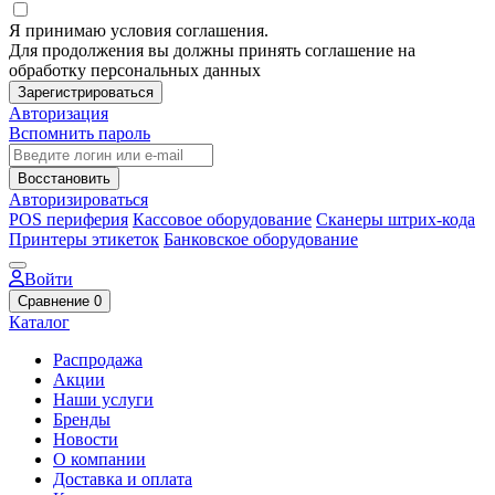
Я принимаю условия соглашения.
Для продолжения вы должны принять соглашение на
обработку персональных данных
Зарегистрироваться
Авторизация
Вспомнить пароль
Восстановить
Авторизироваться
POS периферия
Кассовое оборудование
Сканеры штрих-кода
Принтеры этикеток
Банковское оборудование
Войти
Сравнение
0
Каталог
Распродажа
Акции
Наши услуги
Бренды
Новости
О компании
Доставка и оплата