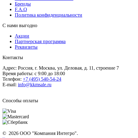
Бренды
F.A.Q
Политика конфиденциальности
С нами выгодно
Акции
Партнерская программа
Реквизиты
Контакты
Адрес: Россия, г. Москва, ул. Деловая, д. 11, строение 7
Время работы: с 9:00 до 18:00
Телефон:
+7 (495) 540-54-24
E-mail:
info@kkmsale.ru
Способы оплаты
© 2026 ООО "Компания Интегро".