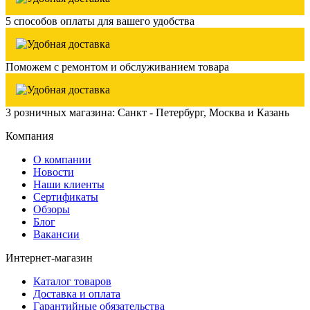
5 способов оплаты для вашего удобства
Поможем с ремонтом и обслуживанием товара
3 розничных магазина: Санкт - Петербург, Москва и Казань
Компания
О компании
Новости
Наши клиенты
Сертификаты
Обзоры
Блог
Вакансии
Интернет-магазин
Каталог товаров
Доставка и оплата
Гарантийные обязательства