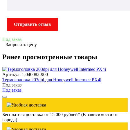
Отправить отзыв
Под заказ
Запросить цену
Ранее просмотренные товары
Артикул: 1-040082-900
Термоголовка 203dpi для Honeywell Intermec PX4i
Под заказ
Под заказ
Бесплатная доставка от 15 000 рублей* (В зависимости от
города)