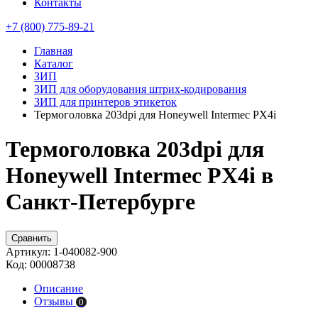
Контакты
+7 (800) 775-89-21
Главная
Каталог
ЗИП
ЗИП для оборудования штрих-кодирования
ЗИП для принтеров этикеток
Термоголовка 203dpi для Honeywell Intermec PX4i
Термоголовка 203dpi для
Honeywell Intermec PX4i в
Санкт-Петербурге
Сравнить
Артикул:
1-040082-900
Код:
00008738
Описание
Отзывы
0