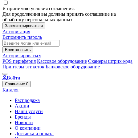
Я принимаю условия соглашения.
Для продолжения вы должны принять соглашение на
обработку персональных данных
Зарегистрироваться
Авторизация
Вспомнить пароль
Восстановить
Авторизироваться
POS периферия
Кассовое оборудование
Сканеры штрих-кода
Принтеры этикеток
Банковское оборудование
Войти
Сравнение
0
Каталог
Распродажа
Акции
Наши услуги
Бренды
Новости
О компании
Доставка и оплата