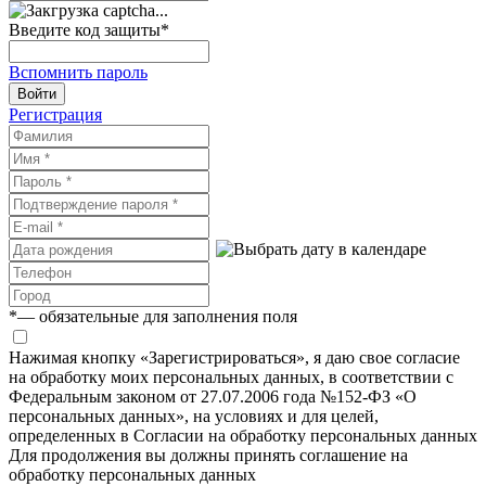
Введите код защиты
*
Вспомнить пароль
Войти
Регистрация
*
— обязательные для заполнения поля
Нажимая кнопку «Зарегистрироваться», я даю свое согласие
на обработку моих персональных данных, в соответствии с
Федеральным законом от 27.07.2006 года №152-ФЗ «О
персональных данных», на условиях и для целей,
определенных в Согласии на обработку персональных данных
Для продолжения вы должны принять соглашение на
обработку персональных данных