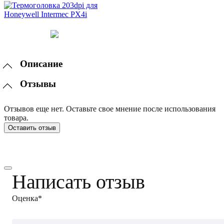
Описание
Отзывы
Отзывов еще нет. Оставьте свое мнение после использования
товара.
Оставить отзыв
Написать отзыв
Оценка*