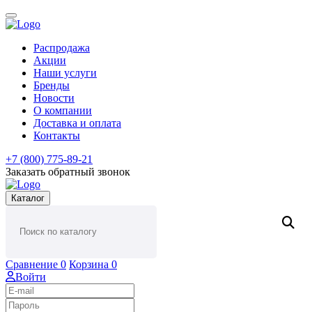
Распродажа
Акции
Наши услуги
Бренды
Новости
О компании
Доставка и оплата
Контакты
+7 (800) 775-89-21
Заказать обратный звонок
Каталог
Сравнение
0
Корзина
0
Войти