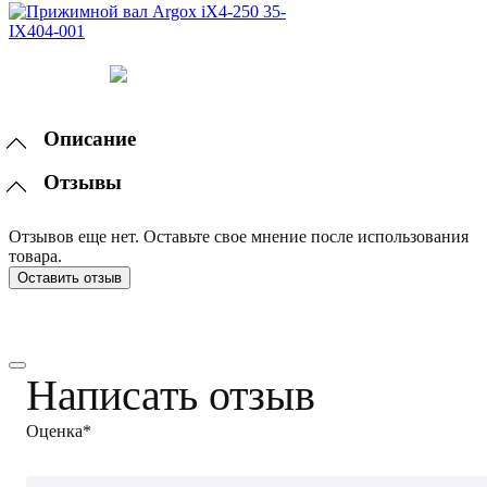
Описание
Отзывы
Отзывов еще нет. Оставьте свое мнение после использования
товара.
Оставить отзыв
Написать отзыв
Оценка*