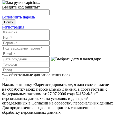
Введите код защиты
*
Вспомнить пароль
Войти
Регистрация
*
— обязательные для заполнения поля
Нажимая кнопку «Зарегистрироваться», я даю свое согласие
на обработку моих персональных данных, в соответствии с
Федеральным законом от 27.07.2006 года №152-ФЗ «О
персональных данных», на условиях и для целей,
определенных в Согласии на обработку персональных данных
Для продолжения вы должны принять соглашение на
обработку персональных данных