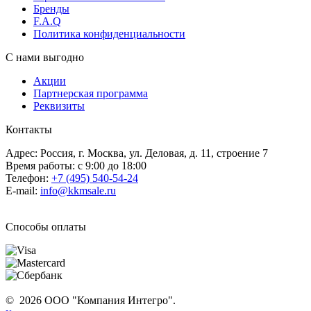
Бренды
F.A.Q
Политика конфиденциальности
С нами выгодно
Акции
Партнерская программа
Реквизиты
Контакты
Адрес: Россия, г. Москва, ул. Деловая, д. 11, строение 7
Время работы: с 9:00 до 18:00
Телефон:
+7 (495) 540-54-24
E-mail:
info@kkmsale.ru
Способы оплаты
© 2026 ООО "Компания Интегро".