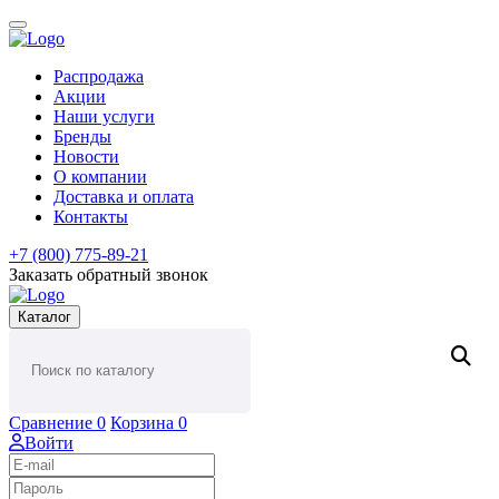
Распродажа
Акции
Наши услуги
Бренды
Новости
О компании
Доставка и оплата
Контакты
+7 (800) 775-89-21
Заказать обратный звонок
Каталог
Сравнение
0
Корзина
0
Войти