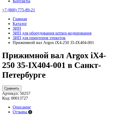
Контакты
+7 (800) 775-89-21
Главная
Каталог
ЗИП
ЗИП для оборудования штрих-кодирования
ЗИП для принтеров этикеток
Прижимной вал Argox iX4-250 35-IX404-001
Прижимной вал Argox iX4-
250 35-IX404-001 в Санкт-
Петербурге
Сравнить
Артикул:
50257
Код:
00013727
Описание
Отзывы
0