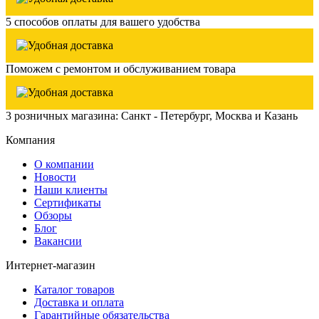
5 способов оплаты для вашего удобства
Поможем с ремонтом и обслуживанием товара
3 розничных магазина: Санкт - Петербург, Москва и Казань
Компания
О компании
Новости
Наши клиенты
Сертификаты
Обзоры
Блог
Вакансии
Интернет-магазин
Каталог товаров
Доставка и оплата
Гарантийные обязательства