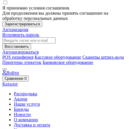
Я принимаю условия соглашения.
Для продолжения вы должны принять соглашение на
обработку персональных данных
Зарегистрироваться
Авторизация
Вспомнить пароль
Восстановить
Авторизироваться
POS периферия
Кассовое оборудование
Сканеры штрих-кода
Принтеры этикеток
Банковское оборудование
Войти
Сравнение
0
Каталог
Распродажа
Акции
Наши услуги
Бренды
Новости
О компании
Доставка и оплата