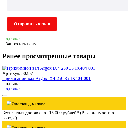
Отправить отзыв
Под заказ
Запросить цену
Ранее просмотренные товары
Артикул: 50257
Прижимной вал Argox iX4-250 35-IX404-001
Под заказ
Под заказ
Бесплатная доставка от 15 000 рублей* (В зависимости от
города)