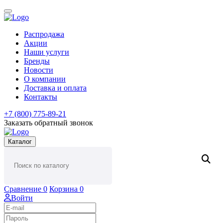
Распродажа
Акции
Наши услуги
Бренды
Новости
О компании
Доставка и оплата
Контакты
+7 (800) 775-89-21
Заказать обратный звонок
Каталог
Сравнение
0
Корзина
0
Войти