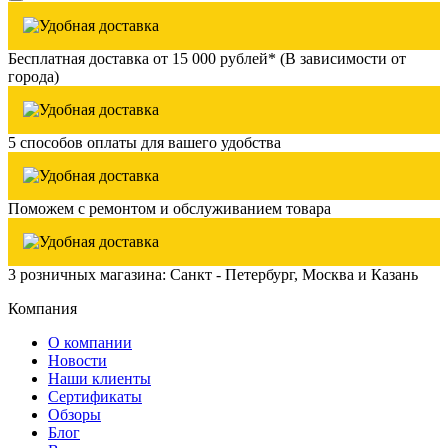
Бесплатная доставка от 15 000 рублей* (В зависимости от
города)
5 способов оплаты для вашего удобства
Поможем с ремонтом и обслуживанием товара
3 розничных магазина: Санкт - Петербург, Москва и Казань
Компания
О компании
Новости
Наши клиенты
Сертификаты
Обзоры
Блог