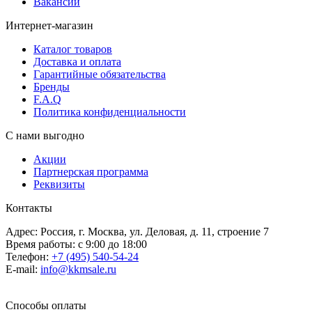
Вакансии
Интернет-магазин
Каталог товаров
Доставка и оплата
Гарантийные обязательства
Бренды
F.A.Q
Политика конфиденциальности
С нами выгодно
Акции
Партнерская программа
Реквизиты
Контакты
Адрес: Россия, г. Москва, ул. Деловая, д. 11, строение 7
Время работы: с 9:00 до 18:00
Телефон:
+7 (495) 540-54-24
E-mail:
info@kkmsale.ru
Способы оплаты