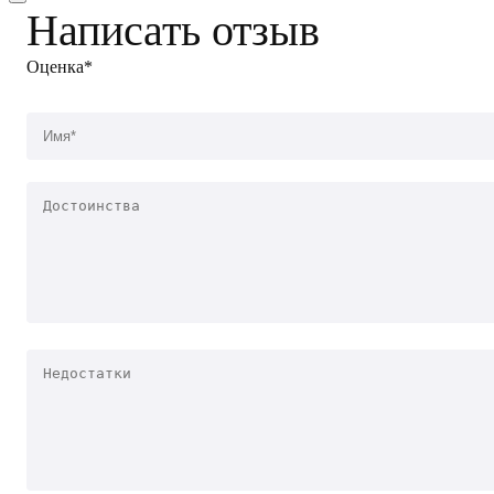
Написать отзыв
Оценка*