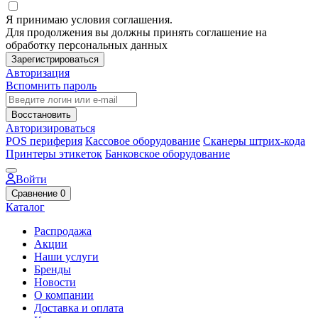
Я принимаю условия соглашения.
Для продолжения вы должны принять соглашение на
обработку персональных данных
Зарегистрироваться
Авторизация
Вспомнить пароль
Восстановить
Авторизироваться
POS периферия
Кассовое оборудование
Сканеры штрих-кода
Принтеры этикеток
Банковское оборудование
Войти
Сравнение
0
Каталог
Распродажа
Акции
Наши услуги
Бренды
Новости
О компании
Доставка и оплата