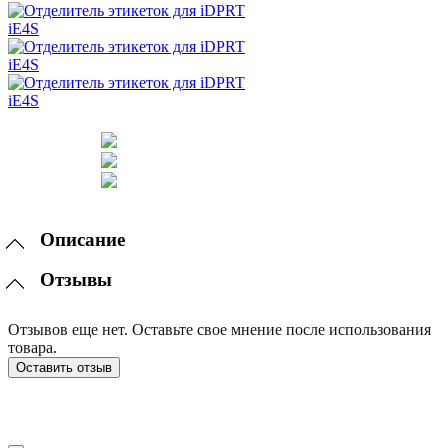
Описание
Отзывы
Отзывов еще нет. Оставьте свое мнение после использования
товара.
Оставить отзыв