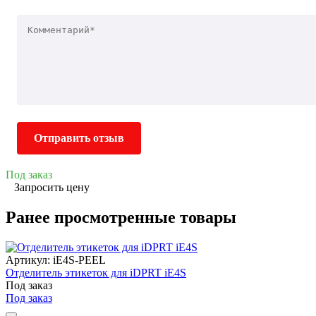
Отправить отзыв
Под заказ
Запросить цену
Ранее просмотренные товары
Артикул: iE4S-PEEL
Отделитель этикеток для iDPRT iE4S
Под заказ
Под заказ