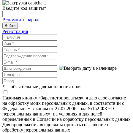
Введите код защиты
*
Вспомнить пароль
Войти
Регистрация
*
— обязательные для заполнения поля
Нажимая кнопку «Зарегистрироваться», я даю свое согласие
на обработку моих персональных данных, в соответствии с
Федеральным законом от 27.07.2006 года №152-ФЗ «О
персональных данных», на условиях и для целей,
определенных в Согласии на обработку персональных данных
Для продолжения вы должны принять соглашение на
обработку персональных данных