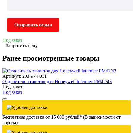
Отправить отзыв
Под заказ
Запросить цену
Ранее просмотренные товары
Артикул: 203-974-001
Отделитель этикеток для Honeywell Intermec PM42/43
Под заказ
Под заказ
Бесплатная доставка от 15 000 рублей* (В зависимости от
города)