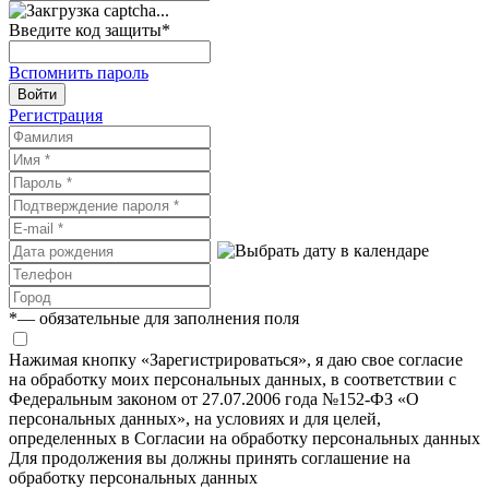
Введите код защиты
*
Вспомнить пароль
Войти
Регистрация
*
— обязательные для заполнения поля
Нажимая кнопку «Зарегистрироваться», я даю свое согласие
на обработку моих персональных данных, в соответствии с
Федеральным законом от 27.07.2006 года №152-ФЗ «О
персональных данных», на условиях и для целей,
определенных в Согласии на обработку персональных данных
Для продолжения вы должны принять соглашение на
обработку персональных данных