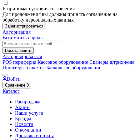
Я принимаю условия соглашения.
Для продолжения вы должны принять соглашение на
обработку персональных данных
Зарегистрироваться
Авторизация
Вспомнить пароль
Восстановить
Авторизироваться
POS периферия
Кассовое оборудование
Сканеры штрих-кода
Принтеры этикеток
Банковское оборудование
Войти
Сравнение
0
Каталог
Распродажа
Акции
Наши услуги
Бренды
Новости
О компании
Доставка и оплата