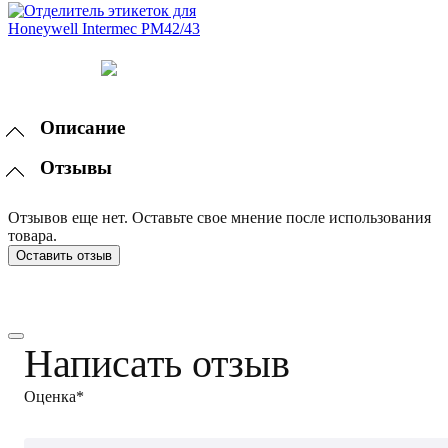
Описание
Отзывы
Отзывов еще нет. Оставьте свое мнение после использования
товара.
Оставить отзыв
Написать отзыв
Оценка*