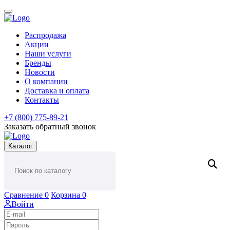
Распродажа
Акции
Наши услуги
Бренды
Новости
О компании
Доставка и оплата
Контакты
+7 (800) 775-89-21
Заказать обратный звонок
Каталог
Сравнение
0
Корзина
0
Войти