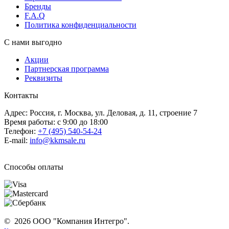
Бренды
F.A.Q
Политика конфиденциальности
С нами выгодно
Акции
Партнерская программа
Реквизиты
Контакты
Адрес: Россия, г. Москва, ул. Деловая, д. 11, строение 7
Время работы: с 9:00 до 18:00
Телефон:
+7 (495) 540-54-24
E-mail:
info@kkmsale.ru
Способы оплаты
© 2026 ООО "Компания Интегро".