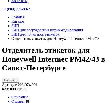
Контакты
+7 (800) 775-89-21
Главная
Каталог
ЗИП
ЗИП для оборудования штрих-кодирования
ЗИП для принтеров этикеток
Отделитель этикеток для Honeywell Intermec PM42/43
Отделитель этикеток для
Honeywell Intermec PM42/43 в
Санкт-Петербурге
Сравнить
Артикул:
203-974-001
Код:
00009196
Описание
Отзывы
0