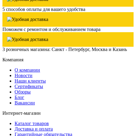
5 способов оплаты для вашего удобства
Поможем с ремонтом и обслуживанием товара
3 розничных магазина: Санкт - Петербург, Москва и Казань
Компания
О компании
Новости
Наши клиенты
Сертификаты
Обзоры
Блог
Вакансии
Интернет-магазин
Каталог товаров
Доставка и оплата
Гарантийные обязательства