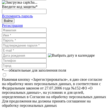
Введите код защиты
*
Вспомнить пароль
Войти
Регистрация
*
— обязательные для заполнения поля
Нажимая кнопку «Зарегистрироваться», я даю свое согласие
на обработку моих персональных данных, в соответствии с
Федеральным законом от 27.07.2006 года №152-ФЗ «О
персональных данных», на условиях и для целей,
определенных в Согласии на обработку персональных данных
Для продолжения вы должны принять соглашение на
обработку персональных данных