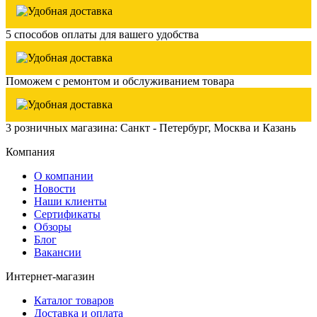
5 способов оплаты для вашего удобства
Поможем с ремонтом и обслуживанием товара
3 розничных магазина: Санкт - Петербург, Москва и Казань
Компания
О компании
Новости
Наши клиенты
Сертификаты
Обзоры
Блог
Вакансии
Интернет-магазин
Каталог товаров
Доставка и оплата