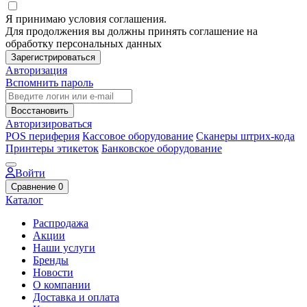
Я принимаю условия соглашения.
Для продолжения вы должны принять соглашение на
обработку персональных данных
Зарегистрироваться
Авторизация
Вспомнить пароль
Восстановить
Авторизироваться
POS периферия
Кассовое оборудование
Сканеры штрих-кода
Принтеры этикеток
Банковское оборудование
Войти
Сравнение
0
Каталог
Распродажа
Акции
Наши услуги
Бренды
Новости
О компании
Доставка и оплата