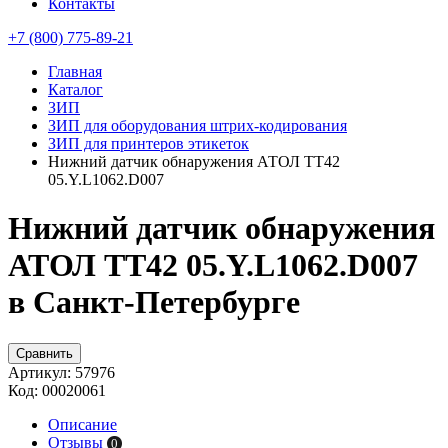
Контакты
+7 (800) 775-89-21
Главная
Каталог
ЗИП
ЗИП для оборудования штрих-кодирования
ЗИП для принтеров этикеток
Нижний датчик обнаружения АТОЛ TT42
05.Y.L1062.D007
Нижний датчик обнаружения
АТОЛ TT42 05.Y.L1062.D007
в Санкт-Петербурге
Сравнить
Артикул:
57976
Код:
00020061
Описание
Отзывы
0