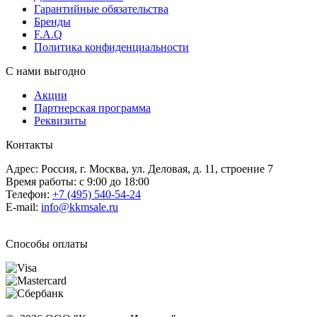
Гарантийные обязательства
Бренды
F.A.Q
Политика конфиденциальности
С нами выгодно
Акции
Партнерская программа
Реквизиты
Контакты
Адрес: Россия, г. Москва, ул. Деловая, д. 11, строение 7
Время работы: с 9:00 до 18:00
Телефон:
+7 (495) 540-54-24
E-mail:
info@kkmsale.ru
Способы оплаты