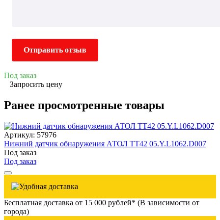
Отправить отзыв
Под заказ
Запросить цену
Ранее просмотренные товары
Артикул: 57976
Нижний датчик обнаружения АТОЛ TT42 05.Y.L1062.D007
Под заказ
Под заказ
Бесплатная доставка от 15 000 рублей* (В зависимости от
города)