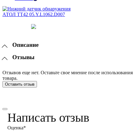
Описание
Отзывы
Отзывов еще нет. Оставьте свое мнение после использования
товара.
Оставить отзыв
Написать отзыв
Оценка*