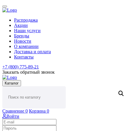
Распродажа
Акции
Наши услуги
Бренды
Новости
О компании
Доставка и оплата
Контакты
+7 (800) 775-89-21
Заказать обратный звонок
Каталог
Сравнение
0
Корзина
0
Войти