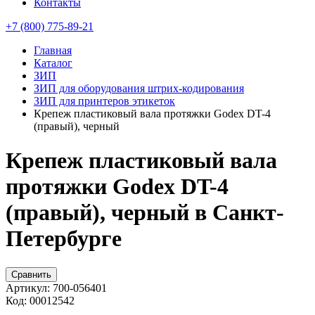
Контакты
+7 (800) 775-89-21
Главная
Каталог
ЗИП
ЗИП для оборудования штрих-кодирования
ЗИП для принтеров этикеток
Крепеж пластиковый вала протяжки Godex DT-4
(правый), черный
Крепеж пластиковый вала
протяжки Godex DT-4
(правый), черный в Санкт-
Петербурге
Сравнить
Артикул:
700-056401
Код:
00012542