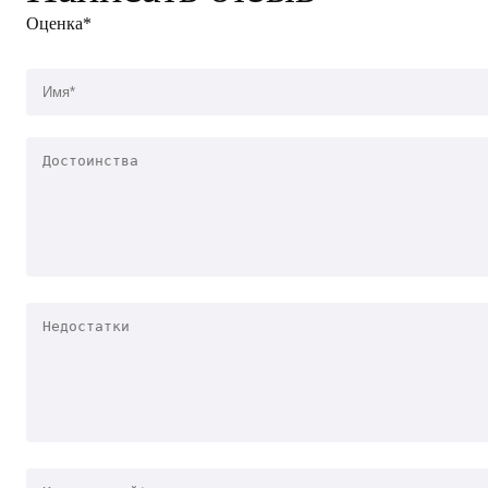
Оценка*