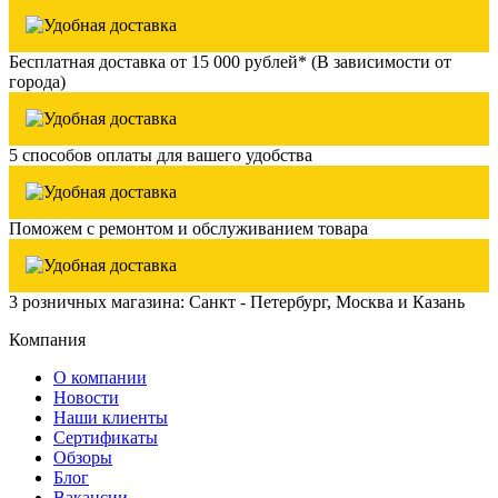
Бесплатная доставка от 15 000 рублей* (В зависимости от
города)
5 способов оплаты для вашего удобства
Поможем с ремонтом и обслуживанием товара
3 розничных магазина: Санкт - Петербург, Москва и Казань
Компания
О компании
Новости
Наши клиенты
Сертификаты
Обзоры
Блог
Вакансии