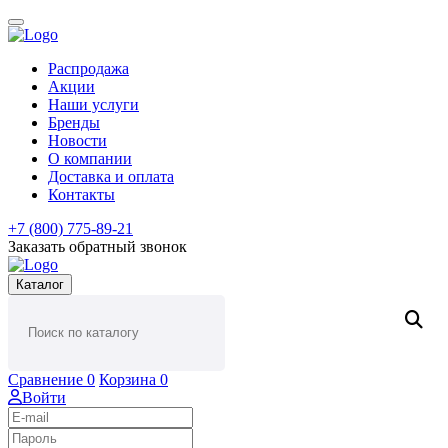
Распродажа
Акции
Наши услуги
Бренды
Новости
О компании
Доставка и оплата
Контакты
+7 (800) 775-89-21
Заказать обратный звонок
Каталог
Сравнение
0
Корзина
0
Войти