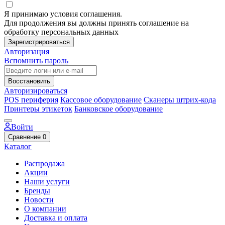
Я принимаю условия соглашения.
Для продолжения вы должны принять соглашение на
обработку персональных данных
Зарегистрироваться
Авторизация
Вспомнить пароль
Восстановить
Авторизироваться
POS периферия
Кассовое оборудование
Сканеры штрих-кода
Принтеры этикеток
Банковское оборудование
Войти
Сравнение
0
Каталог
Распродажа
Акции
Наши услуги
Бренды
Новости
О компании
Доставка и оплата