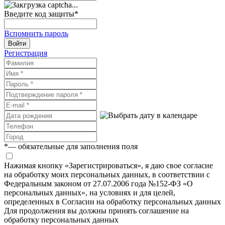
Введите код защиты
*
Вспомнить пароль
Войти
Регистрация
*
— обязательные для заполнения поля
Нажимая кнопку «Зарегистрироваться», я даю свое согласие
на обработку моих персональных данных, в соответствии с
Федеральным законом от 27.07.2006 года №152-ФЗ «О
персональных данных», на условиях и для целей,
определенных в Согласии на обработку персональных данных
Для продолжения вы должны принять соглашение на
обработку персональных данных