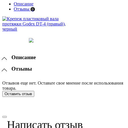
Описание
Отзывы
0
Описание
Отзывы
Отзывов еще нет. Оставьте свое мнение после использования
товара.
Оставить отзыв
Написать отзыв