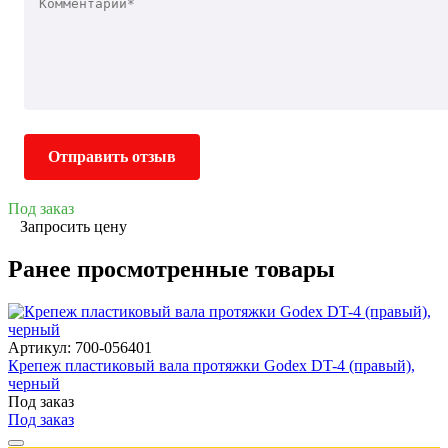
Отправить отзыв
Под заказ
Запросить цену
Ранее просмотренные товары
Артикул: 700-056401
Крепеж пластиковый вала протяжки Godex DT-4 (правый),
черный
Под заказ
Под заказ