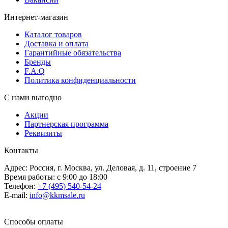
Интернет-магазин
Каталог товаров
Доставка и оплата
Гарантийные обязательства
Бренды
F.A.Q
Политика конфиденциальности
С нами выгодно
Акции
Партнерская программа
Реквизиты
Контакты
Адрес: Россия, г. Москва, ул. Деловая, д. 11, строение 7
Время работы: с 9:00 до 18:00
Телефон:
+7 (495) 540-54-24
E-mail:
info@kkmsale.ru
Способы оплаты