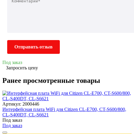
Отправить отзыв
Под заказ
Запросить цену
Ранее просмотренные товары
Артикул: 2000446
Интерфейсная плата WiFi для Citizen CL-E700, CT-S600/800,
CL-S400DT, CL-S6621
Под заказ
Под заказ