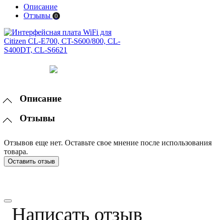
Описание
Отзывы
0
Описание
Отзывы
Отзывов еще нет. Оставьте свое мнение после использования
товара.
Оставить отзыв
Написать отзыв