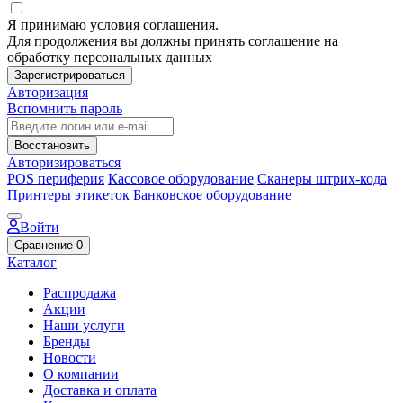
Я принимаю условия соглашения.
Для продолжения вы должны принять соглашение на
обработку персональных данных
Зарегистрироваться
Авторизация
Вспомнить пароль
Восстановить
Авторизироваться
POS периферия
Кассовое оборудование
Сканеры штрих-кода
Принтеры этикеток
Банковское оборудование
Войти
Сравнение
0
Каталог
Распродажа
Акции
Наши услуги
Бренды
Новости
О компании
Доставка и оплата