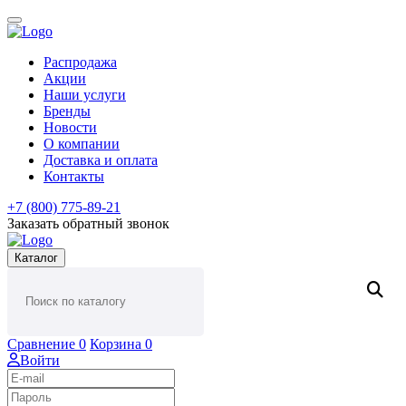
Распродажа
Акции
Наши услуги
Бренды
Новости
О компании
Доставка и оплата
Контакты
+7 (800) 775-89-21
Заказать обратный звонок
Каталог
Сравнение
0
Корзина
0
Войти