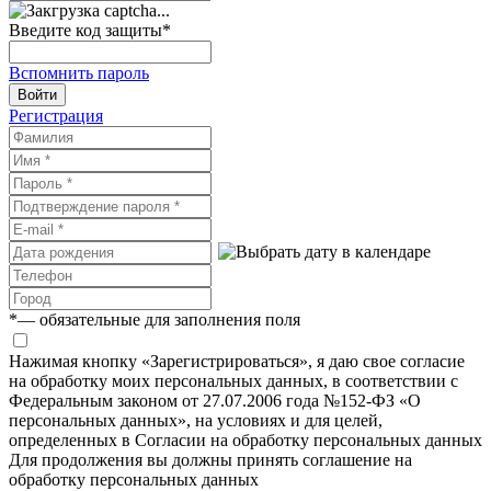
Введите код защиты
*
Вспомнить пароль
Войти
Регистрация
*
— обязательные для заполнения поля
Нажимая кнопку «Зарегистрироваться», я даю свое согласие
на обработку моих персональных данных, в соответствии с
Федеральным законом от 27.07.2006 года №152-ФЗ «О
персональных данных», на условиях и для целей,
определенных в Согласии на обработку персональных данных
Для продолжения вы должны принять соглашение на
обработку персональных данных