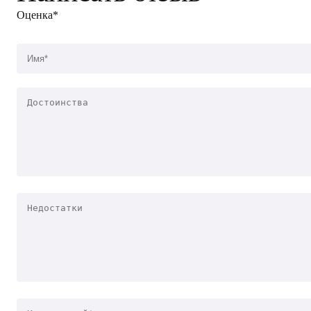
Оценка*