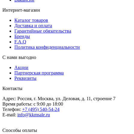
Интернет-магазин
Каталог товаров
Доставка и оплата
Гарантийные обязательства
Бренды
F.A.Q
Политика конфиденциальности
С нами выгодно
Акции
Партнерская программа
Реквизиты
Контакты
Адрес: Россия, г. Москва, ул. Деловая, д. 11, строение 7
Время работы: с 9:00 до 18:00
Телефон:
+7 (495) 540-54-24
E-mail:
info@kkmsale.ru
Способы оплаты