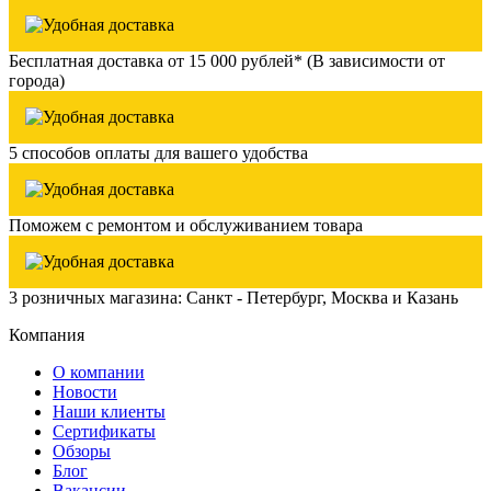
Бесплатная доставка от 15 000 рублей* (В зависимости от
города)
5 способов оплаты для вашего удобства
Поможем с ремонтом и обслуживанием товара
3 розничных магазина: Санкт - Петербург, Москва и Казань
Компания
О компании
Новости
Наши клиенты
Сертификаты
Обзоры
Блог
Вакансии