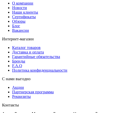
О компании
Новости
Наши клиенты
Сертификаты
Обзоры
Блог
Вакансии
Интернет-магазин
Каталог товаров
Доставка и оплата
Гарантийные обязательства
Бренды
F.A.Q
Политика конфиденциальности
С нами выгодно
Акции
Партнерская программа
Реквизиты
Контакты