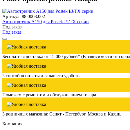
Артикул: 88.0003.002
Автоотрезчик A150 для Postek I/J/TX серии
Под заказ
Под заказ
Бесплатная доставка от 15 000 рублей* (В зависимости от город
5 способов оплаты для вашего удобства
Поможем с ремонтом и обслуживанием товара
3 розничных магазина: Санкт - Петербург, Москва и Казань
Компания