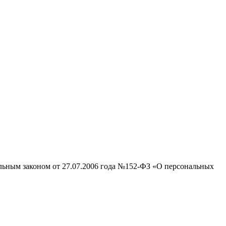
альным законом от 27.07.2006 года №152-ФЗ «О персональных