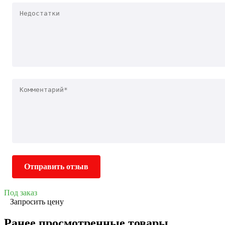
Отправить отзыв
Под заказ
Запросить цену
Ранее просмотренные товары