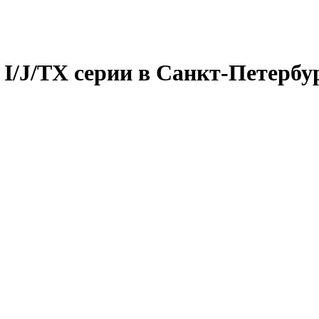
 I/J/TX серии в Санкт-Петербу