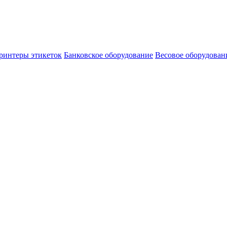
ринтеры этикеток
Банковское оборудование
Весовое оборудован