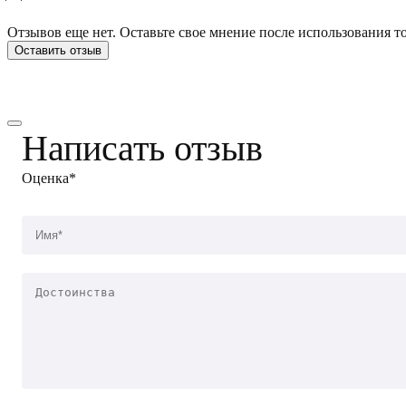
Отзывов еще нет. Оставьте свое мнение после использования то
Оставить отзыв
Написать отзыв
Оценка*