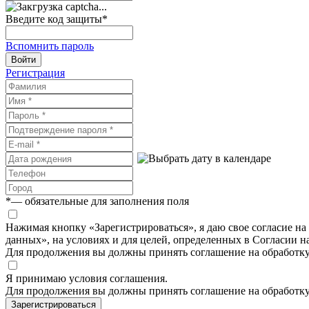
Введите код защиты
*
Вспомнить пароль
Войти
Регистрация
*
— обязательные для заполнения поля
Нажимая кнопку «Зарегистрироваться», я даю свое согласие н
данных», на условиях и для целей, определенных в Согласии 
Для продолжения вы должны принять соглашение на обработк
Я принимаю условия соглашения.
Для продолжения вы должны принять соглашение на обработк
Зарегистрироваться