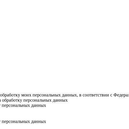
а обработку моих персональных данных, в соответствии с Федер
на обработку персональных данных
у персональных данных
у персональных данных