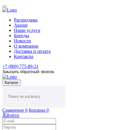
Распродажа
Акции
Наши услуги
Бренды
Новости
О компании
Доставка и оплата
Контакты
+7 (800) 775-89-21
Заказать обратный звонок
Каталог
Сравнение
0
Корзина
0
Войти