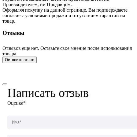
Производителем, ни Продавцом.
Оформляя покупку на данной странице, Вы подтверждаете
согласие с условиями продажи и отсутствием гарантии на
товар.
Отзывы
Отзывов еще нет. Оставьте свое мнение после использования
товара.
Оставить отзыв
Написать отзыв
Оценка*