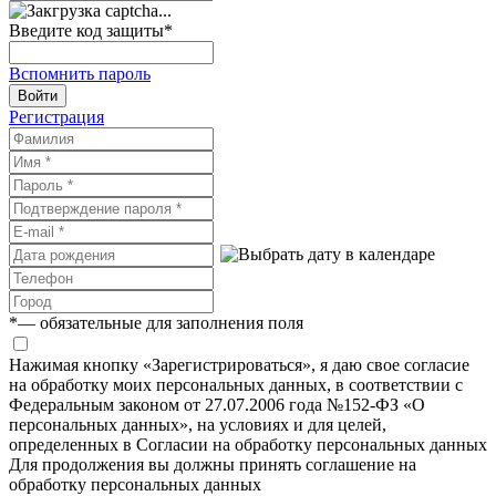
Введите код защиты
*
Вспомнить пароль
Войти
Регистрация
*
— обязательные для заполнения поля
Нажимая кнопку «Зарегистрироваться», я даю свое согласие
на обработку моих персональных данных, в соответствии с
Федеральным законом от 27.07.2006 года №152-ФЗ «О
персональных данных», на условиях и для целей,
определенных в Согласии на обработку персональных данных
Для продолжения вы должны принять соглашение на
обработку персональных данных