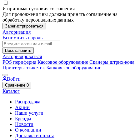
Я принимаю условия соглашения.
Для продолжения вы должны принять соглашение на
обработку персональных данных
Зарегистрироваться
Авторизация
Вспомнить пароль
Восстановить
Авторизироваться
POS периферия
Кассовое оборудование
Сканеры штрих-кода
Принтеры этикеток
Банковское оборудование
Войти
Сравнение
0
Каталог
Распродажа
Акции
Наши услуги
Бренды
Новости
О компании
Доставка и оплата