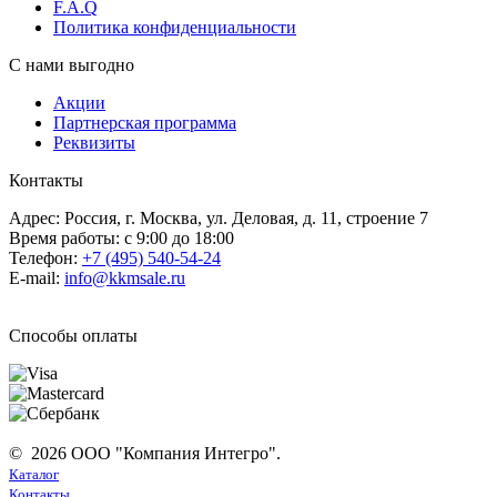
F.A.Q
Политика конфиденциальности
С нами выгодно
Акции
Партнерская программа
Реквизиты
Контакты
Адрес: Россия, г. Москва, ул. Деловая, д. 11, строение 7
Время работы: с 9:00 до 18:00
Телефон:
+7 (495) 540-54-24
E-mail:
info@kkmsale.ru
Способы оплаты
© 2026 ООО "Компания Интегро".
Каталог
Контакты