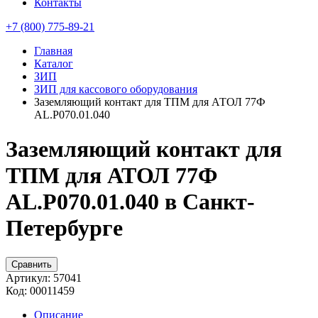
Контакты
+7 (800) 775-89-21
Главная
Каталог
ЗИП
ЗИП для кассового оборудования
Заземляющий контакт для ТПМ для АТОЛ 77Ф
AL.P070.01.040
Заземляющий контакт для
ТПМ для АТОЛ 77Ф
AL.P070.01.040 в Санкт-
Петербурге
Сравнить
Артикул:
57041
Код:
00011459
Описание