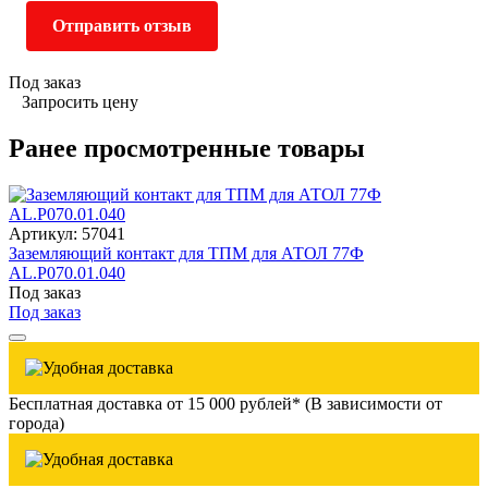
Отправить отзыв
Под заказ
Запросить цену
Ранее просмотренные товары
Артикул: 57041
Заземляющий контакт для ТПМ для АТОЛ 77Ф
AL.P070.01.040
Под заказ
Под заказ
Бесплатная доставка от 15 000 рублей* (В зависимости от
города)