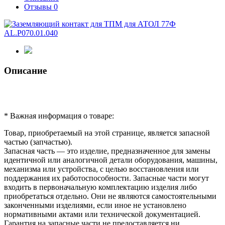
Отзывы
0
Описание
* Важная информация о товаре:
Товар, приобретаемый на этой странице, является запасной
частью (запчастью).
Запасная часть — это изделие, предназначенное для замены
идентичной или аналогичной детали оборудования, машины,
механизма или устройства, с целью восстановления или
поддержания их работоспособности. Запасные части могут
входить в первоначальную комплектацию изделия либо
приобретаться отдельно. Они не являются самостоятельными
законченными изделиями, если иное не установлено
нормативными актами или технической документацией.
Гарантия на запасные части не предоставляется ни