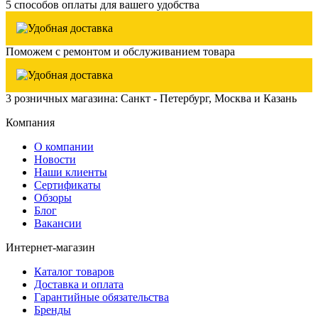
5 способов оплаты для вашего удобства
Поможем с ремонтом и обслуживанием товара
3 розничных магазина: Санкт - Петербург, Москва и Казань
Компания
О компании
Новости
Наши клиенты
Сертификаты
Обзоры
Блог
Вакансии
Интернет-магазин
Каталог товаров
Доставка и оплата
Гарантийные обязательства
Бренды