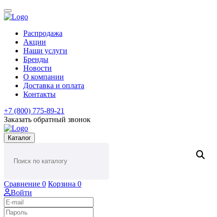
Распродажа
Акции
Наши услуги
Бренды
Новости
О компании
Доставка и оплата
Контакты
+7 (800) 775-89-21
Заказать обратный звонок
Каталог
Сравнение
0
Корзина
0
Войти