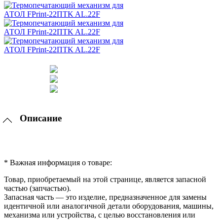
Описание
* Важная информация о товаре:
Товар, приобретаемый на этой странице, является запасной
частью (запчастью).
Запасная часть — это изделие, предназначенное для замены
идентичной или аналогичной детали оборудования, машины,
механизма или устройства, с целью восстановления или