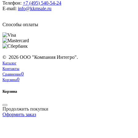
Телефон:
+7 (495) 540-54-24
E-mail:
info@kkmsale.ru
Способы оплаты
© 2026 ООО "Компания Интегро".
Каталог
Контакты
0
Сравнение
0
Корзина
Корзина
Продолжить покупки
Оформить заказ