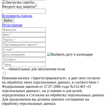
Введите код защиты
*
Вспомнить пароль
Войти
Регистрация
*
— обязательные для заполнения поля
Нажимая кнопку «Зарегистрироваться», я даю свое согласие
на обработку моих персональных данных, в соответствии с
Федеральным законом от 27.07.2006 года №152-ФЗ «О
персональных данных», на условиях и для целей,
определенных в Согласии на обработку персональных данных
Для продолжения вы должны принять соглашение на
обработку персональных данных