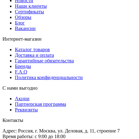
Новости
Наши клиенты
Сертификаты
Обзоры
Блог
Вакансии
Интернет-магазин
Каталог товаров
Доставка и оплата
Гарантийные обязательства
Бренды
F.A.Q
Политика конфиденциальности
С нами выгодно
Акции
Партнерская программа
Реквизиты
Контакты
Адрес: Россия, г. Москва, ул. Деловая, д. 11, строение 7
Время работы: с 9:00 до 18:00