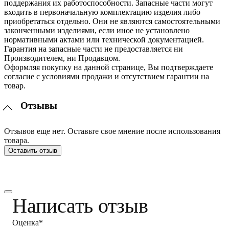
поддержания их работоспособности. Запасные части могут
входить в первоначальную комплектацию изделия либо
приобретаться отдельно. Они не являются самостоятельными
законченными изделиями, если иное не установлено
нормативными актами или технической документацией.
Гарантия на запасные части не предоставляется ни
Производителем, ни Продавцом.
Оформляя покупку на данной странице, Вы подтверждаете
согласие с условиями продажи и отсутствием гарантии на
товар.
Отзывы
Отзывов еще нет. Оставьте свое мнение после использования
товара.
Оставить отзыв
Написать отзыв
Оценка*