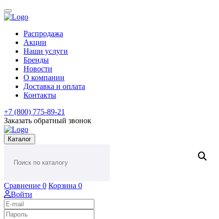
Распродажа
Акции
Наши услуги
Бренды
Новости
О компании
Доставка и оплата
Контакты
+7 (800) 775-89-21
Заказать обратный звонок
Каталог
Сравнение
0
Корзина
0
Войти