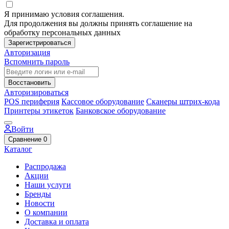
Я принимаю условия соглашения.
Для продолжения вы должны принять соглашение на
обработку персональных данных
Зарегистрироваться
Авторизация
Вспомнить пароль
Восстановить
Авторизироваться
POS периферия
Кассовое оборудование
Сканеры штрих-кода
Принтеры этикеток
Банковское оборудование
Войти
Сравнение
0
Каталог
Распродажа
Акции
Наши услуги
Бренды
Новости
О компании
Доставка и оплата