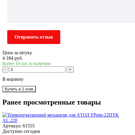
Отправить отзыв
Цена за штуку
4 184 руб.
Более 10 шт. в наличии
-
+
В корзину
Купить в 1 клик
Ранее просмотренные товары
Артикул: 61555
Доступно сегодня