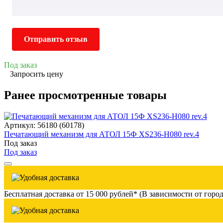
Отправить отзыв
Под заказ
Запросить цену
Ранее просмотренные товары
Артикул: 56180 (60178)
Печатающий механизм для АТОЛ 15Ф XS236-H080 rev.4
Под заказ
Под заказ
Бесплатная доставка от 15 000 рублей* (В зависимости от город