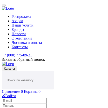
Распродажа
Акции
Наши услуги
Бренды
Новости
О компании
Доставка и оплата
Контакты
+7 (800) 775-89-21
Заказать обратный звонок
Каталог
Сравнение
0
Корзина
0
Войти