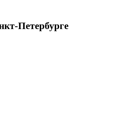
нкт-Петербурге