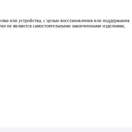
изма или устройства, с целью восстановления или поддержания
 Они не являются самостоятельными законченными изделиями,