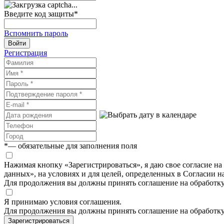
Введите код защиты
*
Вспомнить пароль
Войти
Регистрация
*
— обязательные для заполнения поля
Нажимая кнопку «Зарегистрироваться», я даю свое согласие н
данных», на условиях и для целей, определенных в Согласии 
Для продолжения вы должны принять соглашение на обработк
Я принимаю условия соглашения.
Для продолжения вы должны принять соглашение на обработк
Зарегистрироваться