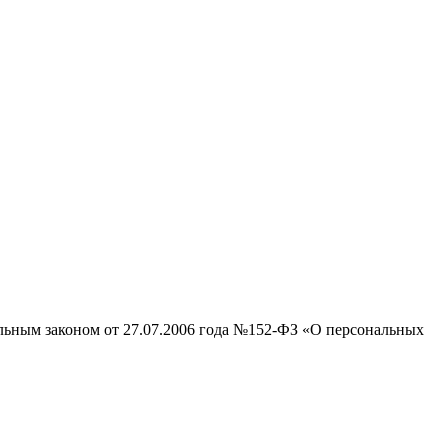
альным законом от 27.07.2006 года №152-ФЗ «О персональных