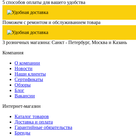
5 способов оплаты для вашего удобства
Поможем с ремонтом и обслуживанием товара
3 розничных магазина: Санкт - Петербург, Москва и Казань
Компания
О компании
Новости
Наши клиенты
Сертификаты
Обзоры
Блог
Вакансии
Интернет-магазин
Каталог товаров
Доставка и оплата
Гарантийные обязательства
Бренды