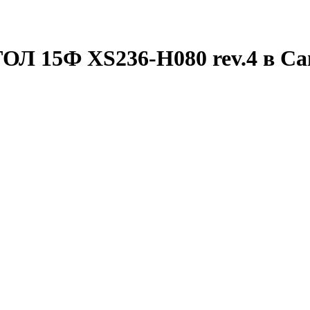
ОЛ 15Ф XS236-H080 rev.4 в Са