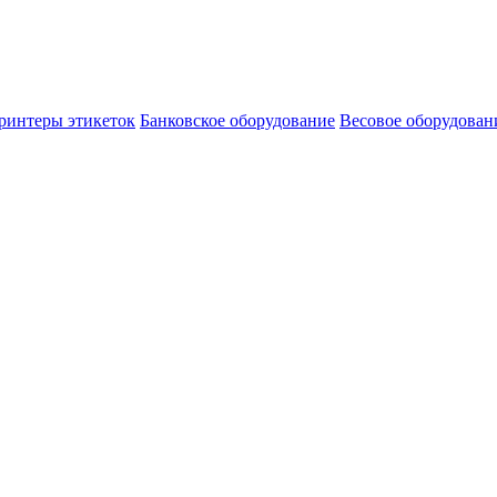
ринтеры этикеток
Банковское оборудование
Весовое оборудован