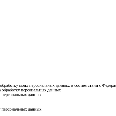
а обработку моих персональных данных, в соответствии с Федер
на обработку персональных данных
у персональных данных
у персональных данных