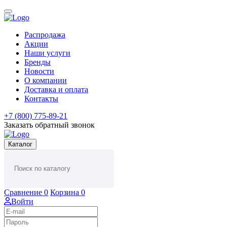
Распродажа
Акции
Наши услуги
Бренды
Новости
О компании
Доставка и оплата
Контакты
+7 (800) 775-89-21
Заказать обратный звонок
Каталог
Сравнение
0
Корзина
0
Войти