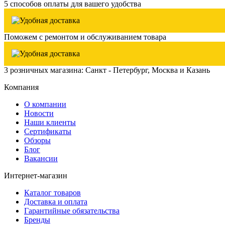
5 способов оплаты для вашего удобства
Поможем с ремонтом и обслуживанием товара
3 розничных магазина: Санкт - Петербург, Москва и Казань
Компания
О компании
Новости
Наши клиенты
Сертификаты
Обзоры
Блог
Вакансии
Интернет-магазин
Каталог товаров
Доставка и оплата
Гарантийные обязательства
Бренды