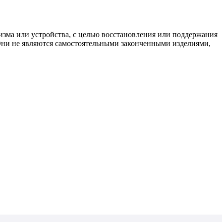
изма или устройства, с целью восстановления или поддержания
 Они не являются самостоятельными законченными изделиями,