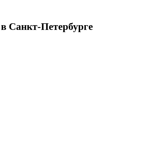
я в Санкт-Петербурге