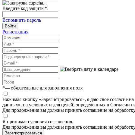
Введите код защиты
*
Вспомнить пароль
Войти
Регистрация
*
— обязательные для заполнения поля
Нажимая кнопку «Зарегистрироваться», я даю свое согласие н
данных», на условиях и для целей, определенных в Согласии 
Для продолжения вы должны принять соглашение на обработк
Я принимаю условия соглашения.
Для продолжения вы должны принять соглашение на обработк
Зарегистрироваться