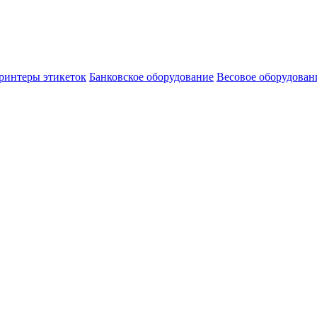
ринтеры этикеток
Банковское оборудование
Весовое оборудован