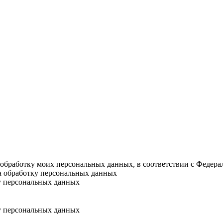
а обработку моих персональных данных, в соответствии с Федер
на обработку персональных данных
у персональных данных
у персональных данных