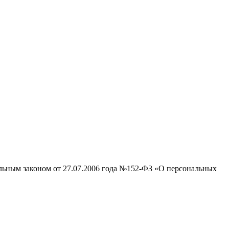
альным законом от 27.07.2006 года №152-ФЗ «О персональных