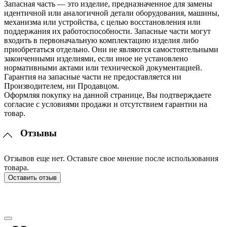
Запасная часть — это изделие, предназначенное для замены
идентичной или аналогичной детали оборудования, машины,
механизма или устройства, с целью восстановления или
поддержания их работоспособности. Запасные части могут
входить в первоначальную комплектацию изделия либо
приобретаться отдельно. Они не являются самостоятельными
законченными изделиями, если иное не установлено
нормативными актами или технической документацией.
Гарантия на запасные части не предоставляется ни
Производителем, ни Продавцом.
Оформляя покупку на данной странице, Вы подтверждаете
согласие с условиями продажи и отсутствием гарантии на
товар.
Отзывы
Отзывов еще нет. Оставьте свое мнение после использования
товара.
Оставить отзыв