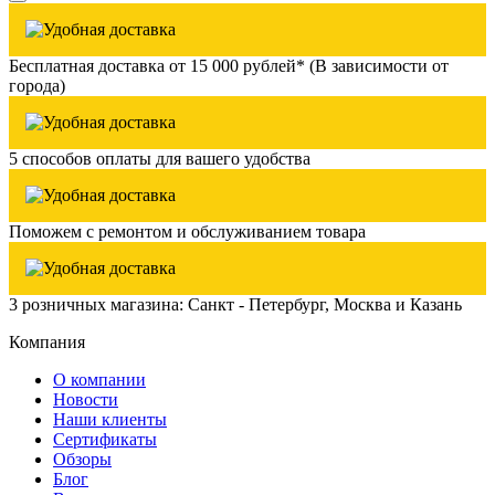
Бесплатная доставка от 15 000 рублей* (В зависимости от
города)
5 способов оплаты для вашего удобства
Поможем с ремонтом и обслуживанием товара
3 розничных магазина: Санкт - Петербург, Москва и Казань
Компания
О компании
Новости
Наши клиенты
Сертификаты
Обзоры
Блог