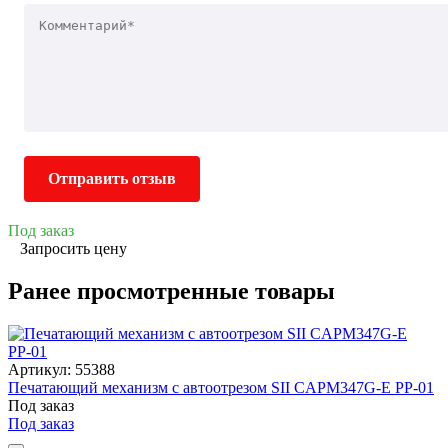
Отправить отзыв
Под заказ
Запросить цену
Ранее просмотренные товары
Артикул: 55388
Печатающий механизм с автоотрезом SII CAPМ347G-E РР-01
Под заказ
Под заказ