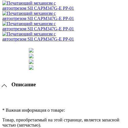
Описание
* Важная информация о товаре:
Товар, приобретаемый на этой странице, является запасной
частью (запчастью).