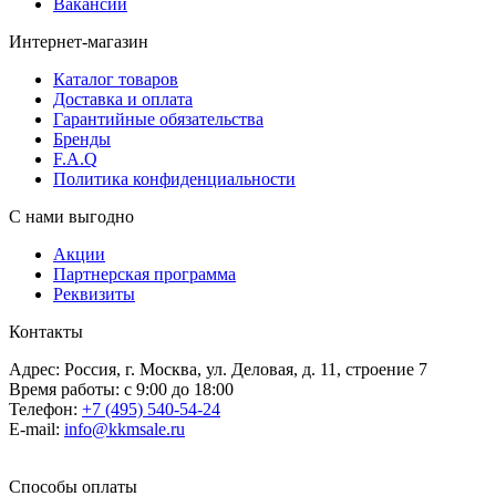
Вакансии
Интернет-магазин
Каталог товаров
Доставка и оплата
Гарантийные обязательства
Бренды
F.A.Q
Политика конфиденциальности
С нами выгодно
Акции
Партнерская программа
Реквизиты
Контакты
Адрес: Россия, г. Москва, ул. Деловая, д. 11, строение 7
Время работы: с 9:00 до 18:00
Телефон:
+7 (495) 540-54-24
E-mail:
info@kkmsale.ru
Способы оплаты