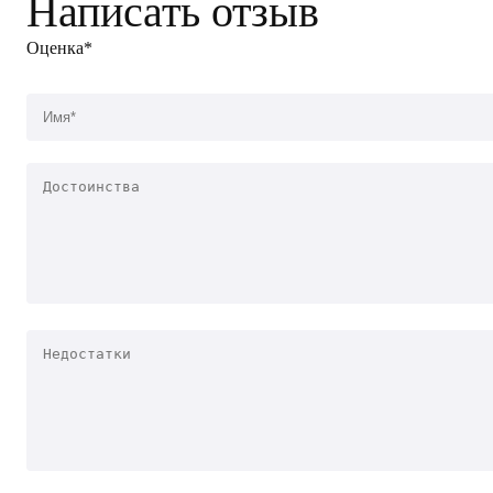
Написать отзыв
Оценка*