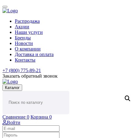
Распродажа
Акции
Наши услуги
Бренды
Новости
О компании
Доставка и оплата
Контакты
+7 (800) 775-89-21
Заказать обратный звонок
Каталог
Сравнение
0
Корзина
0
Войти