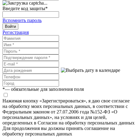
Введите код защиты
*
Вспомнить пароль
Войти
Регистрация
*
— обязательные для заполнения поля
Нажимая кнопку «Зарегистрироваться», я даю свое согласие
на обработку моих персональных данных, в соответствии с
Федеральным законом от 27.07.2006 года №152-ФЗ «О
персональных данных», на условиях и для целей,
определенных в Согласии на обработку персональных данных
Для продолжения вы должны принять соглашение на
обработку персональных данных