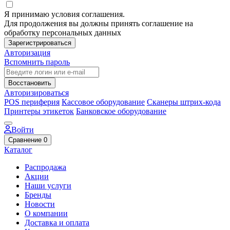
Я принимаю условия соглашения.
Для продолжения вы должны принять соглашение на
обработку персональных данных
Зарегистрироваться
Авторизация
Вспомнить пароль
Восстановить
Авторизироваться
POS периферия
Кассовое оборудование
Сканеры штрих-кода
Принтеры этикеток
Банковское оборудование
Войти
Сравнение
0
Каталог
Распродажа
Акции
Наши услуги
Бренды
Новости
О компании
Доставка и оплата