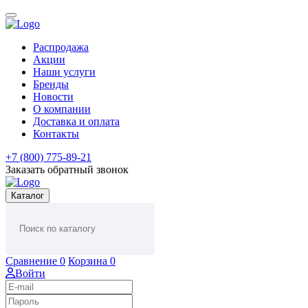
Распродажа
Акции
Наши услуги
Бренды
Новости
О компании
Доставка и оплата
Контакты
+7 (800) 775-89-21
Заказать обратный звонок
Каталог
Сравнение
0
Корзина
0
Войти