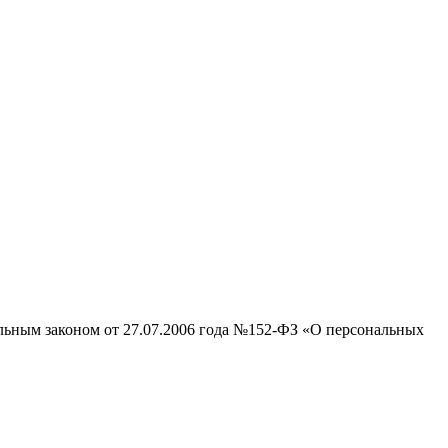
альным законом от 27.07.2006 года №152-ФЗ «О персональных