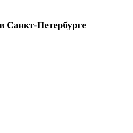
в Санкт-Петербурге