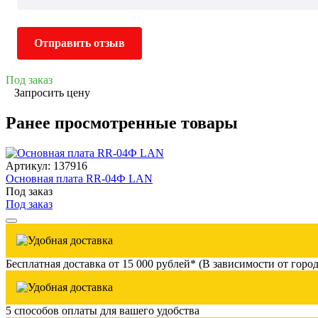
Отправить отзыв
Под заказ
Запросить цену
Ранее просмотренные товары
Артикул: 137916
Основная плата RR-04Ф LAN
Под заказ
Под заказ
Бесплатная доставка от 15 000 рублей* (В зависимости от город
5 способов оплаты для вашего удобства