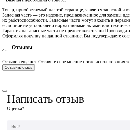
Товар, приобретаемый на этой странице, является запасной час
Запасная часть — это изделие, предназначенное для замены и
их работоспособности. Запасные части могут входить в перво
если иное не установлено нормативными актами или техничес
Гарантия на запасные части не предоставляется ни Производит
Оформляя покупку на данной странице, Вы подтверждаете согл
Отзывы
Отзывов еще нет. Оставьте свое мнение после использования то
Оставить отзыв
Написать отзыв
Оценка*