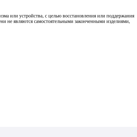
изма или устройства, с целью восстановления или поддержания
 Они не являются самостоятельными законченными изделиями,