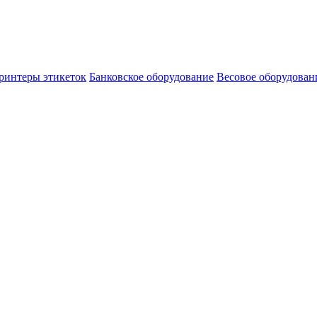
ринтеры этикеток
Банковское оборудование
Весовое оборудован