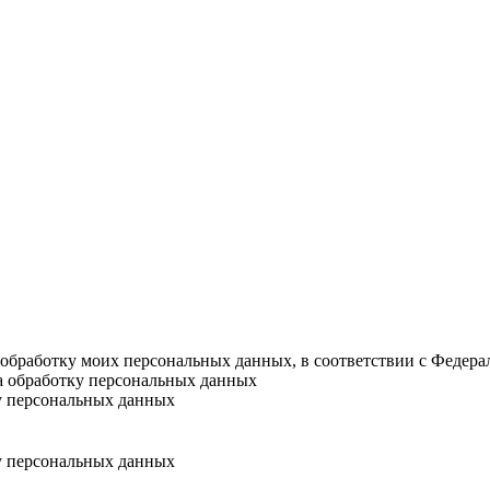
а обработку моих персональных данных, в соответствии с Федер
на обработку персональных данных
у персональных данных
у персональных данных