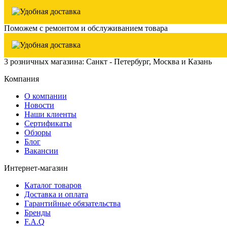
Поможем с ремонтом и обслуживанием товара
3 розничных магазина: Санкт - Петербург, Москва и Казань
Компания
О компании
Новости
Наши клиенты
Сертификаты
Обзоры
Блог
Вакансии
Интернет-магазин
Каталог товаров
Доставка и оплата
Гарантийные обязательства
Бренды
F.A.Q