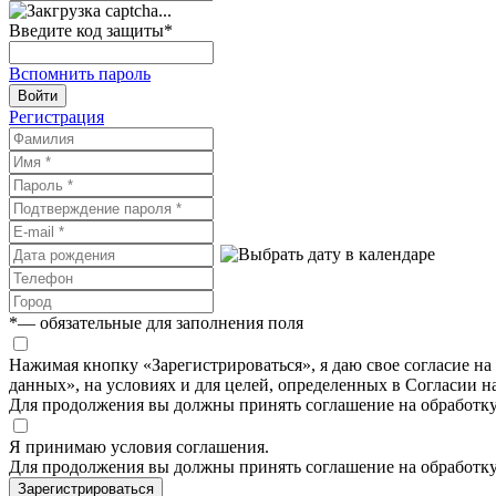
Введите код защиты
*
Вспомнить пароль
Войти
Регистрация
*
— обязательные для заполнения поля
Нажимая кнопку «Зарегистрироваться», я даю свое согласие н
данных», на условиях и для целей, определенных в Согласии 
Для продолжения вы должны принять соглашение на обработк
Я принимаю условия соглашения.
Для продолжения вы должны принять соглашение на обработк
Зарегистрироваться