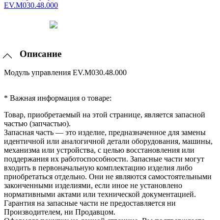
Описание
Модуль управления EV.M030.48.000
* Важная информация о товаре:
Товар, приобретаемый на этой странице, является запасной
частью (запчастью).
Запасная часть — это изделие, предназначенное для замены
идентичной или аналогичной детали оборудования, машины,
механизма или устройства, с целью восстановления или
поддержания их работоспособности. Запасные части могут
входить в первоначальную комплектацию изделия либо
приобретаться отдельно. Они не являются самостоятельными
законченными изделиями, если иное не установлено
нормативными актами или технической документацией.
Гарантия на запасные части не предоставляется ни
Производителем, ни Продавцом.