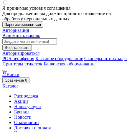
Я принимаю условия соглашения.
Для продолжения вы должны принять соглашение на
обработку персональных данных
Зарегистрироваться
Авторизация
Вспомнить пароль
Восстановить
Авторизироваться
POS периферия
Кассовое оборудование
Сканеры штрих-кода
Принтеры этикеток
Банковское оборудование
Войти
Сравнение
0
Каталог
Распродажа
Акции
Наши услуги
Бренды
Новости
О компании
Доставка и оплата