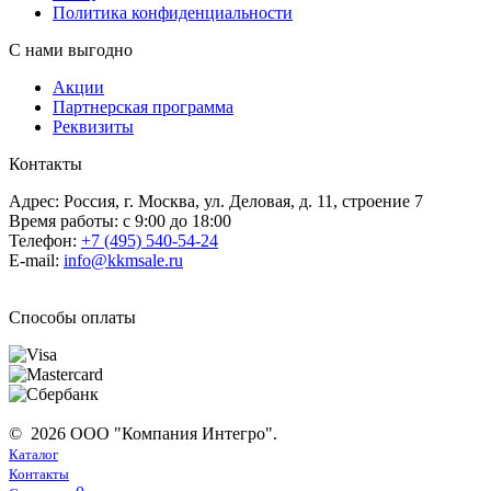
Политика конфиденциальности
С нами выгодно
Акции
Партнерская программа
Реквизиты
Контакты
Адрес: Россия, г. Москва, ул. Деловая, д. 11, строение 7
Время работы: с 9:00 до 18:00
Телефон:
+7 (495) 540-54-24
E-mail:
info@kkmsale.ru
Способы оплаты
© 2026 ООО "Компания Интегро".
Каталог
Контакты