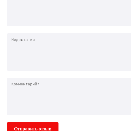
Отправить отзыв