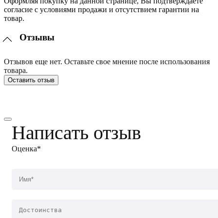
Оформляя покупку на данной странице, Вы подтверждаете
согласие с условиями продажи и отсутствием гарантии на
товар.
Отзывы
Отзывов еще нет. Оставьте свое мнение после использования
товара.
Оставить отзыв
Написать отзыв
Оценка*