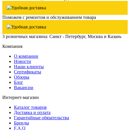
Поможем с ремонтом и обслуживанием товара
3 розничных магазина: Санкт - Петербург, Москва и Казань
Компания
О компании
Новости
Наши клиенты
Сертификаты
Обзоры
Блог
Вакансии
Интернет-магазин
Каталог товаров
Доставка и оплата
Гарантийные обязательства
Бренды
F.A.Q