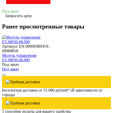
Под заказ
Запросить цену
Ранее просмотренные товары
Артикул: EN-00009389/EN-
00000818
Модуль управления
EV.M030.48.000
Под заказ
Под заказ
Бесплатная доставка от 15 000 рублей* (В зависимости от
города)
5 способов оплаты для вашего удобства