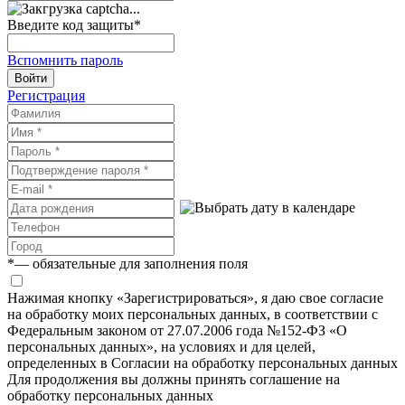
Введите код защиты
*
Вспомнить пароль
Войти
Регистрация
*
— обязательные для заполнения поля
Нажимая кнопку «Зарегистрироваться», я даю свое согласие
на обработку моих персональных данных, в соответствии с
Федеральным законом от 27.07.2006 года №152-ФЗ «О
персональных данных», на условиях и для целей,
определенных в Согласии на обработку персональных данных
Для продолжения вы должны принять соглашение на
обработку персональных данных