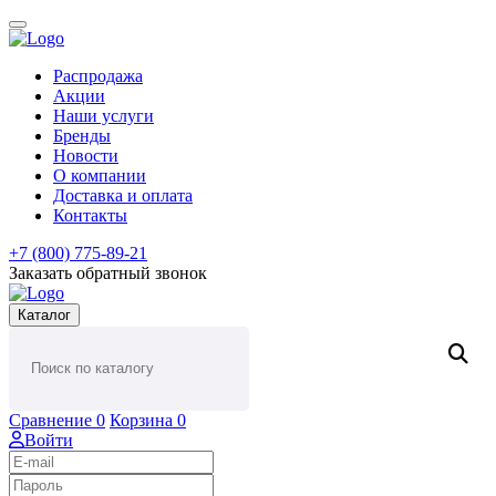
Распродажа
Акции
Наши услуги
Бренды
Новости
О компании
Доставка и оплата
Контакты
+7 (800) 775-89-21
Заказать обратный звонок
Каталог
Сравнение
0
Корзина
0
Войти