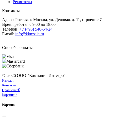
Реквизиты
Контакты
Адрес: Россия, г. Москва, ул. Деловая, д. 11, строение 7
Время работы: с 9:00 до 18:00
Телефон:
+7 (495) 540-54-24
E-mail:
info@kkmsale.ru
Способы оплаты
© 2026 ООО "Компания Интегро".
Каталог
Контакты
0
Сравнение
0
Корзина
Корзина