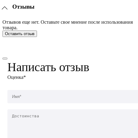
Отзывы
Отзывов еще нет. Оставьте свое мнение после использования
товара.
Оставить отзыв
Написать отзыв
Оценка*