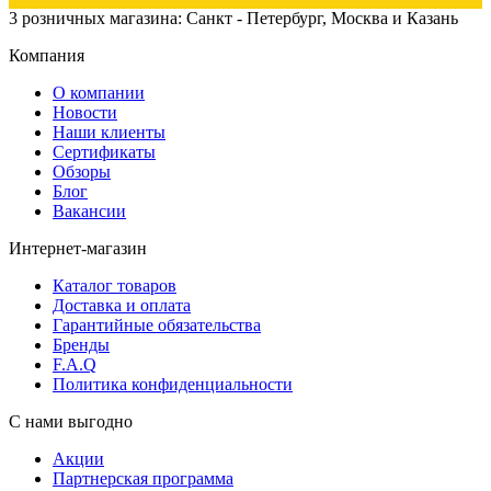
3 розничных магазина: Санкт - Петербург, Москва и Казань
Компания
О компании
Новости
Наши клиенты
Сертификаты
Обзоры
Блог
Вакансии
Интернет-магазин
Каталог товаров
Доставка и оплата
Гарантийные обязательства
Бренды
F.A.Q
Политика конфиденциальности
С нами выгодно
Акции
Партнерская программа