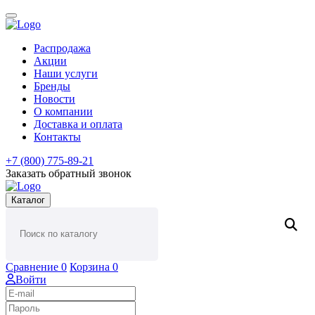
Распродажа
Акции
Наши услуги
Бренды
Новости
О компании
Доставка и оплата
Контакты
+7 (800) 775-89-21
Заказать обратный звонок
Каталог
Сравнение
0
Корзина
0
Войти