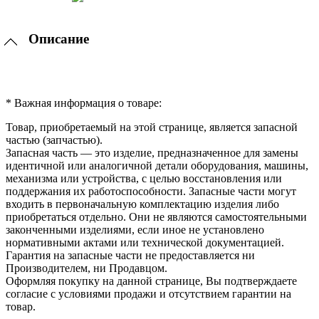
Описание
* Важная информация о товаре:
Товар, приобретаемый на этой странице, является запасной
частью (запчастью).
Запасная часть — это изделие, предназначенное для замены
идентичной или аналогичной детали оборудования, машины,
механизма или устройства, с целью восстановления или
поддержания их работоспособности. Запасные части могут
входить в первоначальную комплектацию изделия либо
приобретаться отдельно. Они не являются самостоятельными
законченными изделиями, если иное не установлено
нормативными актами или технической документацией.
Гарантия на запасные части не предоставляется ни
Производителем, ни Продавцом.
Оформляя покупку на данной странице, Вы подтверждаете
согласие с условиями продажи и отсутствием гарантии на
товар.