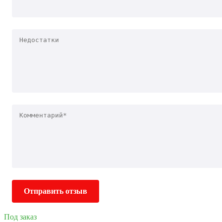
Отправить отзыв
Под заказ