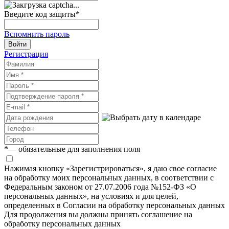
Введите код защиты
*
Вспомнить пароль
Войти
Регистрация
*
— обязательные для заполнения поля
Нажимая кнопку «Зарегистрироваться», я даю свое согласие
на обработку моих персональных данных, в соответствии с
Федеральным законом от 27.07.2006 года №152-ФЗ «О
персональных данных», на условиях и для целей,
определенных в Согласии на обработку персональных данных
Для продолжения вы должны принять соглашение на
обработку персональных данных