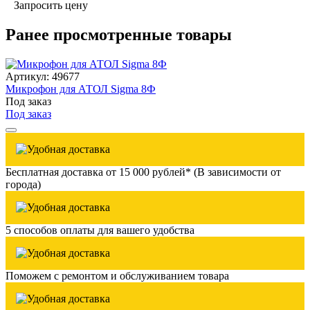
Запросить цену
Ранее просмотренные товары
Артикул: 49677
Микрофон для АТОЛ Sigma 8Ф
Под заказ
Под заказ
Бесплатная доставка от 15 000 рублей* (В зависимости от
города)
5 способов оплаты для вашего удобства
Поможем с ремонтом и обслуживанием товара