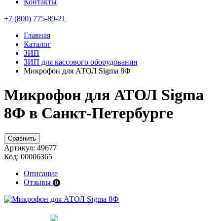
Контакты
+7 (800) 775-89-21
Главная
Каталог
ЗИП
ЗИП для кассового оборудования
Микрофон для АТОЛ Sigma 8Ф
Микрофон для АТОЛ Sigma
8Ф в Санкт-Петербурге
Сравнить
Артикул:
49677
Код:
00006365
Описание
Отзывы
0