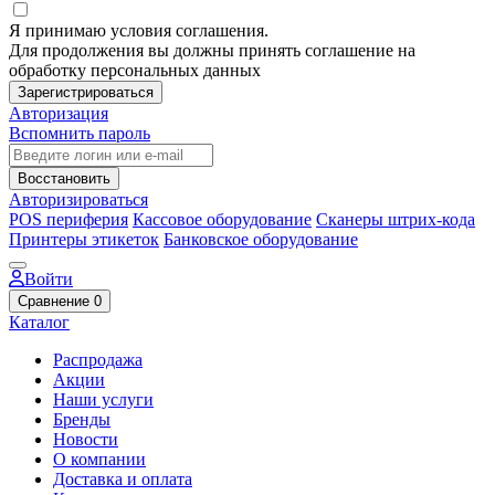
Я принимаю условия соглашения.
Для продолжения вы должны принять соглашение на
обработку персональных данных
Зарегистрироваться
Авторизация
Вспомнить пароль
Восстановить
Авторизироваться
POS периферия
Кассовое оборудование
Сканеры штрих-кода
Принтеры этикеток
Банковское оборудование
Войти
Сравнение
0
Каталог
Распродажа
Акции
Наши услуги
Бренды
Новости
О компании
Доставка и оплата