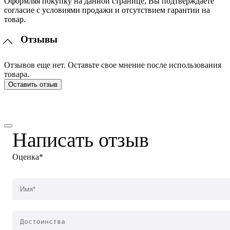
Оформляя покупку на данной странице, Вы подтверждаете
согласие с условиями продажи и отсутствием гарантии на
товар.
Отзывы
Отзывов еще нет. Оставьте свое мнение после использования
товара.
Оставить отзыв
Написать отзыв
Оценка*