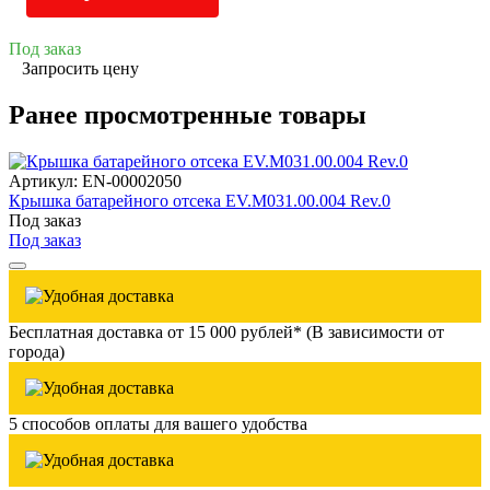
Под заказ
Запросить цену
Ранее просмотренные товары
Артикул: EN-00002050
Крышка батарейного отсека EV.M031.00.004 Rev.0
Под заказ
Под заказ
Бесплатная доставка от 15 000 рублей* (В зависимости от
города)
5 способов оплаты для вашего удобства