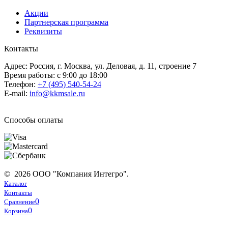
Акции
Партнерская программа
Реквизиты
Контакты
Адрес: Россия, г. Москва, ул. Деловая, д. 11, строение 7
Время работы: с 9:00 до 18:00
Телефон:
+7 (495) 540-54-24
E-mail:
info@kkmsale.ru
Способы оплаты
© 2026 ООО "Компания Интегро".
Каталог
Контакты
0
Сравнение
0
Корзина