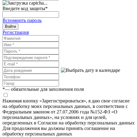
Введите код защиты
*
Вспомнить пароль
Войти
Регистрация
*
— обязательные для заполнения поля
Нажимая кнопку «Зарегистрироваться», я даю свое согласие
на обработку моих персональных данных, в соответствии с
Федеральным законом от 27.07.2006 года №152-ФЗ «О
персональных данных», на условиях и для целей,
определенных в Согласии на обработку персональных данных
Для продолжения вы должны принять соглашение на
обработку персональных данных