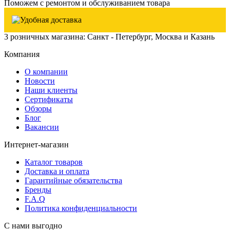
Поможем с ремонтом и обслуживанием товара
3 розничных магазина: Санкт - Петербург, Москва и Казань
Компания
О компании
Новости
Наши клиенты
Сертификаты
Обзоры
Блог
Вакансии
Интернет-магазин
Каталог товаров
Доставка и оплата
Гарантийные обязательства
Бренды
F.A.Q
Политика конфиденциальности
С нами выгодно