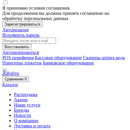
Я принимаю условия соглашения.
Для продолжения вы должны принять соглашение на
обработку персональных данных
Зарегистрироваться
Авторизация
Вспомнить пароль
Восстановить
Авторизироваться
POS периферия
Кассовое оборудование
Сканеры штрих-кода
Принтеры этикеток
Банковское оборудование
Войти
Сравнение
0
Каталог
Распродажа
Акции
Наши услуги
Бренды
Новости
О компании
Доставка и оплата