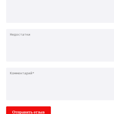
Отправить отзыв