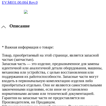
Описание
* Важная информация о товаре:
Товар, приобретаемый на этой странице, является запасной
частью (запчастью).
Запасная часть — это изделие, предназначенное для замены
идентичной или аналогичной детали оборудования, машины,
механизма или устройства, с целью восстановления или
поддержания их работоспособности. Запасные части могут
входить в первоначальную комплектацию изделия либо
приобретаться отдельно. Они не являются самостоятельными
законченными изделиями, если иное не установлено
нормативными актами или технической документацией.
Гарантия на запасные части не предоставляется ни
Производителем, ни Продавцом.