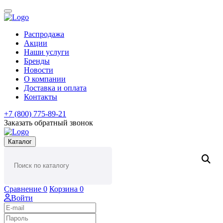
Распродажа
Акции
Наши услуги
Бренды
Новости
О компании
Доставка и оплата
Контакты
+7 (800) 775-89-21
Заказать обратный звонок
Каталог
Сравнение
0
Корзина
0
Войти