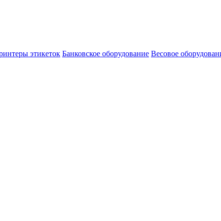
ринтеры этикеток
Банковское оборудование
Весовое оборудован