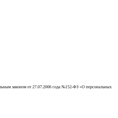
альным законом от 27.07.2006 года №152-ФЗ «О персональных