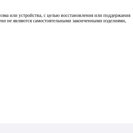
изма или устройства, с целью восстановления или поддержания
 Они не являются самостоятельными законченными изделиями,