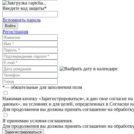
Введите код защиты
*
Вспомнить пароль
Войти
Регистрация
*
— обязательные для заполнения поля
Нажимая кнопку «Зарегистрироваться», я даю свое согласие н
данных», на условиях и для целей, определенных в Согласии 
Для продолжения вы должны принять соглашение на обработк
Я принимаю условия соглашения.
Для продолжения вы должны принять соглашение на обработк
Зарегистрироваться