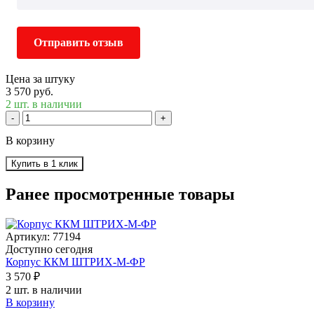
Отправить отзыв
Цена за штуку
3 570 руб.
2 шт. в наличии
-
+
В корзину
Купить в 1 клик
Ранее просмотренные товары
Артикул: 77194
Доступно сегодня
Корпус ККМ ШТРИХ-М-ФР
3 570 ₽
2 шт. в наличии
В корзину