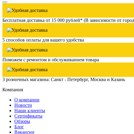
Бесплатная доставка от 15 000 рублей* (В зависимости от город
5 способов оплаты для вашего удобства
Поможем с ремонтом и обслуживанием товара
3 розничных магазина: Санкт - Петербург, Москва и Казань
Компания
О компании
Новости
Наши клиенты
Сертификаты
Обзоры
Блог
Вакансии