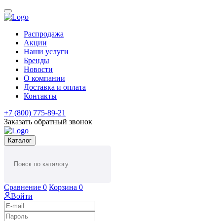
Распродажа
Акции
Наши услуги
Бренды
Новости
О компании
Доставка и оплата
Контакты
+7 (800) 775-89-21
Заказать обратный звонок
Каталог
Сравнение
0
Корзина
0
Войти