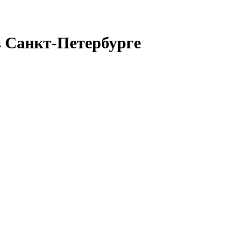
Санкт-Петербурге