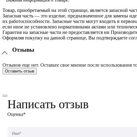
Товар, приобретаемый на этой странице, является запасной час
Запасная часть — это изделие, предназначенное для замены и
их работоспособности. Запасные части могут входить в перво
если иное не установлено нормативными актами или техничес
Гарантия на запасные части не предоставляется ни Производит
Оформляя покупку на данной странице, Вы подтверждаете согл
Отзывы
Отзывов еще нет. Оставьте свое мнение после использования то
Оставить отзыв
Написать отзыв
Оценка*