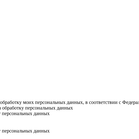
а обработку моих персональных данных, в соответствии с Федер
на обработку персональных данных
у персональных данных
у персональных данных