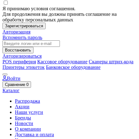
Я принимаю условия соглашения.
Для продолжения вы должны принять соглашение на
обработку персональных данных
Зарегистрироваться
Авторизация
Вспомнить пароль
Восстановить
Авторизироваться
POS периферия
Кассовое оборудование
Сканеры штрих-кода
Принтеры этикеток
Банковское оборудование
Войти
Сравнение
0
Каталог
Распродажа
Акции
Наши услуги
Бренды
Новости
О компании
Доставка и оплата