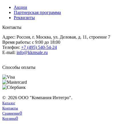
Акции
Партнерская программа
Реквизиты
Контакты
Адрес: Россия, г. Москва, ул. Деловая, д. 11, строение 7
Время работы: с 9:00 до 18:00
Телефон:
+7 (495) 540-54-24
E-mail:
info@kkmsale.ru
Способы оплаты
© 2026 ООО "Компания Интегро".
Каталог
Контакты
0
Сравнение
0
Корзина