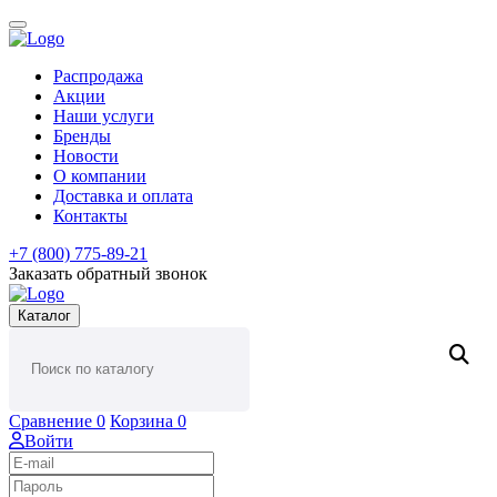
Распродажа
Акции
Наши услуги
Бренды
Новости
О компании
Доставка и оплата
Контакты
+7 (800) 775-89-21
Заказать обратный звонок
Каталог
Сравнение
0
Корзина
0
Войти