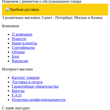
Поможем с ремонтом и обслуживанием товара
3 розничных магазина: Санкт - Петербург, Москва и Казань
Компания
О компании
Новости
Наши клиенты
Сертификаты
Обзоры
Блог
Вакансии
Интернет-магазин
Каталог товаров
Доставка и оплата
Гарантийные обязательства
Бренды
F.A.Q
Политика конфиденциальности
С нами выгодно