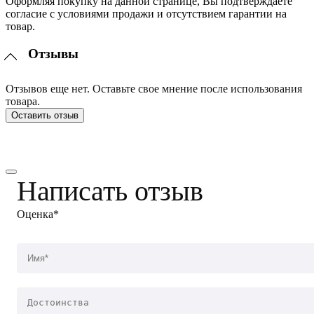
Оформляя покупку на данной странице, Вы подтверждаете
согласие с условиями продажи и отсутствием гарантии на
товар.
Отзывы
Отзывов еще нет. Оставьте свое мнение после использования
товара.
Оставить отзыв
Написать отзыв
Оценка*