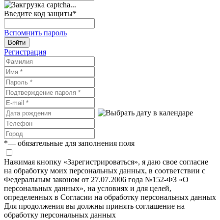
Введите код защиты
*
Вспомнить пароль
Войти
Регистрация
*
— обязательные для заполнения поля
Нажимая кнопку «Зарегистрироваться», я даю свое согласие
на обработку моих персональных данных, в соответствии с
Федеральным законом от 27.07.2006 года №152-ФЗ «О
персональных данных», на условиях и для целей,
определенных в Согласии на обработку персональных данных
Для продолжения вы должны принять соглашение на
обработку персональных данных