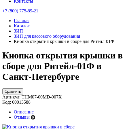
Контакты
+7 (800) 775-89-21
Главная
Каталог
ЗИП
ЗИП для кассового оборудования
Кнопка открытия крышки в сборе для Ритейл-01Ф
Кнопка открытия крышки в
сборе для Ритейл-01Ф в
Санкт-Петербурге
Сравнить
Артикул:
THM07-00MD-007X
Код:
00013588
Описание
Отзывы
0