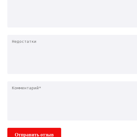
Отправить отзыв