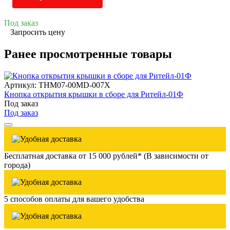
Под заказ
Запросить цену
Ранее просмотренные товары
Артикул: THM07-00MD-007X
Кнопка открытия крышки в сборе для Ритейл-01Ф
Под заказ
Под заказ
Бесплатная доставка от 15 000 рублей* (В зависимости от
города)
5 способов оплаты для вашего удобства