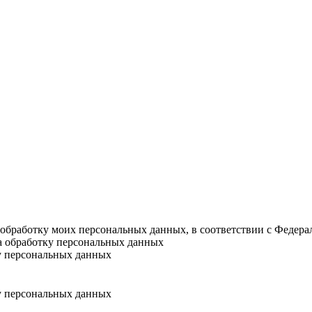
а обработку моих персональных данных, в соответствии с Федер
на обработку персональных данных
у персональных данных
у персональных данных