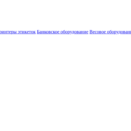
ринтеры этикеток
Банковское оборудование
Весовое оборудован