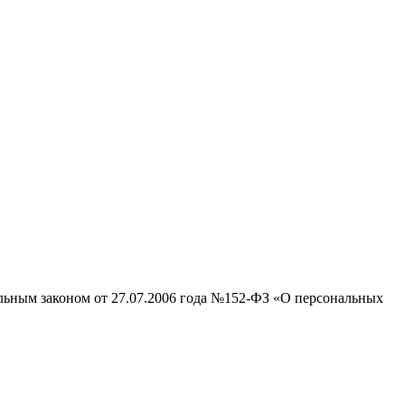
альным законом от 27.07.2006 года №152-ФЗ «О персональных