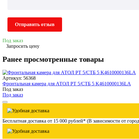
Отправить отзыв
Под заказ
Запросить цену
Ранее просмотренные товары
Артикул: 56368
Фронтальная камера для АТОЛ PT 5/СТБ 5 K4610000136LA
Под заказ
Под заказ
Бесплатная доставка от 15 000 рублей* (В зависимости от город