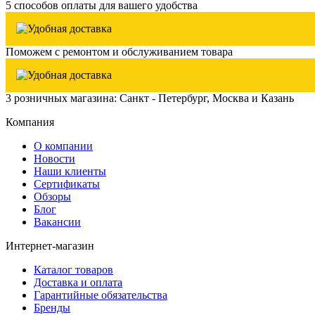
5 способов оплаты для вашего удобства
Поможем с ремонтом и обслуживанием товара
3 розничных магазина: Санкт - Петербург, Москва и Казань
Компания
О компании
Новости
Наши клиенты
Сертификаты
Обзоры
Блог
Вакансии
Интернет-магазин
Каталог товаров
Доставка и оплата
Гарантийные обязательства
Бренды