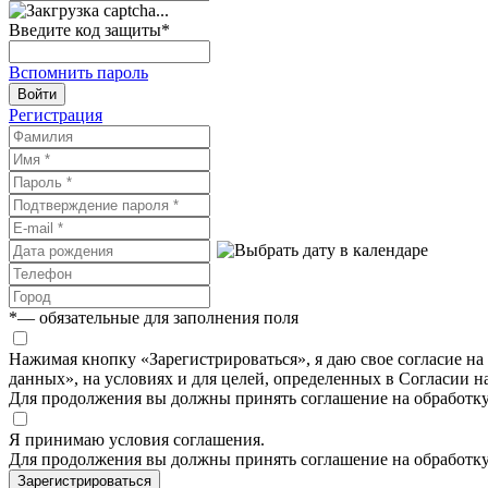
Введите код защиты
*
Вспомнить пароль
Войти
Регистрация
*
— обязательные для заполнения поля
Нажимая кнопку «Зарегистрироваться», я даю свое согласие н
данных», на условиях и для целей, определенных в Согласии 
Для продолжения вы должны принять соглашение на обработк
Я принимаю условия соглашения.
Для продолжения вы должны принять соглашение на обработк
Зарегистрироваться