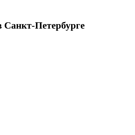
в Санкт-Петербурге