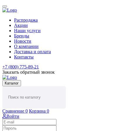
Распродажа
Акции
Наши услуги
Бренды
Новости
О компании
Доставка и оплата
Контакты
+7 (800) 775-89-21
Заказать обратный звонок
Каталог
Сравнение
0
Корзина
0
Войти