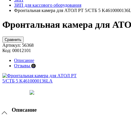
ЗИП для кассового оборудования
Фронтальная камера для АТОЛ PT 5/СТБ 5 K4610000136
Фронтальная камера для АТО
Сравнить
Артикул:
56368
Код:
00012101
Описание
Отзывы
0
Описание