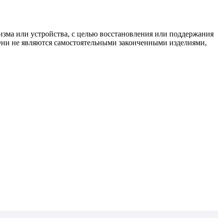
изма или устройства, с целью восстановления или поддержания
 Они не являются самостоятельными законченными изделиями,