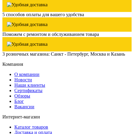
5 способов оплаты для вашего удобства
Поможем с ремонтом и обслуживанием товара
3 розничных магазина: Санкт - Петербург, Москва и Казань
Компания
О компании
Новости
Наши клиенты
Сертификаты
Обзоры
Блог
Вакансии
Интернет-магазин
Каталог товаров
Доставка и оплата