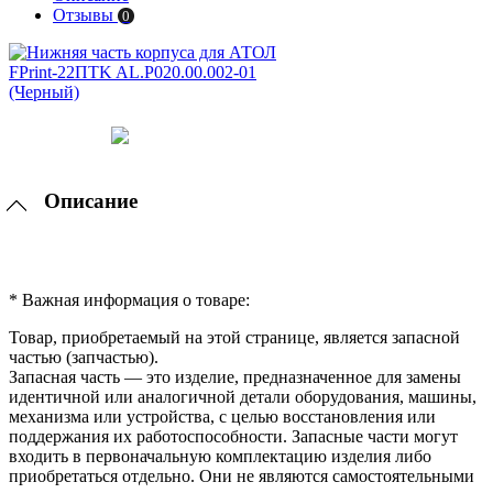
Отзывы
0
Описание
* Важная информация о товаре:
Товар, приобретаемый на этой странице, является запасной
частью (запчастью).
Запасная часть — это изделие, предназначенное для замены
идентичной или аналогичной детали оборудования, машины,
механизма или устройства, с целью восстановления или
поддержания их работоспособности. Запасные части могут
входить в первоначальную комплектацию изделия либо
приобретаться отдельно. Они не являются самостоятельными