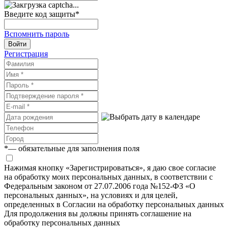
Введите код защиты
*
Вспомнить пароль
Войти
Регистрация
*
— обязательные для заполнения поля
Нажимая кнопку «Зарегистрироваться», я даю свое согласие
на обработку моих персональных данных, в соответствии с
Федеральным законом от 27.07.2006 года №152-ФЗ «О
персональных данных», на условиях и для целей,
определенных в Согласии на обработку персональных данных
Для продолжения вы должны принять соглашение на
обработку персональных данных