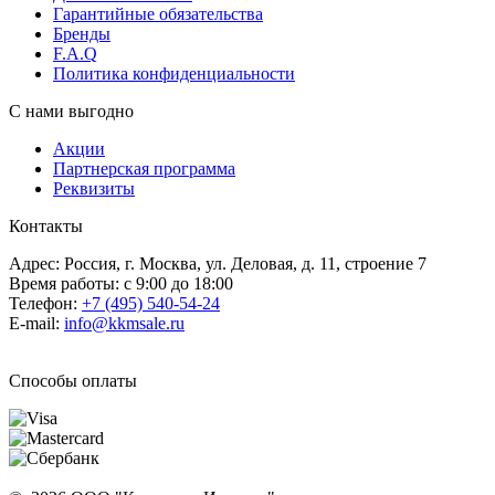
Гарантийные обязательства
Бренды
F.A.Q
Политика конфиденциальности
С нами выгодно
Акции
Партнерская программа
Реквизиты
Контакты
Адрес: Россия, г. Москва, ул. Деловая, д. 11, строение 7
Время работы: с 9:00 до 18:00
Телефон:
+7 (495) 540-54-24
E-mail:
info@kkmsale.ru
Способы оплаты