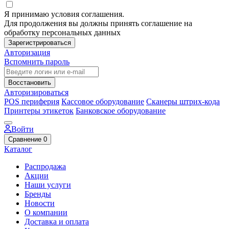
Я принимаю условия соглашения.
Для продолжения вы должны принять соглашение на
обработку персональных данных
Зарегистрироваться
Авторизация
Вспомнить пароль
Восстановить
Авторизироваться
POS периферия
Кассовое оборудование
Сканеры штрих-кода
Принтеры этикеток
Банковское оборудование
Войти
Сравнение
0
Каталог
Распродажа
Акции
Наши услуги
Бренды
Новости
О компании
Доставка и оплата