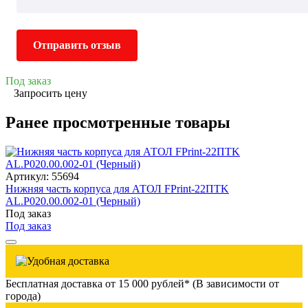
Отправить отзыв
Под заказ
Запросить цену
Ранее просмотренные товары
Артикул: 55694
Нижняя часть корпуса для АТОЛ FPrint-22ПТK
AL.P020.00.002-01 (Черный)
Под заказ
Под заказ
Бесплатная доставка от 15 000 рублей* (В зависимости от
города)