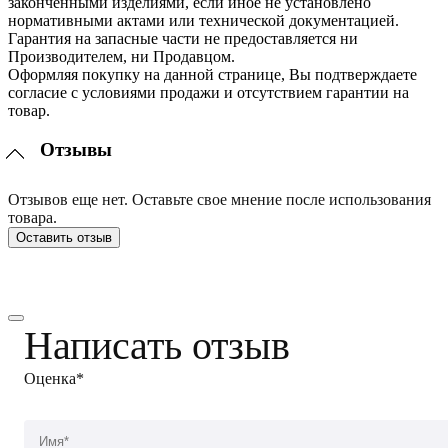
законченными изделиями, если иное не установлено
нормативными актами или технической документацией.
Гарантия на запасные части не предоставляется ни
Производителем, ни Продавцом.
Оформляя покупку на данной странице, Вы подтверждаете
согласие с условиями продажи и отсутствием гарантии на
товар.
Отзывы
Отзывов еще нет. Оставьте свое мнение после использования
товара.
Оставить отзыв
Написать отзыв
Оценка*