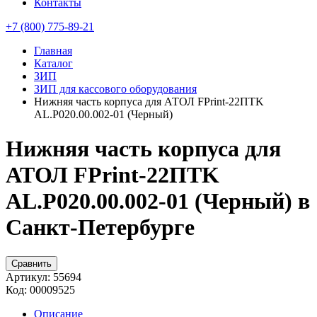
Контакты
+7 (800) 775-89-21
Главная
Каталог
ЗИП
ЗИП для кассового оборудования
Нижняя часть корпуса для АТОЛ FPrint-22ПТK
AL.P020.00.002-01 (Черный)
Нижняя часть корпуса для
АТОЛ FPrint-22ПТK
AL.P020.00.002-01 (Черный) в
Санкт-Петербурге
Сравнить
Артикул:
55694
Код:
00009525
Описание