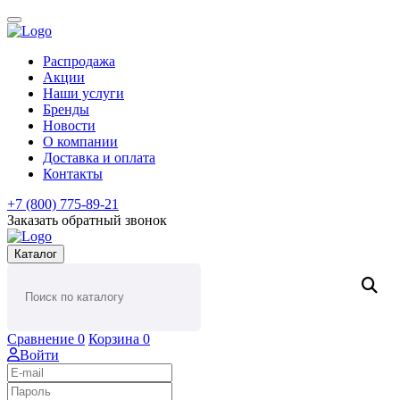
Распродажа
Акции
Наши услуги
Бренды
Новости
О компании
Доставка и оплата
Контакты
+7 (800) 775-89-21
Заказать обратный звонок
Каталог
Сравнение
0
Корзина
0
Войти