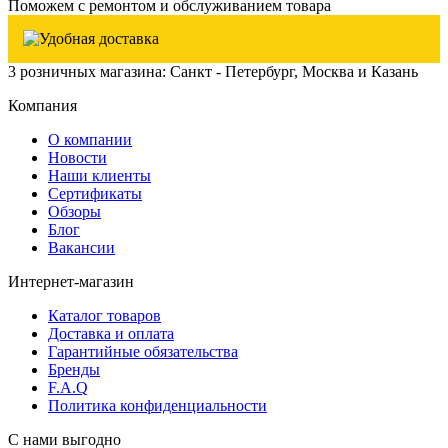
Поможем с ремонтом и обслуживанием товара
3 розничных магазина: Санкт - Петербург, Москва и Казань
Компания
О компании
Новости
Наши клиенты
Сертификаты
Обзоры
Блог
Вакансии
Интернет-магазин
Каталог товаров
Доставка и оплата
Гарантийные обязательства
Бренды
F.A.Q
Политика конфиденциальности
С нами выгодно