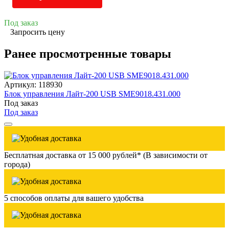
Под заказ
Запросить цену
Ранее просмотренные товары
Артикул: 118930
Блок управления Лайт-200 USB SME9018.431.000
Под заказ
Под заказ
Бесплатная доставка от 15 000 рублей* (В зависимости от
города)
5 способов оплаты для вашего удобства