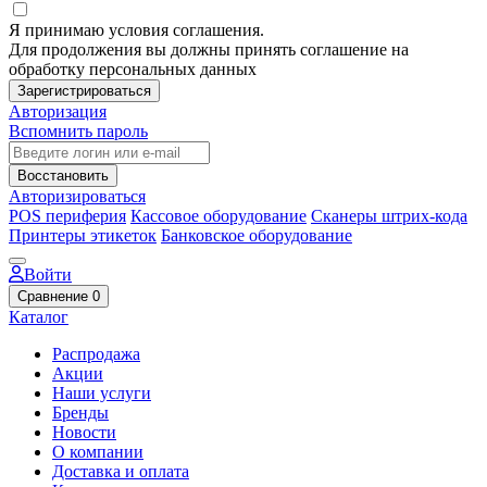
Я принимаю условия соглашения.
Для продолжения вы должны принять соглашение на
обработку персональных данных
Зарегистрироваться
Авторизация
Вспомнить пароль
Восстановить
Авторизироваться
POS периферия
Кассовое оборудование
Сканеры штрих-кода
Принтеры этикеток
Банковское оборудование
Войти
Сравнение
0
Каталог
Распродажа
Акции
Наши услуги
Бренды
Новости
О компании
Доставка и оплата