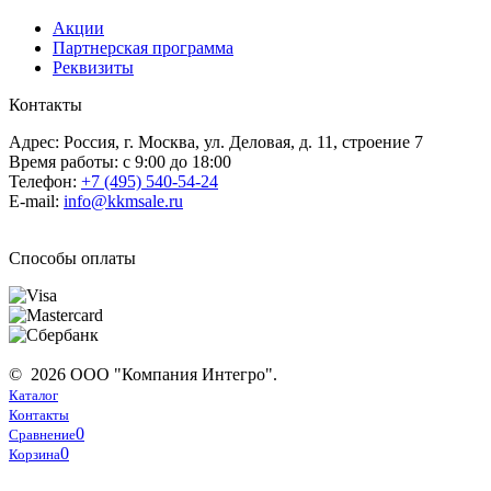
Акции
Партнерская программа
Реквизиты
Контакты
Адрес: Россия, г. Москва, ул. Деловая, д. 11, строение 7
Время работы: с 9:00 до 18:00
Телефон:
+7 (495) 540-54-24
E-mail:
info@kkmsale.ru
Способы оплаты
© 2026 ООО "Компания Интегро".
Каталог
Контакты
0
Сравнение
0
Корзина