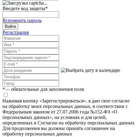
Введите код защиты
*
Вспомнить пароль
Войти
Регистрация
*
— обязательные для заполнения поля
Нажимая кнопку «Зарегистрироваться», я даю свое согласие
на обработку моих персональных данных, в соответствии с
Федеральным законом от 27.07.2006 года №152-ФЗ «О
персональных данных», на условиях и для целей,
определенных в Согласии на обработку персональных данных
Для продолжения вы должны принять соглашение на
обработку персональных данных