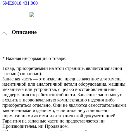
Описание
* Важная информация о товаре:
Товар, приобретаемый на этой странице, является запасной
частью (запчастью).
Запасная часть — это изделие, предназначенное для замены
идентичной или аналогичной детали оборудования, машины,
механизма или устройства, с целью восстановления или
поддержания их работоспособности. Запасные части могут
входить в первоначальную комплектацию изделия либо
приобретаться отдельно. Они не являются самостоятельными
законченными изделиями, если иное не установлено
нормативными актами или технической документацией.
Гарантия на запасные части не предоставляется ни
Производителем, ни Продавцом.