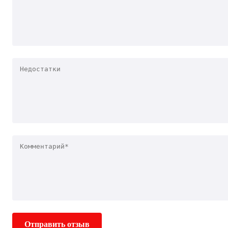
Отправить отзыв