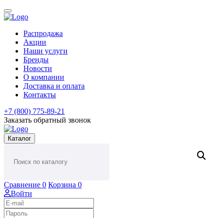
Распродажа
Акции
Наши услуги
Бренды
Новости
О компании
Доставка и оплата
Контакты
+7 (800) 775-89-21
Заказать обратный звонок
Каталог
Сравнение
0
Корзина
0
Войти