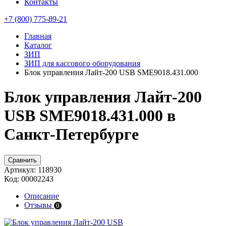
Контакты
+7 (800) 775-89-21
Главная
Каталог
ЗИП
ЗИП для кассового оборудования
Блок управления Лайт-200 USB SME9018.431.000
Блок управления Лайт-200
USB SME9018.431.000 в
Санкт-Петербурге
Сравнить
Артикул:
118930
Код:
00002243
Описание
Отзывы
0