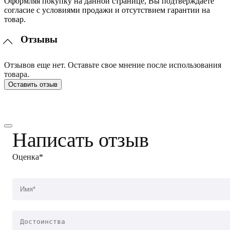
Оформляя покупку на данной странице, Вы подтверждаете
согласие с условиями продажи и отсутствием гарантии на
товар.
Отзывы
Отзывов еще нет. Оставьте свое мнение после использования
товара.
Оставить отзыв
Написать отзыв
Оценка*