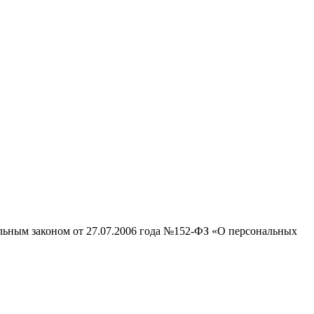
альным законом от 27.07.2006 года №152-ФЗ «О персональных