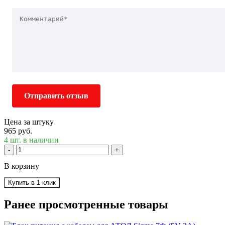
Отправить отзыв
Цена за штуку
965 руб.
4 шт. в наличии
-
+
В корзину
Купить в 1 клик
Ранее просмотренные товары