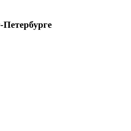
т-Петербурге