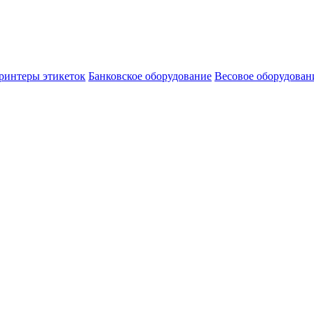
ринтеры этикеток
Банковское оборудование
Весовое оборудован