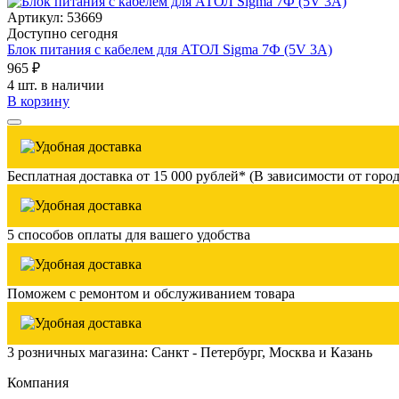
Артикул: 53669
Доступно сегодня
Блок питания с кабелем для АТОЛ Sigma 7Ф (5V 3A)
965 ₽
4 шт. в наличии
В корзину
Бесплатная доставка от 15 000 рублей* (В зависимости от город
5 способов оплаты для вашего удобства
Поможем с ремонтом и обслуживанием товара
3 розничных магазина: Санкт - Петербург, Москва и Казань
Компания