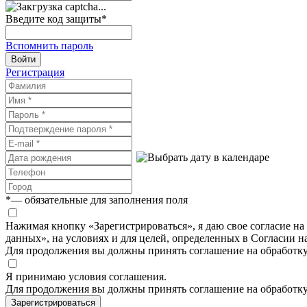
Введите код защиты
*
Вспомнить пароль
Войти
Регистрация
*
— обязательные для заполнения поля
Нажимая кнопку «Зарегистрироваться», я даю свое согласие н
данных», на условиях и для целей, определенных в Согласии 
Для продолжения вы должны принять соглашение на обработк
Я принимаю условия соглашения.
Для продолжения вы должны принять соглашение на обработк
Зарегистрироваться