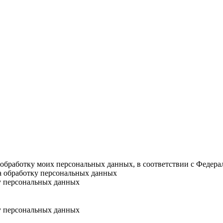
а обработку моих персональных данных, в соответствии с Федер
на обработку персональных данных
у персональных данных
у персональных данных