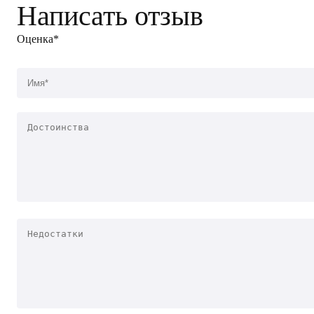
Написать отзыв
Оценка*