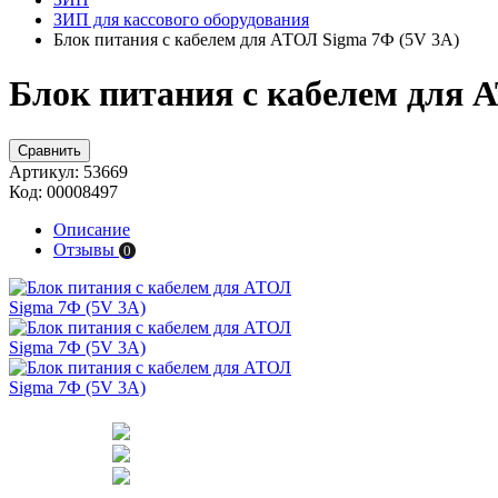
ЗИП для кассового оборудования
Блок питания с кабелем для АТОЛ Sigma 7Ф (5V 3A)
Блок питания с кабелем для 
Сравнить
Артикул:
53669
Код:
00008497
Описание
Отзывы
0