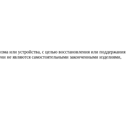
изма или устройства, с целью восстановления или поддержания
 Они не являются самостоятельными законченными изделиями,