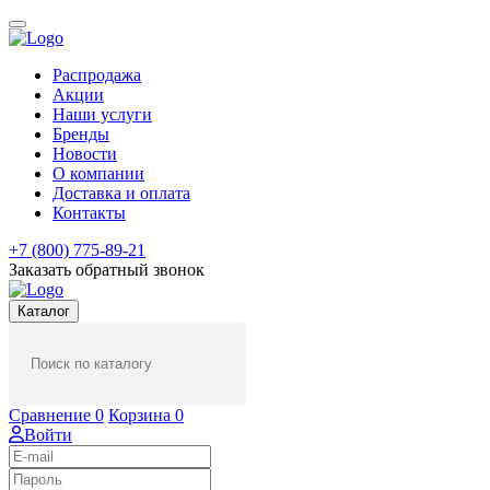
Распродажа
Акции
Наши услуги
Бренды
Новости
О компании
Доставка и оплата
Контакты
+7 (800) 775-89-21
Заказать обратный звонок
Каталог
Сравнение
0
Корзина
0
Войти