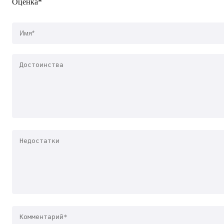
Оценка*