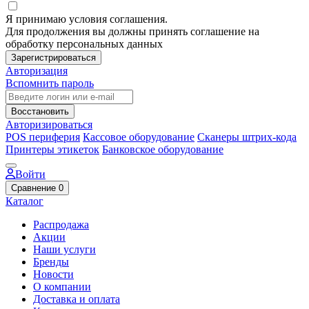
Я принимаю условия соглашения.
Для продолжения вы должны принять соглашение на
обработку персональных данных
Зарегистрироваться
Авторизация
Вспомнить пароль
Восстановить
Авторизироваться
POS периферия
Кассовое оборудование
Сканеры штрих-кода
Принтеры этикеток
Банковское оборудование
Войти
Сравнение
0
Каталог
Распродажа
Акции
Наши услуги
Бренды
Новости
О компании
Доставка и оплата