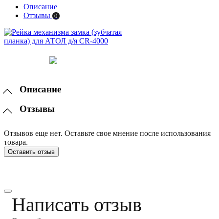
Описание
Отзывы
0
Описание
Отзывы
Отзывов еще нет. Оставьте свое мнение после использования
товара.
Оставить отзыв
Написать отзыв