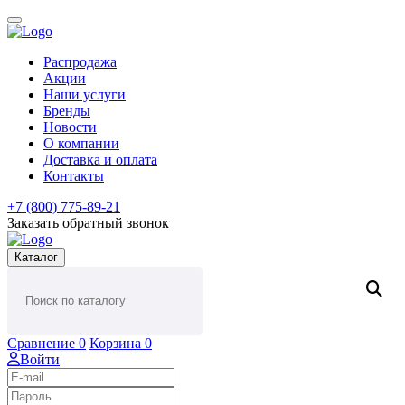
Распродажа
Акции
Наши услуги
Бренды
Новости
О компании
Доставка и оплата
Контакты
+7 (800) 775-89-21
Заказать обратный звонок
Каталог
Сравнение
0
Корзина
0
Войти