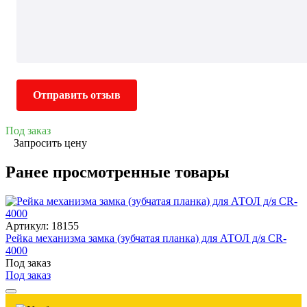
Отправить отзыв
Под заказ
Запросить цену
Ранее просмотренные товары
Артикул: 18155
Рейка механизма замка (зубчатая планка) для АТОЛ д/я CR-
4000
Под заказ
Под заказ