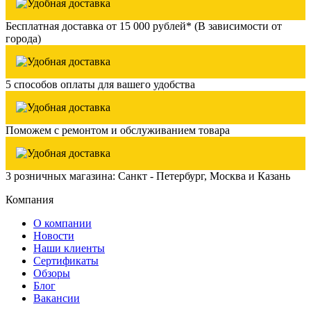
Бесплатная доставка от 15 000 рублей* (В зависимости от
города)
5 способов оплаты для вашего удобства
Поможем с ремонтом и обслуживанием товара
3 розничных магазина: Санкт - Петербург, Москва и Казань
Компания
О компании
Новости
Наши клиенты
Сертификаты
Обзоры
Блог
Вакансии