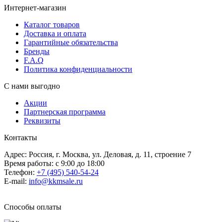
Интернет-магазин
Каталог товаров
Доставка и оплата
Гарантийные обязательства
Бренды
F.A.Q
Политика конфиденциальности
С нами выгодно
Акции
Партнерская программа
Реквизиты
Контакты
Адрес: Россия, г. Москва, ул. Деловая, д. 11, строение 7
Время работы: с 9:00 до 18:00
Телефон:
+7 (495) 540-54-24
E-mail:
info@kkmsale.ru
Способы оплаты