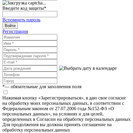
Введите код защиты
*
Вспомнить пароль
Войти
Регистрация
*
— обязательные для заполнения поля
Нажимая кнопку «Зарегистрироваться», я даю свое согласие
на обработку моих персональных данных, в соответствии с
Федеральным законом от 27.07.2006 года №152-ФЗ «О
персональных данных», на условиях и для целей,
определенных в Согласии на обработку персональных данных
Для продолжения вы должны принять соглашение на
обработку персональных данных