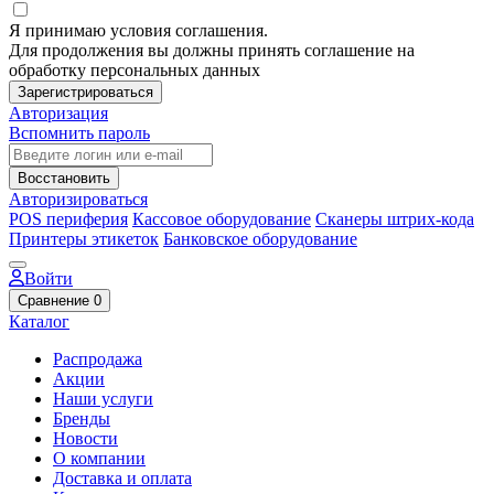
Я принимаю условия соглашения.
Для продолжения вы должны принять соглашение на
обработку персональных данных
Зарегистрироваться
Авторизация
Вспомнить пароль
Восстановить
Авторизироваться
POS периферия
Кассовое оборудование
Сканеры штрих-кода
Принтеры этикеток
Банковское оборудование
Войти
Сравнение
0
Каталог
Распродажа
Акции
Наши услуги
Бренды
Новости
О компании
Доставка и оплата