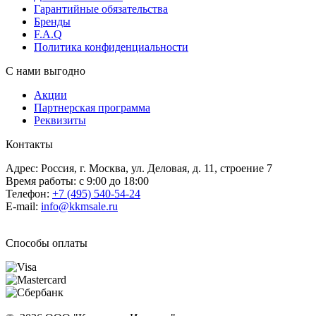
Гарантийные обязательства
Бренды
F.A.Q
Политика конфиденциальности
С нами выгодно
Акции
Партнерская программа
Реквизиты
Контакты
Адрес: Россия, г. Москва, ул. Деловая, д. 11, строение 7
Время работы: с 9:00 до 18:00
Телефон:
+7 (495) 540-54-24
E-mail:
info@kkmsale.ru
Способы оплаты