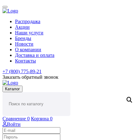
Распродажа
Акции
Наши услуги
Бренды
Новости
О компании
Доставка и оплата
Контакты
+7 (800) 775-89-21
Заказать обратный звонок
Каталог
Сравнение
0
Корзина
0
Войти