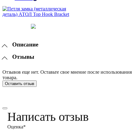
Описание
Отзывы
Отзывов еще нет. Оставьте свое мнение после использования
товара.
Оставить отзыв
Написать отзыв
Оценка*