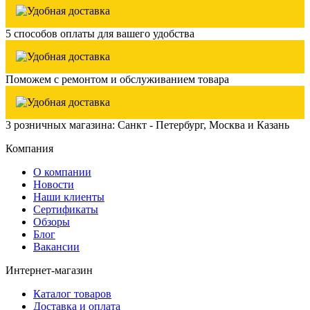
5 способов оплаты для вашего удобства
Поможем с ремонтом и обслуживанием товара
3 розничных магазина: Санкт - Петербург, Москва и Казань
Компания
О компании
Новости
Наши клиенты
Сертификаты
Обзоры
Блог
Вакансии
Интернет-магазин
Каталог товаров
Доставка и оплата