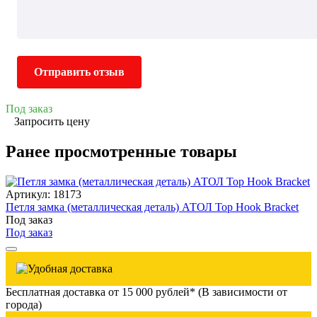
Отправить отзыв
Под заказ
Запросить цену
Ранее просмотренные товары
Артикул: 18173
Петля замка (металлическая деталь) АТОЛ Top Hook Bracket
Под заказ
Под заказ
Бесплатная доставка от 15 000 рублей* (В зависимости от
города)