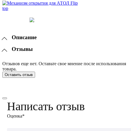
Описание
Отзывы
Отзывов еще нет. Оставьте свое мнение после использования
товара.
Оставить отзыв
Написать отзыв
Оценка*