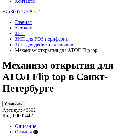
Контакты
+7 (800) 775-89-21
Главная
Каталог
ЗИП
ЗИП для POS периферии
ЗИП для денежных ящиков
Механизм открытия для АТОЛ Flip top
Механизм открытия для
АТОЛ Flip top в Санкт-
Петербурге
Сравнить
Артикул:
40602
Код:
00005442
Описание
Отзывы
0