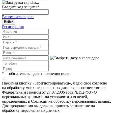
Введите код защиты
*
Вспомнить пароль
Войти
Регистрация
*
— обязательные для заполнения поля
Нажимая кнопку «Зарегистрироваться», я даю свое согласие
на обработку моих персональных данных, в соответствии с
Федеральным законом от 27.07.2006 года №152-ФЗ «О
персональных данных», на условиях и для целей,
определенных в Согласии на обработку персональных данных
Для продолжения вы должны принять соглашение на
обработку персональных данных