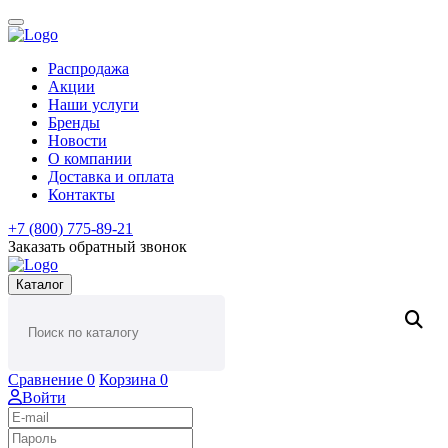
Распродажа
Акции
Наши услуги
Бренды
Новости
О компании
Доставка и оплата
Контакты
+7 (800) 775-89-21
Заказать обратный звонок
Каталог
Сравнение
0
Корзина
0
Войти