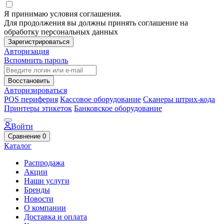
Я принимаю условия соглашения.
Для продолжения вы должны принять соглашение на
обработку персональных данных
Зарегистрироваться
Авторизация
Вспомнить пароль
Восстановить
Авторизироваться
POS периферия
Кассовое оборудование
Сканеры штрих-кода
Принтеры этикеток
Банковское оборудование
Войти
Сравнение
0
Каталог
Распродажа
Акции
Наши услуги
Бренды
Новости
О компании
Доставка и оплата