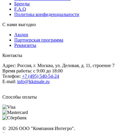
Бренды
F.A.Q
Политика конфиденциальности
С нами выгодно
Акции
Партнерская программа
Реквизиты
Контакты
Адрес: Россия, г. Москва, ул. Деловая, д. 11, строение 7
Время работы: с 9:00 до 18:00
Телефон:
+7 (495) 540-54-24
E-mail:
info@kkmsale.ru
Способы оплаты
© 2026 ООО "Компания Интегро".