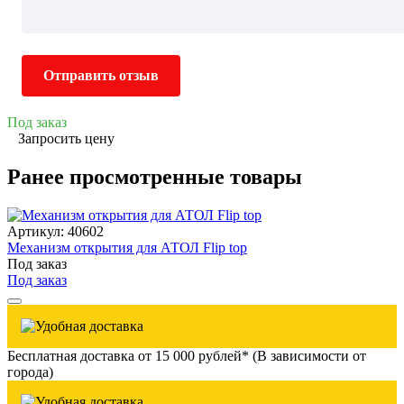
Отправить отзыв
Под заказ
Запросить цену
Ранее просмотренные товары
Артикул: 40602
Механизм открытия для АТОЛ Flip top
Под заказ
Под заказ
Бесплатная доставка от 15 000 рублей* (В зависимости от
города)