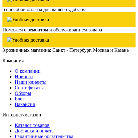
5 способов оплаты для вашего удобства
Поможем с ремонтом и обслуживанием товара
3 розничных магазина: Санкт - Петербург, Москва и Казань
Компания
О компании
Новости
Наши клиенты
Сертификаты
Обзоры
Блог
Вакансии
Интернет-магазин
Каталог товаров
Доставка и оплата
Гарантийные обязательства