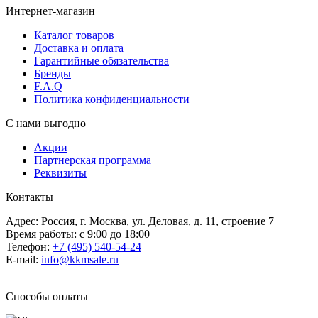
Интернет-магазин
Каталог товаров
Доставка и оплата
Гарантийные обязательства
Бренды
F.A.Q
Политика конфиденциальности
С нами выгодно
Акции
Партнерская программа
Реквизиты
Контакты
Адрес: Россия, г. Москва, ул. Деловая, д. 11, строение 7
Время работы: с 9:00 до 18:00
Телефон:
+7 (495) 540-54-24
E-mail:
info@kkmsale.ru
Способы оплаты