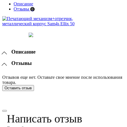
Описание
Отзывы
0
Описание
Отзывы
Отзывов еще нет. Оставьте свое мнение после использования
товара.
Оставить отзыв
Написать отзыв