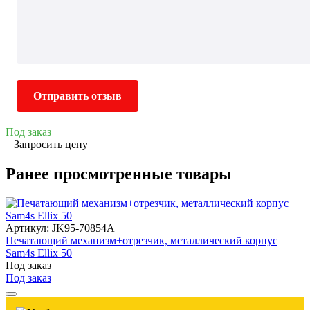
Отправить отзыв
Под заказ
Запросить цену
Ранее просмотренные товары
Артикул: JK95-70854A
Печатающий механизм+отрезчик, металлический корпус
Sam4s Ellix 50
Под заказ
Под заказ