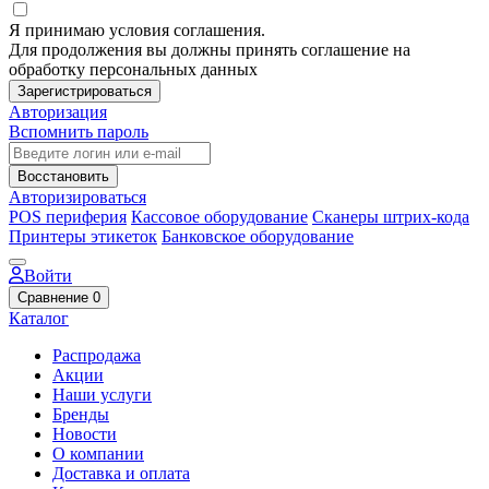
Я принимаю условия соглашения.
Для продолжения вы должны принять соглашение на
обработку персональных данных
Зарегистрироваться
Авторизация
Вспомнить пароль
Восстановить
Авторизироваться
POS периферия
Кассовое оборудование
Сканеры штрих-кода
Принтеры этикеток
Банковское оборудование
Войти
Сравнение
0
Каталог
Распродажа
Акции
Наши услуги
Бренды
Новости
О компании
Доставка и оплата