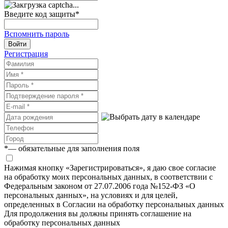
Введите код защиты
*
Вспомнить пароль
Войти
Регистрация
*
— обязательные для заполнения поля
Нажимая кнопку «Зарегистрироваться», я даю свое согласие
на обработку моих персональных данных, в соответствии с
Федеральным законом от 27.07.2006 года №152-ФЗ «О
персональных данных», на условиях и для целей,
определенных в Согласии на обработку персональных данных
Для продолжения вы должны принять соглашение на
обработку персональных данных