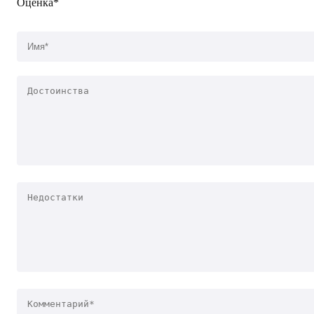
Оценка*