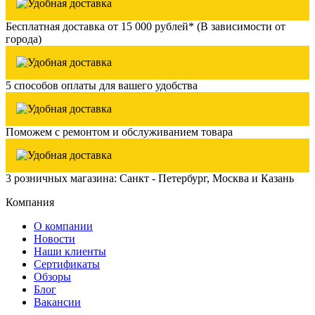
Бесплатная доставка от 15 000 рублей* (В зависимости от
города)
5 способов оплаты для вашего удобства
Поможем с ремонтом и обслуживанием товара
3 розничных магазина: Санкт - Петербург, Москва и Казань
Компания
О компании
Новости
Наши клиенты
Сертификаты
Обзоры
Блог
Вакансии