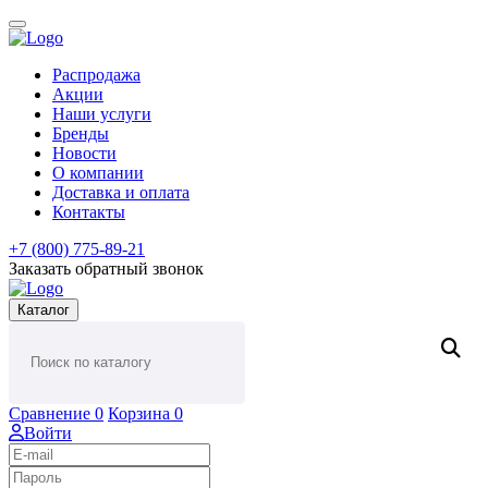
Распродажа
Акции
Наши услуги
Бренды
Новости
О компании
Доставка и оплата
Контакты
+7 (800) 775-89-21
Заказать обратный звонок
Каталог
Сравнение
0
Корзина
0
Войти