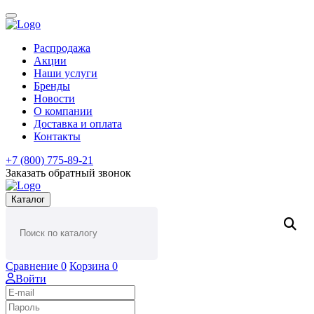
Распродажа
Акции
Наши услуги
Бренды
Новости
О компании
Доставка и оплата
Контакты
+7 (800) 775-89-21
Заказать обратный звонок
Каталог
Сравнение
0
Корзина
0
Войти