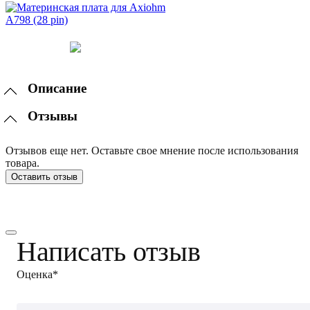
Описание
Отзывы
Отзывов еще нет. Оставьте свое мнение после использования
товара.
Оставить отзыв
Написать отзыв
Оценка*