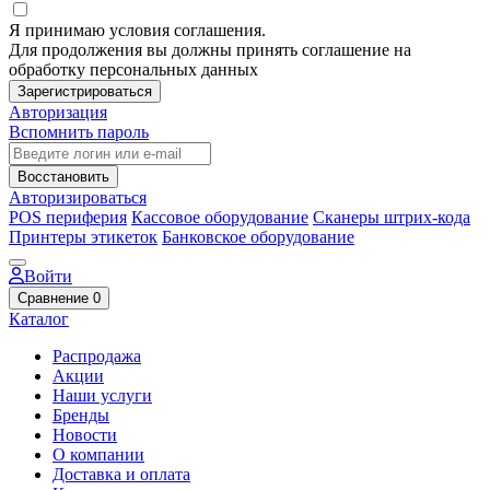
Я принимаю условия соглашения.
Для продолжения вы должны принять соглашение на
обработку персональных данных
Зарегистрироваться
Авторизация
Вспомнить пароль
Восстановить
Авторизироваться
POS периферия
Кассовое оборудование
Сканеры штрих-кода
Принтеры этикеток
Банковское оборудование
Войти
Сравнение
0
Каталог
Распродажа
Акции
Наши услуги
Бренды
Новости
О компании
Доставка и оплата