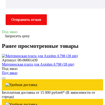
Отправить отзыв
Под заказ
Запросить цену
Ранее просмотренные товары
Артикул: 00-00001439
Материнская плата для Axiohm A798 (28 pin)
Под заказ
Под заказ
Бесплатная доставка от 15 000 рублей* (В зависимости от
города)