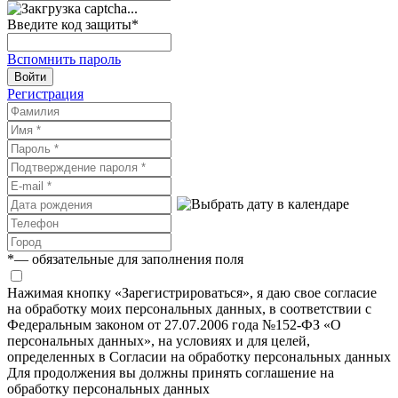
Введите код защиты
*
Вспомнить пароль
Войти
Регистрация
*
— обязательные для заполнения поля
Нажимая кнопку «Зарегистрироваться», я даю свое согласие
на обработку моих персональных данных, в соответствии с
Федеральным законом от 27.07.2006 года №152-ФЗ «О
персональных данных», на условиях и для целей,
определенных в Согласии на обработку персональных данных
Для продолжения вы должны принять соглашение на
обработку персональных данных