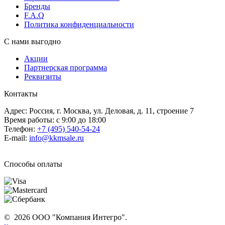
Бренды
F.A.Q
Политика конфиденциальности
С нами выгодно
Акции
Партнерская программа
Реквизиты
Контакты
Адрес: Россия, г. Москва, ул. Деловая, д. 11, строение 7
Время работы: с 9:00 до 18:00
Телефон:
+7 (495) 540-54-24
E-mail:
info@kkmsale.ru
Способы оплаты
© 2026 ООО "Компания Интегро".