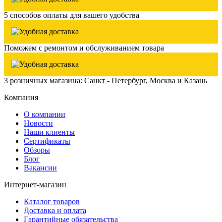
5 способов оплаты для вашего удобства
Поможем с ремонтом и обслуживанием товара
3 розничных магазина: Санкт - Петербург, Москва и Казань
Компания
О компании
Новости
Наши клиенты
Сертификаты
Обзоры
Блог
Вакансии
Интернет-магазин
Каталог товаров
Доставка и оплата
Гарантийные обязательства