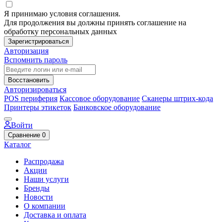
Я принимаю условия соглашения.
Для продолжения вы должны принять соглашение на
обработку персональных данных
Зарегистрироваться
Авторизация
Вспомнить пароль
Восстановить
Авторизироваться
POS периферия
Кассовое оборудование
Сканеры штрих-кода
Принтеры этикеток
Банковское оборудование
Войти
Сравнение
0
Каталог
Распродажа
Акции
Наши услуги
Бренды
Новости
О компании
Доставка и оплата