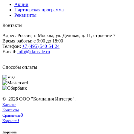
Акции
Партнерская программа
Реквизиты
Контакты
Адрес: Россия, г. Москва, ул. Деловая, д. 11, строение 7
Время работы: с 9:00 до 18:00
Телефон:
+7 (495) 540-54-24
E-mail:
info@kkmsale.ru
Способы оплаты
© 2026 ООО "Компания Интегро".
Каталог
Контакты
0
Сравнение
0
Корзина
Корзина