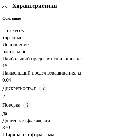
Характеристики
Основные
Тип весов
торговые
Исполнение
настольное
Наибольший предел взвешивания, кг
15
Наименьший предел взвешивания, кг
0.04
Дискретность, г
?
2
Поверка
?
да
Длина платформы, мм
370
Ширина платформы, мм