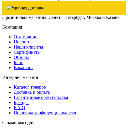
3 розничных магазина: Санкт - Петербург, Москва и Казань
Компания
О компании
Новости
Наши клиенты
Сертификаты
Обзоры
Блог
Вакансии
Интернет-магазин
Каталог товаров
Доставка и оплата
Гарантийные обязательства
Бренды
F.A.Q
Политика конфиденциальности
С нами выгодно