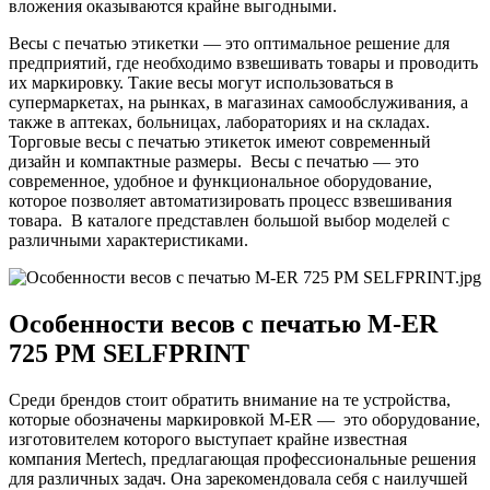
вложения оказываются крайне выгодными.
Весы с печатью этикетки — это оптимальное решение для
предприятий, где необходимо взвешивать товары и проводить
их маркировку. Такие весы могут использоваться в
супермаркетах, на рынках, в магазинах самообслуживания, а
также в аптеках, больницах, лабораториях и на складах.
Торговые весы с печатью этикеток имеют современный
дизайн и компактные размеры. Весы с печатью — это
современное, удобное и функциональное оборудование,
которое позволяет автоматизировать процесс взвешивания
товара. В каталоге представлен большой выбор моделей с
различными характеристиками.
Особенности весов с печатью M-ER
725 PM SELFPRINT
Среди брендов стоит обратить внимание на те устройства,
которые обозначены маркировкой M-ER — это оборудование,
изготовителем которого выступает крайне известная
компания Mertech, предлагающая профессиональные решения
для различных задач. Она зарекомендовала себя с наилучшей