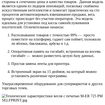
стороны в сочетании цены и качества товаров. Данная модель
является одним из лидеров инноваций, поскольку снабжена
искусственным интеллектом и помогает практически на сто
процентов автоматизировать взвешивание-продажи, весь
процесс происходит без участия операторов. Эта модель
идеальна для установки под кассы самообслуживания
посетителей. Отличительные нюансы:
Распознавание товаров с точностью 99% — просто
поместите на платформу, гаджет сам поймет, положили
ли яблоки, баклажаны, арбузы и т.д.
Оперативная память на гигабайт, встроенная на восемь
гигабайт — можно разместить целую базу данных.
Простая замена ленты для принтера.
Встроенный экран на 15 дюймов, на который можно
установить различные программы.
Ультрасовременное оборудование для супермаркетов и других
торговых точек.