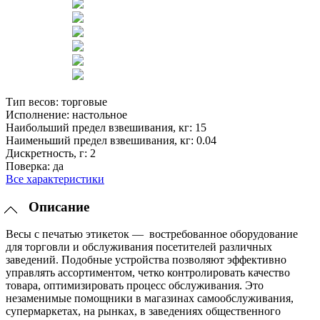
Тип весов:
торговые
Исполнение:
настольное
Наибольший предел взвешивания, кг:
15
Наименьший предел взвешивания, кг:
0.04
Дискретность, г:
2
Поверка:
да
Все характеристики
Описание
Весы с печатью этикеток — востребованное оборудование
для торговли и обслуживания посетителей различных
заведений. Подобные устройства позволяют эффективно
управлять ассортиментом, четко контролировать качество
товара, оптимизировать процесс обслуживания. Это
незаменимые помощники в магазинах самообслуживания,
супермаркетах, на рынках, в заведениях общественного