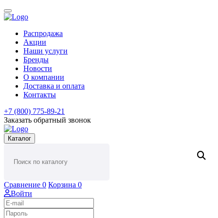
Распродажа
Акции
Наши услуги
Бренды
Новости
О компании
Доставка и оплата
Контакты
+7 (800) 775-89-21
Заказать обратный звонок
Каталог
Сравнение
0
Корзина
0
Войти