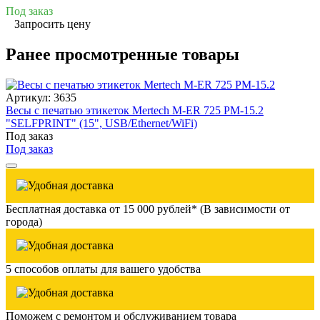
Под заказ
Запросить цену
Ранее просмотренные товары
Артикул: 3635
Весы с печатью этикеток Mertech M-ER 725 PM-15.2
"SELFPRINT" (15", USB/Ethernet/WiFi)
Под заказ
Под заказ
Бесплатная доставка от 15 000 рублей* (В зависимости от
города)
5 способов оплаты для вашего удобства
Поможем с ремонтом и обслуживанием товара