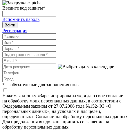
Введите код защиты
*
Вспомнить пароль
Войти
Регистрация
*
— обязательные для заполнения поля
Нажимая кнопку «Зарегистрироваться», я даю свое согласие
на обработку моих персональных данных, в соответствии с
Федеральным законом от 27.07.2006 года №152-ФЗ «О
персональных данных», на условиях и для целей,
определенных в Согласии на обработку персональных данных
Для продолжения вы должны принять соглашение на
обработку персональных данных