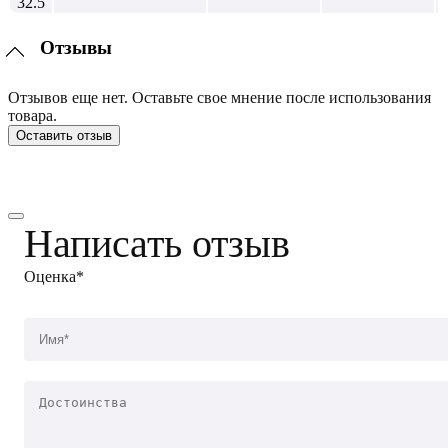
Отзывы
Отзывов еще нет. Оставьте свое мнение после использования
товара.
Оставить отзыв
Написать отзыв
Оценка*