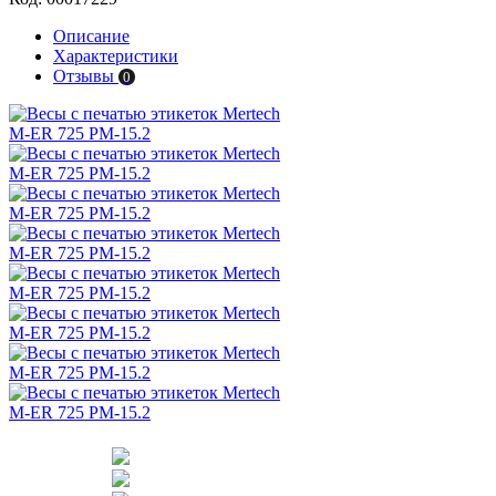
Описание
Характеристики
Отзывы
0