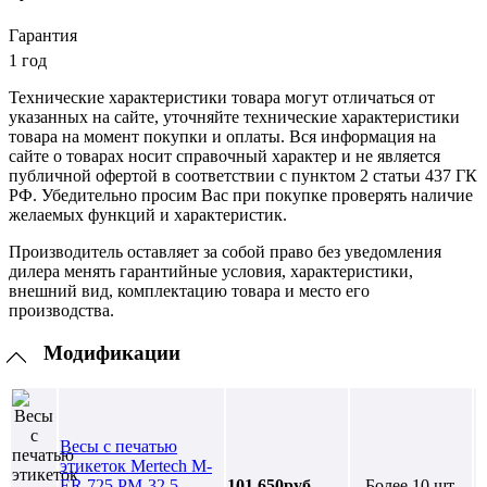
Гарантия
1 год
Технические характеристики товара могут отличаться от
указанных на сайте, уточняйте технические характеристики
товара на момент покупки и оплаты. Вся информация на
сайте о товарах носит справочный характер и не является
публичной офертой в соответствии с пунктом 2 статьи 437 ГК
РФ. Убедительно просим Вас при покупке проверять наличие
желаемых функций и характеристик.
Производитель оставляет за собой право без уведомления
дилера менять гарантийные условия, характеристики,
внешний вид, комплектацию товара и место его
производства.
Модификации
Весы с печатью
этикеток Mertech M-
ER 725 PM-32.5
101 650руб.
Более 10 шт.